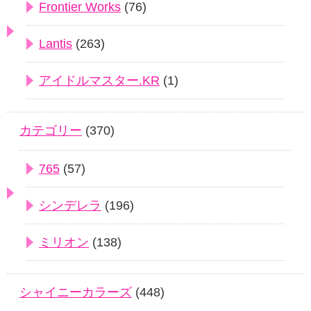
Frontier Works
(76)
Lantis
(263)
アイドルマスター.KR
(1)
カテゴリー
(370)
765
(57)
シンデレラ
(196)
ミリオン
(138)
シャイニーカラーズ
(448)