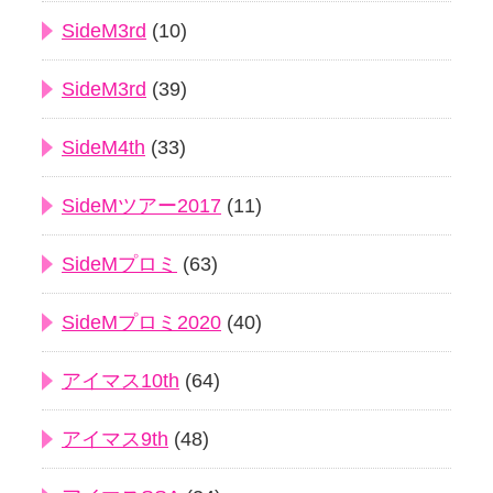
SideM3rd
(10)
SideM3rd
(39)
SideM4th
(33)
SideMツアー2017
(11)
SideMプロミ
(63)
SideMプロミ2020
(40)
アイマス10th
(64)
アイマス9th
(48)