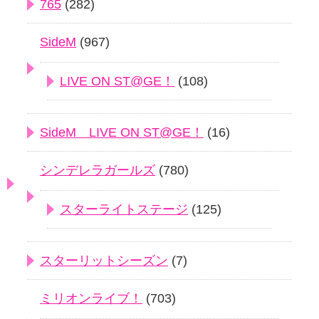
765
(282)
SideM
(967)
LIVE ON ST@GE！
(108)
SideM LIVE ON ST@GE！
(16)
シンデレラガールズ
(780)
スターライトステージ
(125)
スターリットシーズン
(7)
ミリオンライブ！
(703)