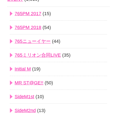
765PM 2017
(15)
765PM 2018
(54)
765ニューイヤー
(44)
765ミリオン合同LIVE
(35)
Initial M
(19)
MR ST@GE!!
(50)
SideM1st
(10)
SideM2nd
(13)