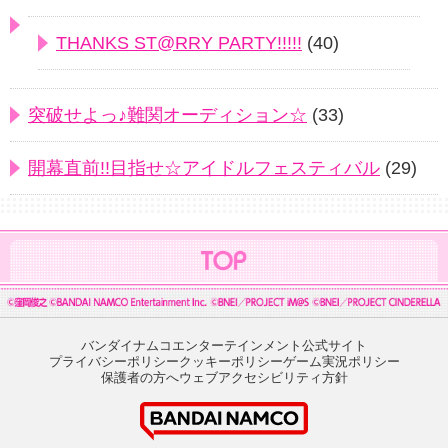
THANKS ST@RRY PARTY!!!!!
(40)
突破せよっ♪難関オーディション☆
(33)
開幕直前!!目指せ☆アイドルフェスティバル
(29)
バンダイナムコエンターテインメント公式サイト
プライバシーポリシー
クッキーポリシー
ゲーム実況ポリシー
保護者の方へ
ウェブアクセシビリティ方針