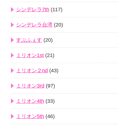
シンデレラ7th
(117)
シンデレラ台湾
(20)
すぷふぇす
(20)
ミリオン1st
(21)
ミリオン２nd
(43)
ミリオン3rd
(97)
ミリオン4th
(33)
ミリオン5th
(46)