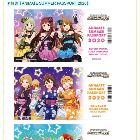
▼特典【ANIMATE SUMMER PASSPORT 2020】