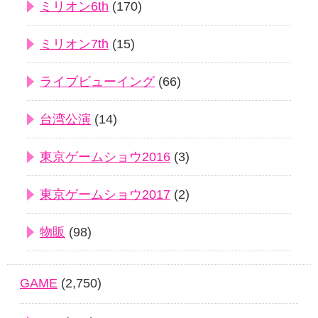
ミリオン6th
(170)
ミリオン7th
(15)
ライブビューイング
(66)
台湾公演
(14)
東京ゲームショウ2016
(3)
東京ゲームショウ2017
(2)
物販
(98)
GAME
(2,750)