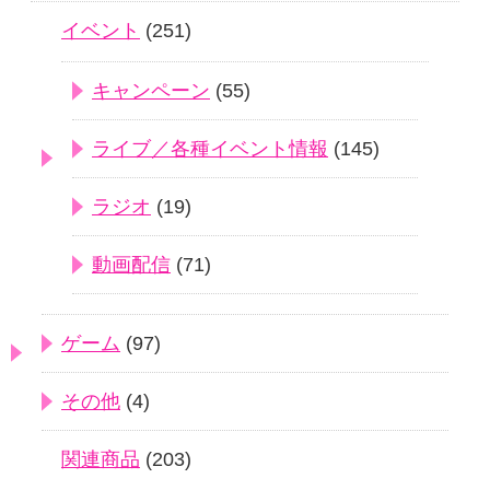
イベント
(251)
キャンペーン
(55)
ライブ／各種イベント情報
(145)
ラジオ
(19)
動画配信
(71)
ゲーム
(97)
その他
(4)
関連商品
(203)