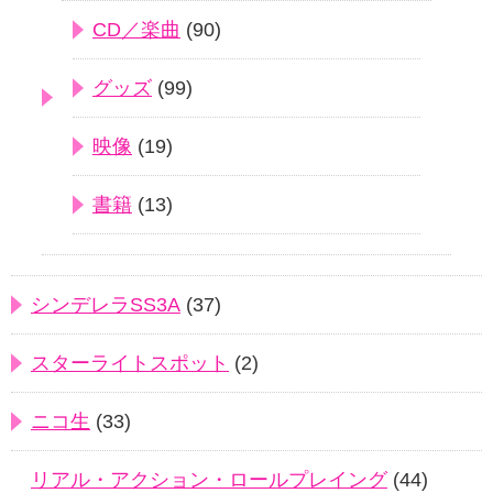
CD／楽曲
(90)
グッズ
(99)
映像
(19)
書籍
(13)
シンデレラSS3A
(37)
スターライトスポット
(2)
ニコ生
(33)
リアル・アクション・ロールプレイング
(44)