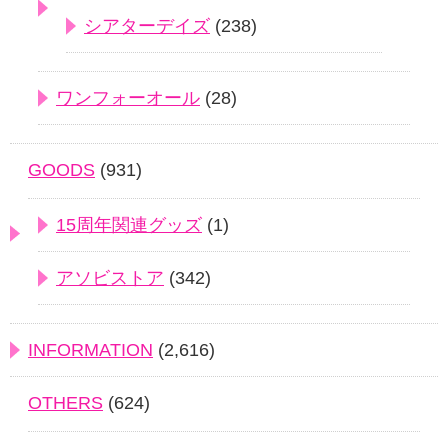
シアターデイズ
(238)
ワンフォーオール
(28)
GOODS
(931)
15周年関連グッズ
(1)
アソビストア
(342)
INFORMATION
(2,616)
OTHERS
(624)