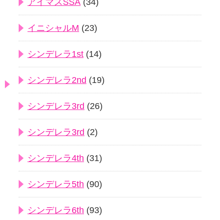
アイマスSSA
(34)
イニシャルM
(23)
シンデレラ1st
(14)
シンデレラ2nd
(19)
シンデレラ3rd
(26)
シンデレラ3rd
(2)
シンデレラ4th
(31)
シンデレラ5th
(90)
シンデレラ6th
(93)