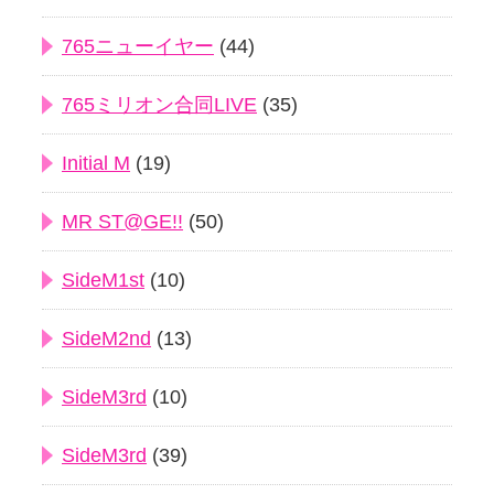
765ニューイヤー
(44)
765ミリオン合同LIVE
(35)
Initial M
(19)
MR ST@GE!!
(50)
SideM1st
(10)
SideM2nd
(13)
SideM3rd
(10)
SideM3rd
(39)