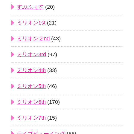
すぷふぇす
(20)
ミリオン1st
(21)
ミリオン２nd
(43)
ミリオン3rd
(97)
ミリオン4th
(33)
ミリオン5th
(46)
ミリオン6th
(170)
ミリオン7th
(15)
ライブビューイング
(66)