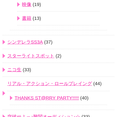
映像
(19)
書籍
(13)
シンデレラSS3A
(37)
スターライトスポット
(2)
ニコ生
(33)
リアル・アクション・ロールプレイング
(44)
THANKS ST@RRY PARTY!!!!!
(40)
突破せよっ♪難関オーディション☆
(33)