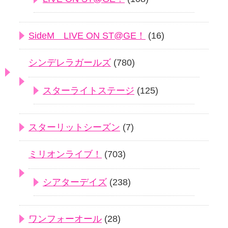
SideM LIVE ON ST@GE！
(16)
シンデレラガールズ
(780)
スターライトステージ
(125)
スターリットシーズン
(7)
ミリオンライブ！
(703)
シアターデイズ
(238)
ワンフォーオール
(28)