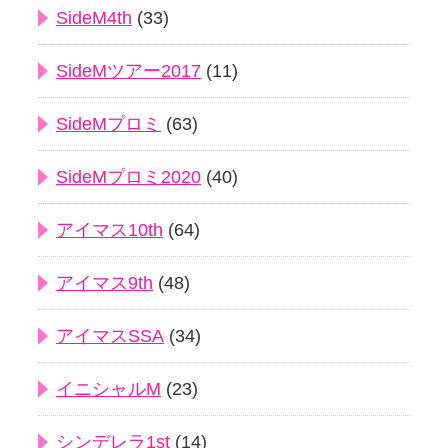
SideM4th
(33)
SideMツアー2017
(11)
SideMプロミ
(63)
SideMプロミ2020
(40)
アイマス10th
(64)
アイマス9th
(48)
アイマスSSA
(34)
イニシャルM
(23)
シンデレラ1st
(14)