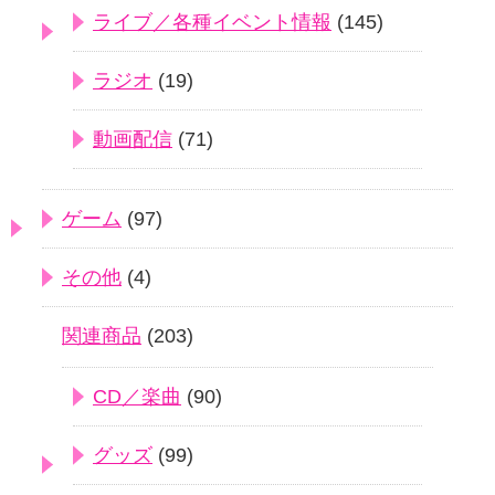
ライブ／各種イベント情報
(145)
ラジオ
(19)
動画配信
(71)
ゲーム
(97)
その他
(4)
関連商品
(203)
CD／楽曲
(90)
グッズ
(99)