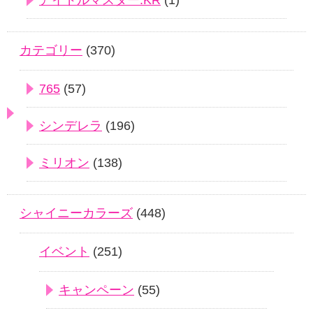
アイドルマスター.KR
(1)
カテゴリー
(370)
765
(57)
シンデレラ
(196)
ミリオン
(138)
シャイニーカラーズ
(448)
イベント
(251)
キャンペーン
(55)