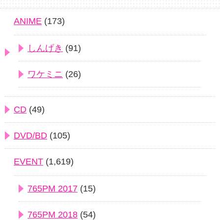
ANIME
(173)
しんげき
(91)
ワケミニ
(26)
CD
(49)
DVD/BD
(105)
EVENT
(1,619)
765PM 2017
(15)
765PM 2018
(54)