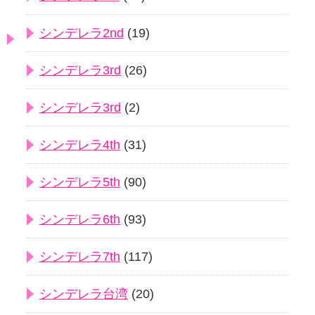
シンデレラ2nd
(19)
シンデレラ3rd
(26)
シンデレラ3rd
(2)
シンデレラ4th
(31)
シンデレラ5th
(90)
シンデレラ6th
(93)
シンデレラ7th
(117)
シンデレラ台湾
(20)