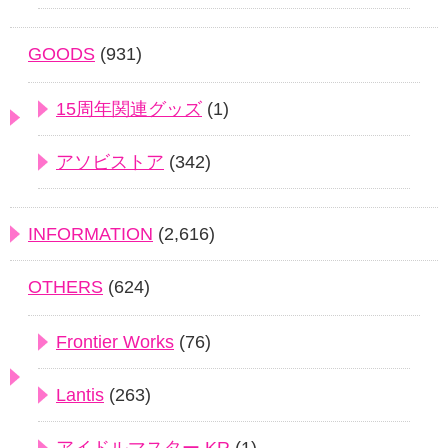
GOODS
(931)
15周年関連グッズ
(1)
アソビストア
(342)
INFORMATION
(2,616)
OTHERS
(624)
Frontier Works
(76)
Lantis
(263)