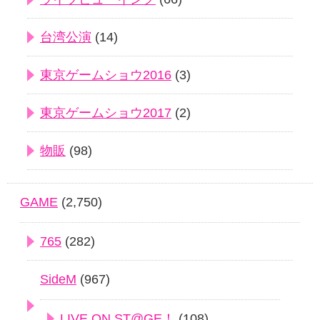
台湾公演
(14)
東京ゲームショウ2016
(3)
東京ゲームショウ2017
(2)
物販
(98)
GAME
(2,750)
765
(282)
SideM
(967)
LIVE ON ST@GE！
(108)