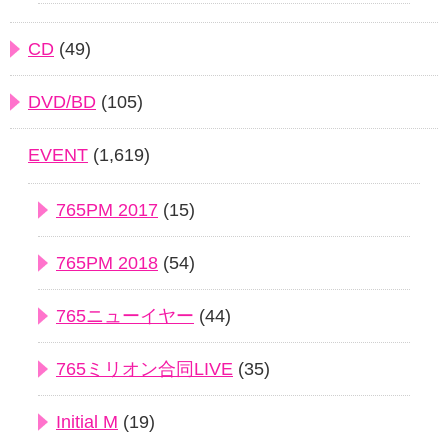
CD
(49)
DVD/BD
(105)
EVENT
(1,619)
765PM 2017
(15)
765PM 2018
(54)
765ニューイヤー
(44)
765ミリオン合同LIVE
(35)
Initial M
(19)