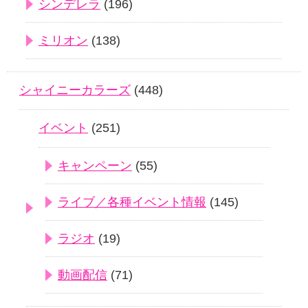
シンデレラ
(196)
ミリオン
(138)
シャイニーカラーズ
(448)
イベント
(251)
キャンペーン
(55)
ライブ／各種イベント情報
(145)
ラジオ
(19)
動画配信
(71)