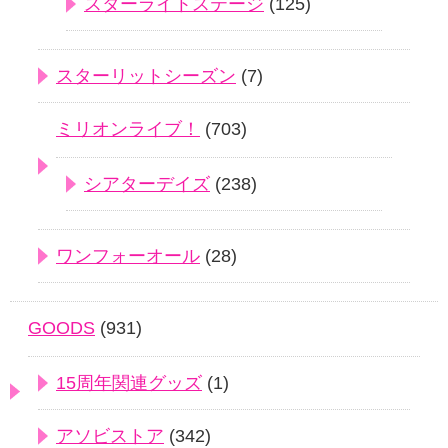
スターライトステージ
(125)
スターリットシーズン
(7)
ミリオンライブ！
(703)
シアターデイズ
(238)
ワンフォーオール
(28)
GOODS
(931)
15周年関連グッズ
(1)
アソビストア
(342)