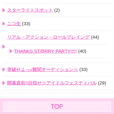
スターライトスポット
(2)
ニコ生
(33)
リアル・アクション・ロールプレイング
(44)
THANKS ST@RRY PARTY!!!!!
(40)
突破せよっ♪難関オーディション☆
(33)
開幕直前!!目指せ☆アイドルフェスティバル
(29)