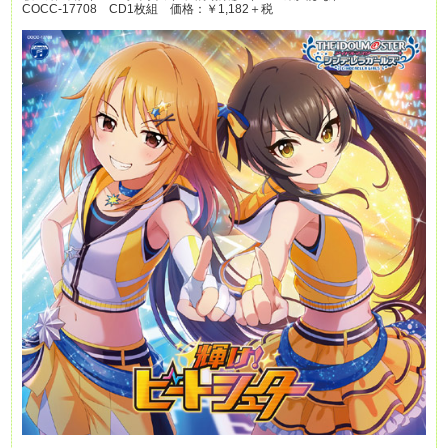
COCC-17708 CD1枚組 価格：￥1,182＋税