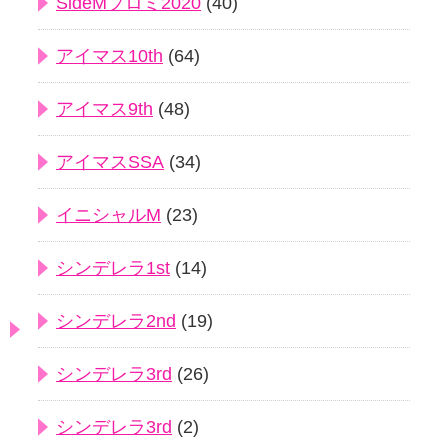
SideMプロミ2020
(40)
アイマス10th
(64)
アイマス9th
(48)
アイマスSSA
(34)
イニシャルM
(23)
シンデレラ1st
(14)
シンデレラ2nd
(19)
シンデレラ3rd
(26)
シンデレラ3rd
(2)