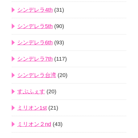
シンデレラ4th
(31)
シンデレラ5th
(90)
シンデレラ6th
(93)
シンデレラ7th
(117)
シンデレラ台湾
(20)
すぷふぇす
(20)
ミリオン1st
(21)
ミリオン２nd
(43)