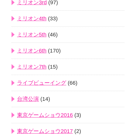
ミリオン3rd
(97)
ミリオン4th
(33)
ミリオン5th
(46)
ミリオン6th
(170)
ミリオン7th
(15)
ライブビューイング
(66)
台湾公演
(14)
東京ゲームショウ2016
(3)
東京ゲームショウ2017
(2)