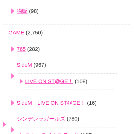
物販
(98)
GAME
(2,750)
765
(282)
SideM
(967)
LIVE ON ST@GE！
(108)
SideM LIVE ON ST@GE！
(16)
シンデレラガールズ
(780)