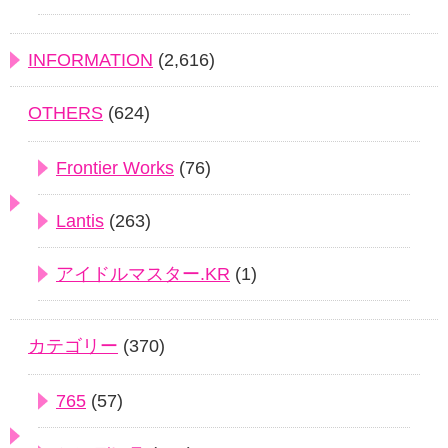
INFORMATION
(2,616)
OTHERS
(624)
Frontier Works
(76)
Lantis
(263)
アイドルマスター.KR
(1)
カテゴリー
(370)
765
(57)