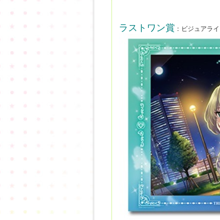
ラストワン賞
：ビジュアライズ