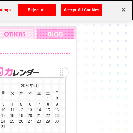
ttings
Reject All
Accept All Cookies
2026年8月
月
火
水
木
金
土
日
1
2
3
4
5
6
7
8
9
10
11
12
13
14
15
16
17
18
19
20
21
22
23
24
25
26
27
28
29
30
31