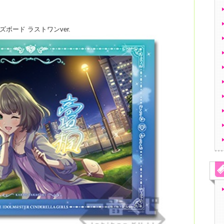
ボード ラストワンver.