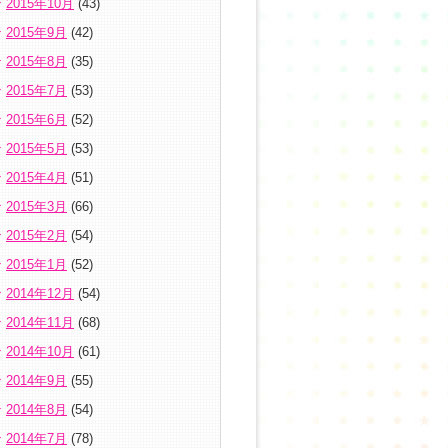
2015年10月
(43)
2015年9月
(42)
2015年8月
(35)
2015年7月
(53)
2015年6月
(52)
2015年5月
(53)
2015年4月
(51)
2015年3月
(66)
2015年2月
(54)
2015年1月
(52)
2014年12月
(54)
2014年11月
(68)
2014年10月
(61)
2014年9月
(55)
2014年8月
(54)
2014年7月
(78)