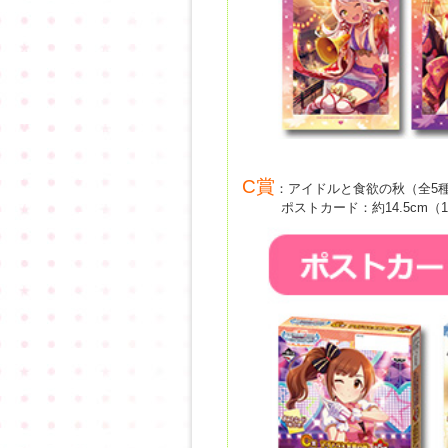
C賞
：アイドルと食欲の秋（全5
ポストカード：約14.5cm（