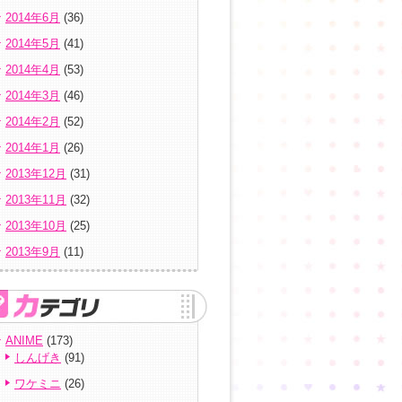
2014年6月
(36)
2014年5月
(41)
2014年4月
(53)
2014年3月
(46)
2014年2月
(52)
2014年1月
(26)
2013年12月
(31)
2013年11月
(32)
2013年10月
(25)
2013年9月
(11)
ANIME
(173)
しんげき
(91)
ワケミニ
(26)