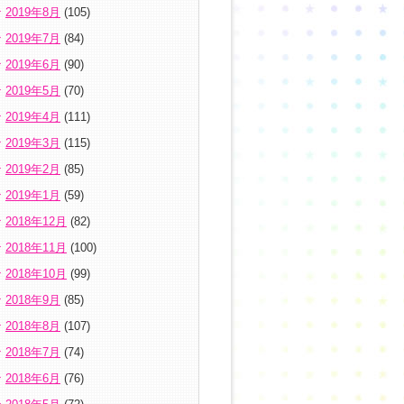
2019年8月
(105)
2019年7月
(84)
2019年6月
(90)
2019年5月
(70)
2019年4月
(111)
2019年3月
(115)
2019年2月
(85)
2019年1月
(59)
2018年12月
(82)
2018年11月
(100)
2018年10月
(99)
2018年9月
(85)
2018年8月
(107)
2018年7月
(74)
2018年6月
(76)