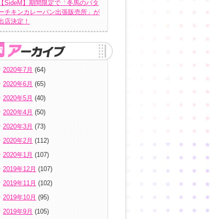
【SideM】期間限定で「冬馬のバタ
ーチキンカレーパン出張販売所」が
出店決定！
2020年7月
(64)
2020年6月
(65)
2020年5月
(40)
2020年4月
(50)
2020年3月
(73)
2020年2月
(112)
2020年1月
(107)
2019年12月
(107)
2019年11月
(102)
2019年10月
(95)
2019年9月
(105)