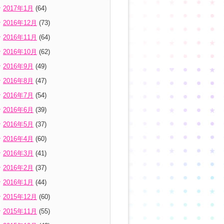
2017年1月
(64)
2016年12月
(73)
2016年11月
(64)
2016年10月
(62)
2016年9月
(49)
2016年8月
(47)
2016年7月
(54)
2016年6月
(39)
2016年5月
(37)
2016年4月
(60)
2016年3月
(41)
2016年2月
(37)
2016年1月
(44)
2015年12月
(60)
2015年11月
(55)