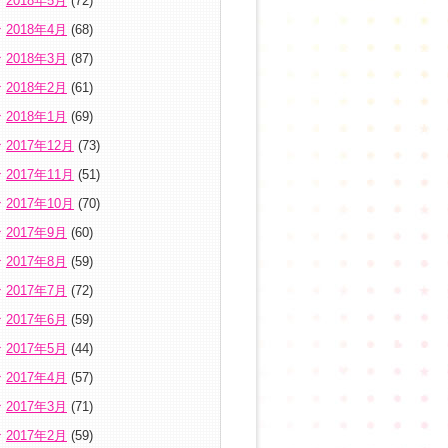
2018年5月
(72)
2018年4月
(68)
2018年3月
(87)
2018年2月
(61)
2018年1月
(69)
2017年12月
(73)
2017年11月
(51)
2017年10月
(70)
2017年9月
(60)
2017年8月
(59)
2017年7月
(72)
2017年6月
(59)
2017年5月
(44)
2017年4月
(57)
2017年3月
(71)
2017年2月
(59)