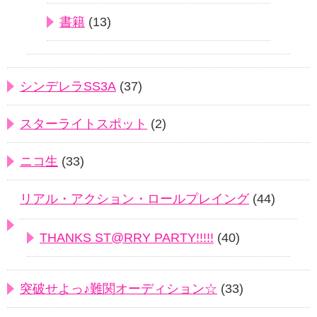
書籍
(13)
シンデレラSS3A
(37)
スターライトスポット
(2)
ニコ生
(33)
リアル・アクション・ロールプレイング
(44)
THANKS ST@RRY PARTY!!!!!
(40)
突破せよっ♪難関オーディション☆
(33)