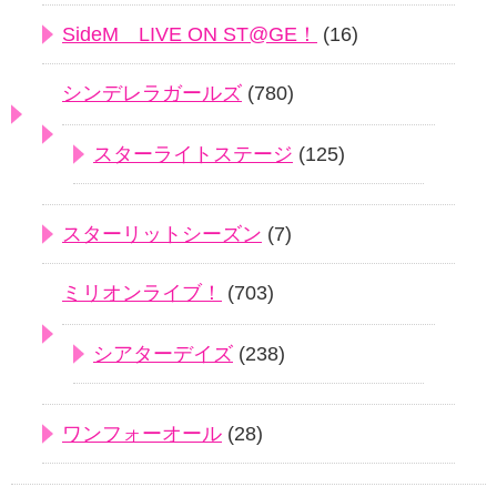
SideM LIVE ON ST@GE！
(16)
シンデレラガールズ
(780)
スターライトステージ
(125)
スターリットシーズン
(7)
ミリオンライブ！
(703)
シアターデイズ
(238)
ワンフォーオール
(28)