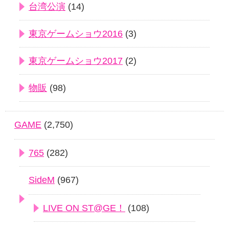
台湾公演
(14)
東京ゲームショウ2016
(3)
東京ゲームショウ2017
(2)
物販
(98)
GAME
(2,750)
765
(282)
SideM
(967)
LIVE ON ST@GE！
(108)