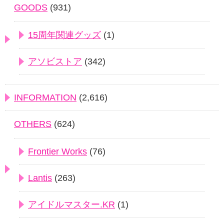
GOODS
(931)
15周年関連グッズ
(1)
アソビストア
(342)
INFORMATION
(2,616)
OTHERS
(624)
Frontier Works
(76)
Lantis
(263)
アイドルマスター.KR
(1)