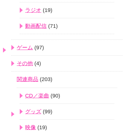
ラジオ
(19)
動画配信
(71)
ゲーム
(97)
その他
(4)
関連商品
(203)
CD／楽曲
(90)
グッズ
(99)
映像
(19)