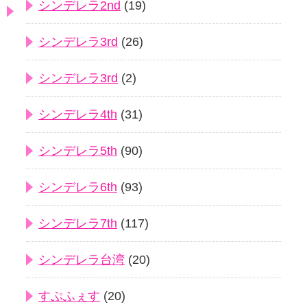
シンデレラ2nd
(19)
シンデレラ3rd
(26)
シンデレラ3rd
(2)
シンデレラ4th
(31)
シンデレラ5th
(90)
シンデレラ6th
(93)
シンデレラ7th
(117)
シンデレラ台湾
(20)
すぷふぇす
(20)