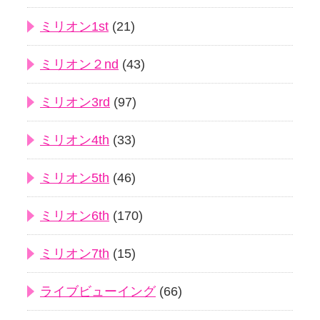
ミリオン1st
(21)
ミリオン２nd
(43)
ミリオン3rd
(97)
ミリオン4th
(33)
ミリオン5th
(46)
ミリオン6th
(170)
ミリオン7th
(15)
ライブビューイング
(66)