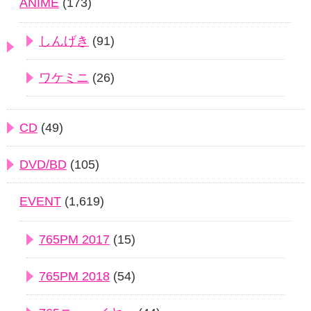
ANIME
(173)
しんげき
(91)
ワケミニ
(26)
CD
(49)
DVD/BD
(105)
EVENT
(1,619)
765PM 2017
(15)
765PM 2018
(54)