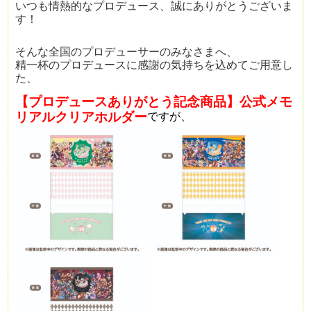
いつも情熱的なプロデュース、誠にありがとうございま
す！
そんな全国のプロデューサーのみなさまへ、
精一杯のプロデュースに感謝の気持ちを込めてご用意し
た、
【プロデュースありがとう記念商品】公式メモ
リアルクリアホルダー
ですが、