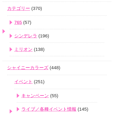
カテゴリー
(370)
765
(57)
シンデレラ
(196)
ミリオン
(138)
シャイニーカラーズ
(448)
イベント
(251)
キャンペーン
(55)
ライブ／各種イベント情報
(145)