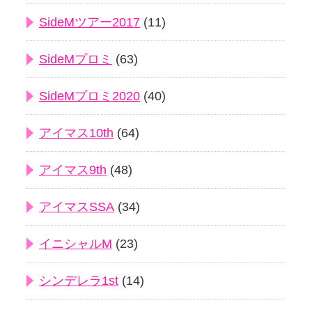
SideMツアー2017
(11)
SideMプロミ
(63)
SideMプロミ2020
(40)
アイマス10th
(64)
アイマス9th
(48)
アイマスSSA
(34)
イニシャルM
(23)
シンデレラ1st
(14)