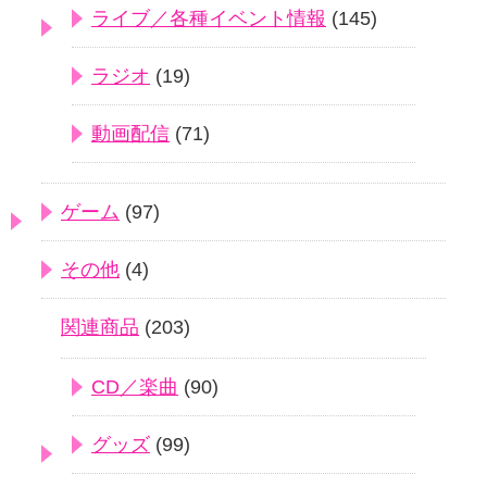
ライブ／各種イベント情報
(145)
ラジオ
(19)
動画配信
(71)
ゲーム
(97)
その他
(4)
関連商品
(203)
CD／楽曲
(90)
グッズ
(99)