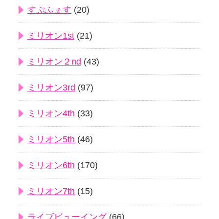
すぷふぇす
(20)
ミリオン1st
(21)
ミリオン２nd
(43)
ミリオン3rd
(97)
ミリオン4th
(33)
ミリオン5th
(46)
ミリオン6th
(170)
ミリオン7th
(15)
ライブビューイング
(66)