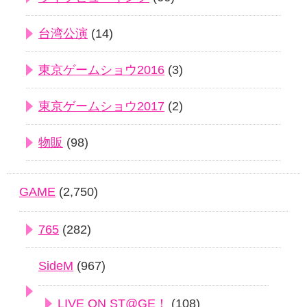
台湾公演
(14)
東京ゲームショウ2016
(3)
東京ゲームショウ2017
(2)
物販
(98)
GAME
(2,750)
765
(282)
SideM
(967)
LIVE ON ST@GE！
(108)