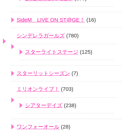
SideM LIVE ON ST@GE！
(16)
シンデレラガールズ
(780)
スターライトステージ
(125)
スターリットシーズン
(7)
ミリオンライブ！
(703)
シアターデイズ
(238)
ワンフォーオール
(28)