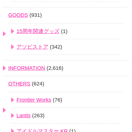
GOODS
(931)
15周年関連グッズ
(1)
アソビストア
(342)
INFORMATION
(2,616)
OTHERS
(624)
Frontier Works
(76)
Lantis
(263)
アイドルマスター.KR
(1)