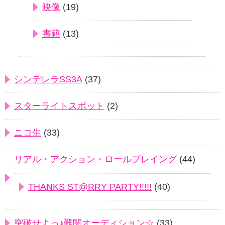
映像
(19)
書籍
(13)
シンデレラSS3A
(37)
スターライトスポット
(2)
ニコ生
(33)
リアル・アクション・ロールプレイング
(44)
THANKS ST@RRY PARTY!!!!!
(40)
突破せよっ♪難関オーディション☆
(33)