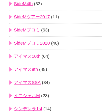
SideM4th
(33)
SideMツアー2017
(11)
SideMプロミ
(63)
SideMプロミ2020
(40)
アイマス10th
(64)
アイマス9th
(48)
アイマスSSA
(34)
イニシャルM
(23)
シンデレラ1st
(14)