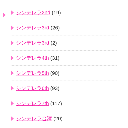
シンデレラ2nd
(19)
シンデレラ3rd
(26)
シンデレラ3rd
(2)
シンデレラ4th
(31)
シンデレラ5th
(90)
シンデレラ6th
(93)
シンデレラ7th
(117)
シンデレラ台湾
(20)