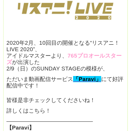
2020年2月、10回目の開催となる“リスアニ！
LIVE 2020”、
アイドルマスターより、
765プロオールスター
ズ
が出演した
2/9（日）のSUNDAY STAGEの模様が、
ただいま動画配信サービス
「Paravi」
にて好評
配信中です！
皆様是非チェックしてくださいね！
詳しくはこちら！
———————————————–
【Paravi】