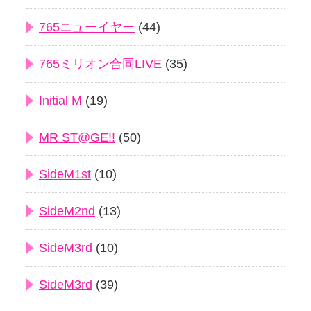
765ニューイヤー
(44)
765ミリオン合同LIVE
(35)
Initial M
(19)
MR ST@GE!!
(50)
SideM1st
(10)
SideM2nd
(13)
SideM3rd
(10)
SideM3rd
(39)