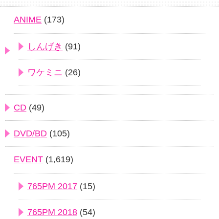
ANIME
(173)
しんげき
(91)
ワケミニ
(26)
CD
(49)
DVD/BD
(105)
EVENT
(1,619)
765PM 2017
(15)
765PM 2018
(54)