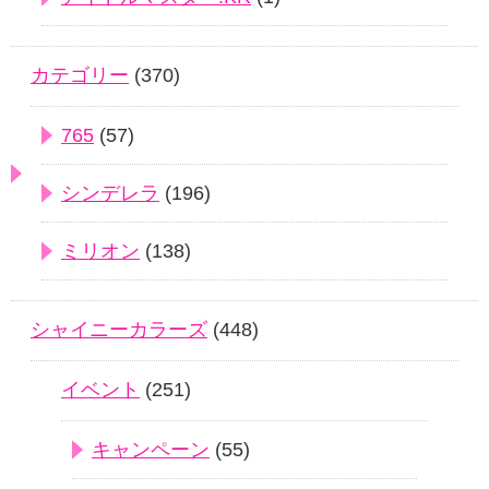
カテゴリー
(370)
765
(57)
シンデレラ
(196)
ミリオン
(138)
シャイニーカラーズ
(448)
イベント
(251)
キャンペーン
(55)