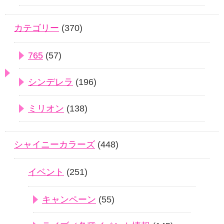
カテゴリー
(370)
765
(57)
シンデレラ
(196)
ミリオン
(138)
シャイニーカラーズ
(448)
イベント
(251)
キャンペーン
(55)