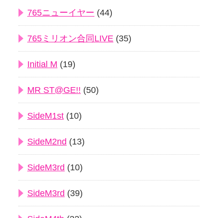
765ニューイヤー
(44)
765ミリオン合同LIVE
(35)
Initial M
(19)
MR ST@GE!!
(50)
SideM1st
(10)
SideM2nd
(13)
SideM3rd
(10)
SideM3rd
(39)