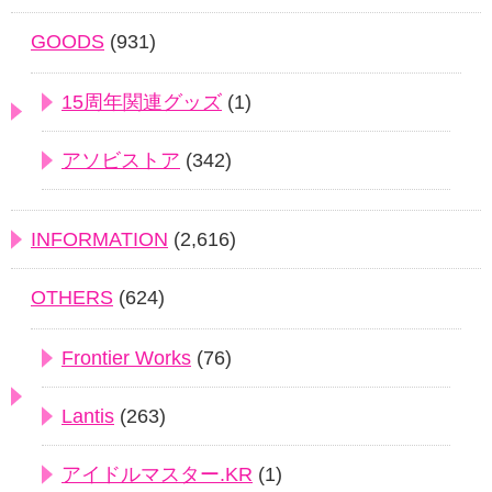
GOODS
(931)
15周年関連グッズ
(1)
アソビストア
(342)
INFORMATION
(2,616)
OTHERS
(624)
Frontier Works
(76)
Lantis
(263)
アイドルマスター.KR
(1)