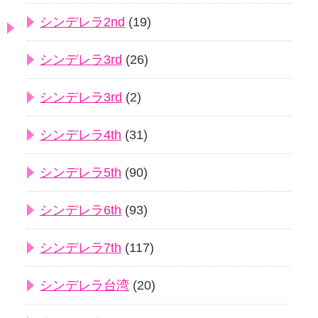
シンデレラ2nd
(19)
シンデレラ3rd
(26)
シンデレラ3rd
(2)
シンデレラ4th
(31)
シンデレラ5th
(90)
シンデレラ6th
(93)
シンデレラ7th
(117)
シンデレラ台湾
(20)