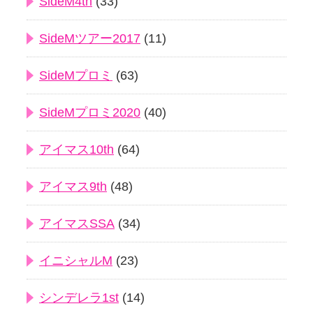
SideM4th
(33)
SideMツアー2017
(11)
SideMプロミ
(63)
SideMプロミ2020
(40)
アイマス10th
(64)
アイマス9th
(48)
アイマスSSA
(34)
イニシャルM
(23)
シンデレラ1st
(14)