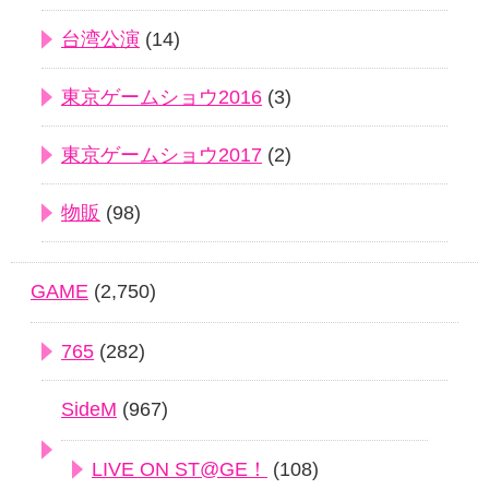
台湾公演
(14)
東京ゲームショウ2016
(3)
東京ゲームショウ2017
(2)
物販
(98)
GAME
(2,750)
765
(282)
SideM
(967)
LIVE ON ST@GE！
(108)