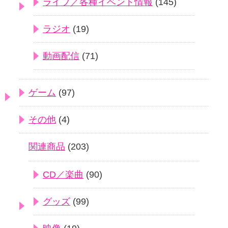
ライブ／各種イベント情報
(145)
ラジオ
(19)
動画配信
(71)
ゲーム
(97)
その他
(4)
関連商品
(203)
CD／楽曲
(90)
グッズ
(99)