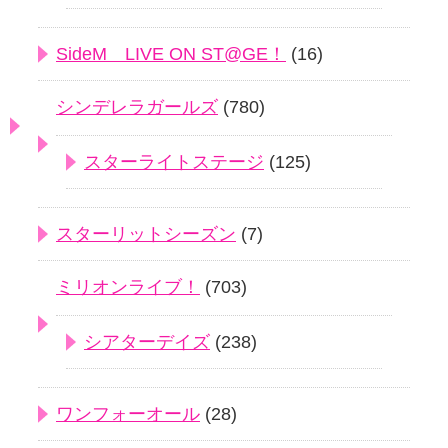
SideM LIVE ON ST@GE！
(16)
シンデレラガールズ
(780)
スターライトステージ
(125)
スターリットシーズン
(7)
ミリオンライブ！
(703)
シアターデイズ
(238)
ワンフォーオール
(28)