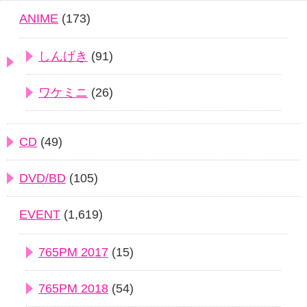
ANIME
(173)
しんげき
(91)
ワケミニ
(26)
CD
(49)
DVD/BD
(105)
EVENT
(1,619)
765PM 2017
(15)
765PM 2018
(54)