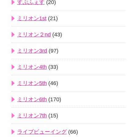
すぷふぇす
(20)
ミリオン1st
(21)
ミリオン２nd
(43)
ミリオン3rd
(97)
ミリオン4th
(33)
ミリオン5th
(46)
ミリオン6th
(170)
ミリオン7th
(15)
ライブビューイング
(66)