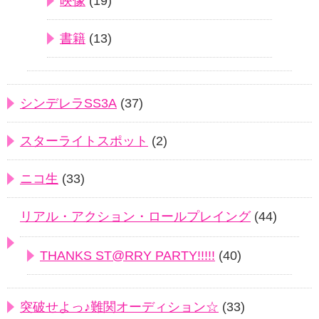
映像
(19)
書籍
(13)
シンデレラSS3A
(37)
スターライトスポット
(2)
ニコ生
(33)
リアル・アクション・ロールプレイング
(44)
THANKS ST@RRY PARTY!!!!!
(40)
突破せよっ♪難関オーディション☆
(33)