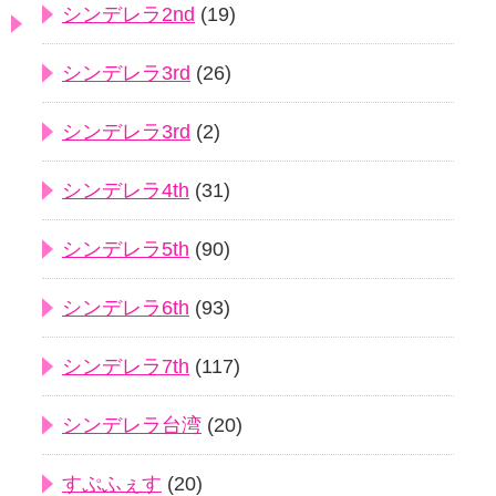
シンデレラ2nd
(19)
シンデレラ3rd
(26)
シンデレラ3rd
(2)
シンデレラ4th
(31)
シンデレラ5th
(90)
シンデレラ6th
(93)
シンデレラ7th
(117)
シンデレラ台湾
(20)
すぷふぇす
(20)