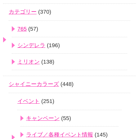
カテゴリー
(370)
765
(57)
シンデレラ
(196)
ミリオン
(138)
シャイニーカラーズ
(448)
イベント
(251)
キャンペーン
(55)
ライブ／各種イベント情報
(145)