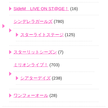
SideM LIVE ON ST@GE！
(16)
シンデレラガールズ
(780)
スターライトステージ
(125)
スターリットシーズン
(7)
ミリオンライブ！
(703)
シアターデイズ
(238)
ワンフォーオール
(28)