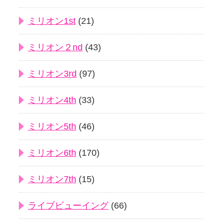
ミリオン1st
(21)
ミリオン２nd
(43)
ミリオン3rd
(97)
ミリオン4th
(33)
ミリオン5th
(46)
ミリオン6th
(170)
ミリオン7th
(15)
ライブビューイング
(66)