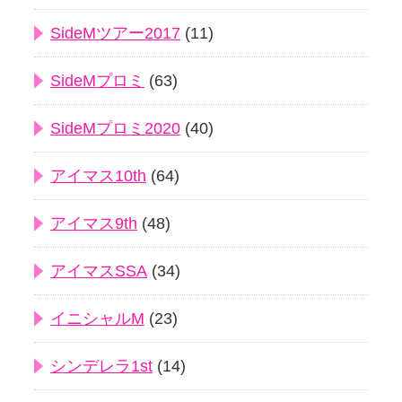
SideMツアー2017
(11)
SideMプロミ
(63)
SideMプロミ2020
(40)
アイマス10th
(64)
アイマス9th
(48)
アイマスSSA
(34)
イニシャルM
(23)
シンデレラ1st
(14)