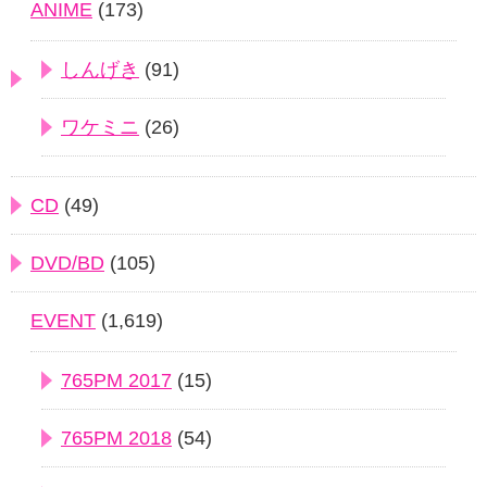
ANIME
(173)
しんげき
(91)
ワケミニ
(26)
CD
(49)
DVD/BD
(105)
EVENT
(1,619)
765PM 2017
(15)
765PM 2018
(54)