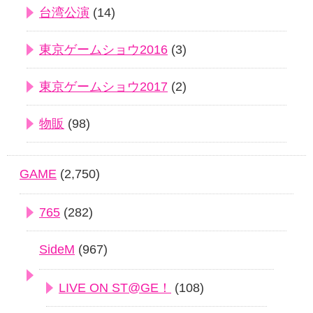
台湾公演
(14)
東京ゲームショウ2016
(3)
東京ゲームショウ2017
(2)
物販
(98)
GAME
(2,750)
765
(282)
SideM
(967)
LIVE ON ST@GE！
(108)