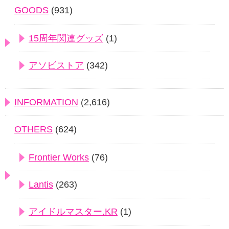
GOODS
(931)
15周年関連グッズ
(1)
アソビストア
(342)
INFORMATION
(2,616)
OTHERS
(624)
Frontier Works
(76)
Lantis
(263)
アイドルマスター.KR
(1)