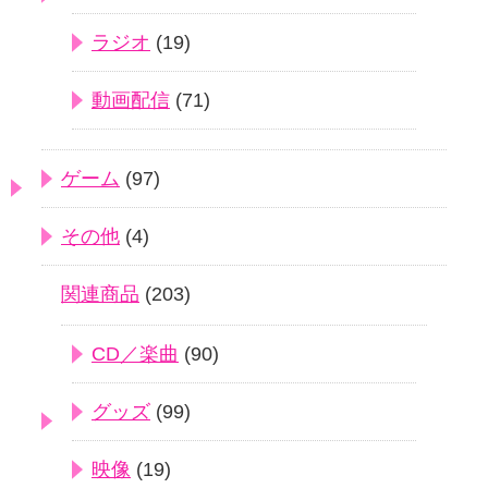
ラジオ
(19)
動画配信
(71)
ゲーム
(97)
その他
(4)
関連商品
(203)
CD／楽曲
(90)
グッズ
(99)
映像
(19)