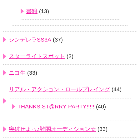
書籍
(13)
シンデレラSS3A
(37)
スターライトスポット
(2)
ニコ生
(33)
リアル・アクション・ロールプレイング
(44)
THANKS ST@RRY PARTY!!!!!
(40)
突破せよっ♪難関オーディション☆
(33)