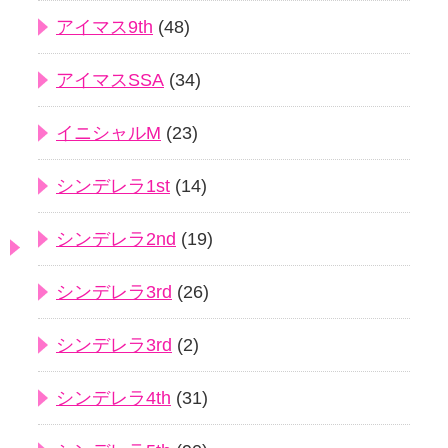
アイマス9th
(48)
アイマスSSA
(34)
イニシャルM
(23)
シンデレラ1st
(14)
シンデレラ2nd
(19)
シンデレラ3rd
(26)
シンデレラ3rd
(2)
シンデレラ4th
(31)