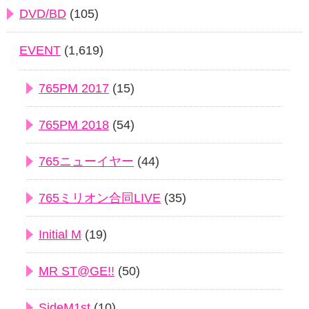
DVD/BD
(105)
EVENT
(1,619)
765PM 2017
(15)
765PM 2018
(54)
765ニューイヤー
(44)
765ミリオン合同LIVE
(35)
Initial M
(19)
MR ST@GE!!
(50)
SideM1st
(10)