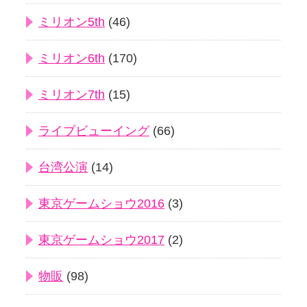
ミリオン5th
(46)
ミリオン6th
(170)
ミリオン7th
(15)
ライブビューイング
(66)
台湾公演
(14)
東京ゲームショウ2016
(3)
東京ゲームショウ2017
(2)
物販
(98)