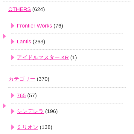
OTHERS
(624)
Frontier Works
(76)
Lantis
(263)
アイドルマスター.KR
(1)
カテゴリー
(370)
765
(57)
シンデレラ
(196)
ミリオン
(138)