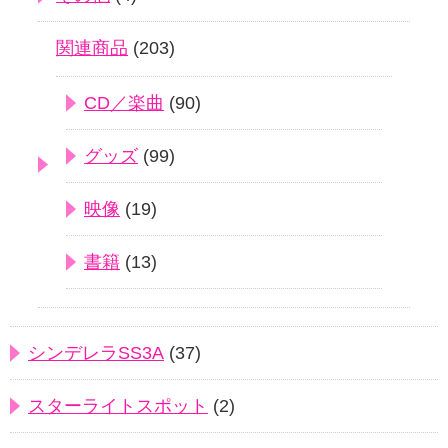
関連商品
(203)
CD／楽曲
(90)
グッズ
(99)
映像
(19)
書籍
(13)
シンデレラSS3A
(37)
スターライトスポット
(2)