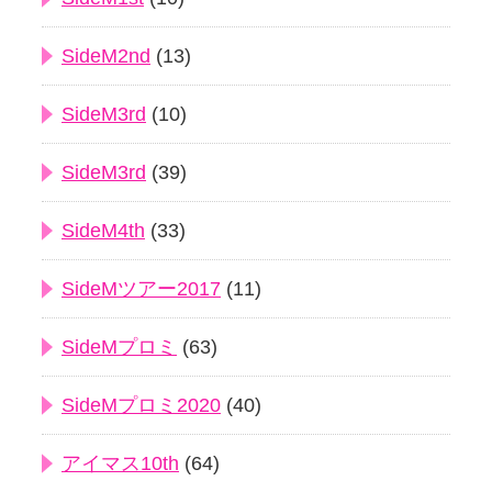
SideM2nd
(13)
SideM3rd
(10)
SideM3rd
(39)
SideM4th
(33)
SideMツアー2017
(11)
SideMプロミ
(63)
SideMプロミ2020
(40)
アイマス10th
(64)