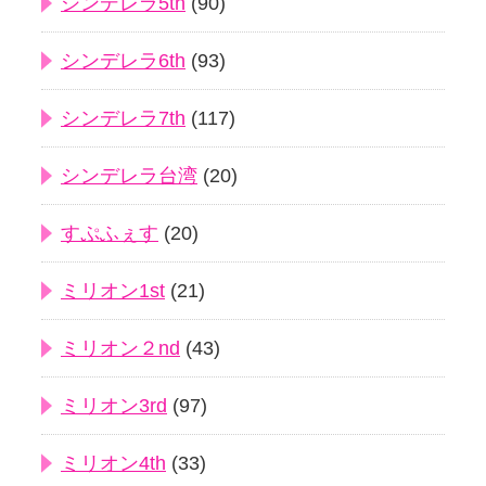
シンデレラ5th
(90)
シンデレラ6th
(93)
シンデレラ7th
(117)
シンデレラ台湾
(20)
すぷふぇす
(20)
ミリオン1st
(21)
ミリオン２nd
(43)
ミリオン3rd
(97)
ミリオン4th
(33)