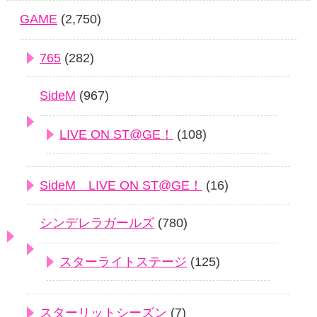
GAME
(2,750)
765
(282)
SideM
(967)
LIVE ON ST@GE！
(108)
SideM LIVE ON ST@GE！
(16)
シンデレラガールズ
(780)
スターライトステージ
(125)
スターリットシーズン
(7)