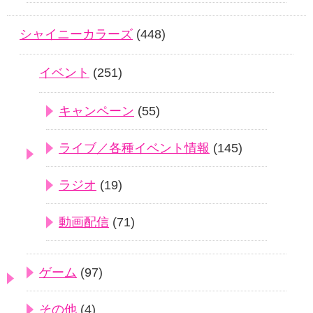
シャイニーカラーズ
(448)
イベント
(251)
キャンペーン
(55)
ライブ／各種イベント情報
(145)
ラジオ
(19)
動画配信
(71)
ゲーム
(97)
その他
(4)