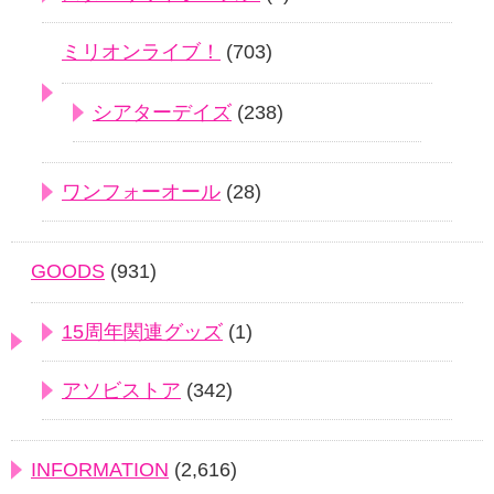
ミリオンライブ！
(703)
シアターデイズ
(238)
ワンフォーオール
(28)
GOODS
(931)
15周年関連グッズ
(1)
アソビストア
(342)
INFORMATION
(2,616)