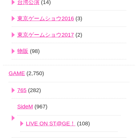
台湾公演
(14)
東京ゲームショウ2016
(3)
東京ゲームショウ2017
(2)
物販
(98)
GAME
(2,750)
765
(282)
SideM
(967)
LIVE ON ST@GE！
(108)