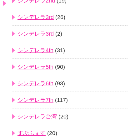
シンデレラ2nd
(19)
シンデレラ3rd
(26)
シンデレラ3rd
(2)
シンデレラ4th
(31)
シンデレラ5th
(90)
シンデレラ6th
(93)
シンデレラ7th
(117)
シンデレラ台湾
(20)
すぷふぇす
(20)