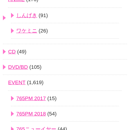
しんげき
(91)
ワケミニ
(26)
CD
(49)
DVD/BD
(105)
EVENT
(1,619)
765PM 2017
(15)
765PM 2018
(54)
765ニューイヤー
(44)