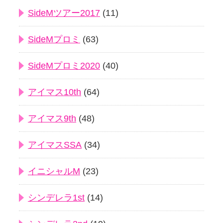
SideMツアー2017
(11)
SideMプロミ
(63)
SideMプロミ2020
(40)
アイマス10th
(64)
アイマス9th
(48)
アイマスSSA
(34)
イニシャルM
(23)
シンデレラ1st
(14)