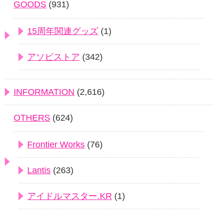
GOODS
(931)
15周年関連グッズ
(1)
アソビストア
(342)
INFORMATION
(2,616)
OTHERS
(624)
Frontier Works
(76)
Lantis
(263)
アイドルマスター.KR
(1)