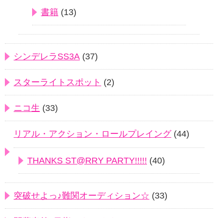
書籍
(13)
シンデレラSS3A
(37)
スターライトスポット
(2)
ニコ生
(33)
リアル・アクション・ロールプレイング
(44)
THANKS ST@RRY PARTY!!!!!
(40)
突破せよっ♪難関オーディション☆
(33)