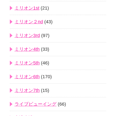
ミリオン1st
(21)
ミリオン２nd
(43)
ミリオン3rd
(97)
ミリオン4th
(33)
ミリオン5th
(46)
ミリオン6th
(170)
ミリオン7th
(15)
ライブビューイング
(66)