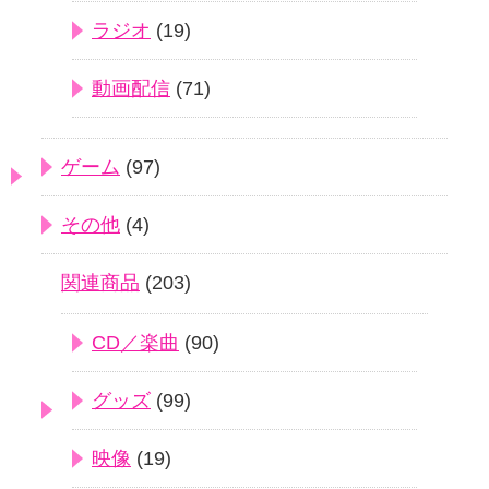
ラジオ
(19)
動画配信
(71)
ゲーム
(97)
その他
(4)
関連商品
(203)
CD／楽曲
(90)
グッズ
(99)
映像
(19)