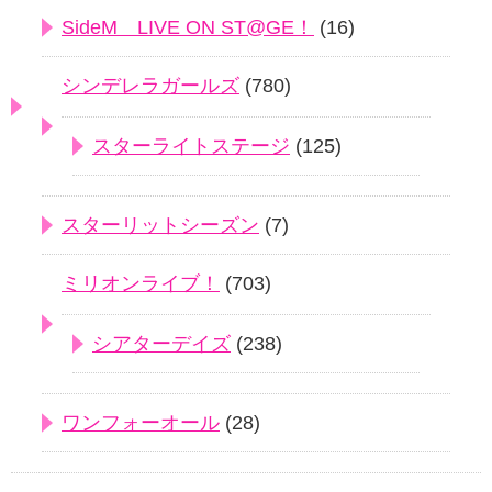
SideM LIVE ON ST@GE！
(16)
シンデレラガールズ
(780)
スターライトステージ
(125)
スターリットシーズン
(7)
ミリオンライブ！
(703)
シアターデイズ
(238)
ワンフォーオール
(28)