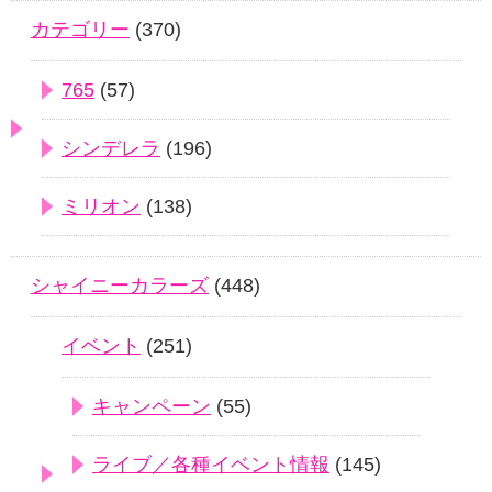
カテゴリー
(370)
765
(57)
シンデレラ
(196)
ミリオン
(138)
シャイニーカラーズ
(448)
イベント
(251)
キャンペーン
(55)
ライブ／各種イベント情報
(145)