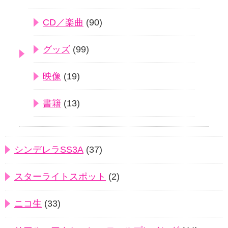
CD／楽曲
(90)
グッズ
(99)
映像
(19)
書籍
(13)
シンデレラSS3A
(37)
スターライトスポット
(2)
ニコ生
(33)