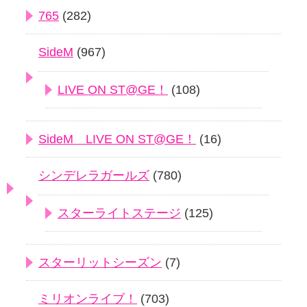
765
(282)
SideM
(967)
LIVE ON ST@GE！
(108)
SideM LIVE ON ST@GE！
(16)
シンデレラガールズ
(780)
スターライトステージ
(125)
スターリットシーズン
(7)
ミリオンライブ！
(703)