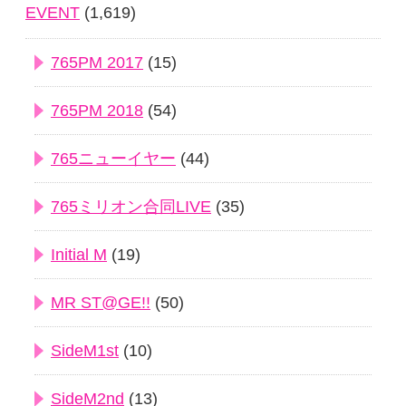
EVENT
(1,619)
765PM 2017
(15)
765PM 2018
(54)
765ニューイヤー
(44)
765ミリオン合同LIVE
(35)
Initial M
(19)
MR ST@GE!!
(50)
SideM1st
(10)
SideM2nd
(13)