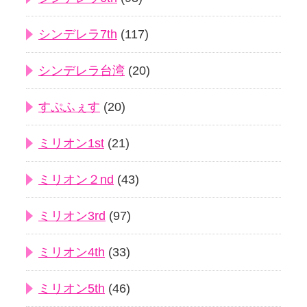
シンデレラ7th
(117)
シンデレラ台湾
(20)
すぷふぇす
(20)
ミリオン1st
(21)
ミリオン２nd
(43)
ミリオン3rd
(97)
ミリオン4th
(33)
ミリオン5th
(46)