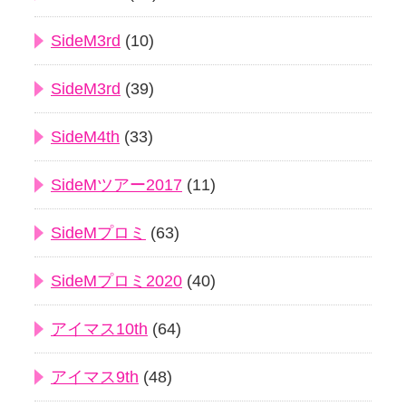
SideM3rd
(10)
SideM3rd
(39)
SideM4th
(33)
SideMツアー2017
(11)
SideMプロミ
(63)
SideMプロミ2020
(40)
アイマス10th
(64)
アイマス9th
(48)