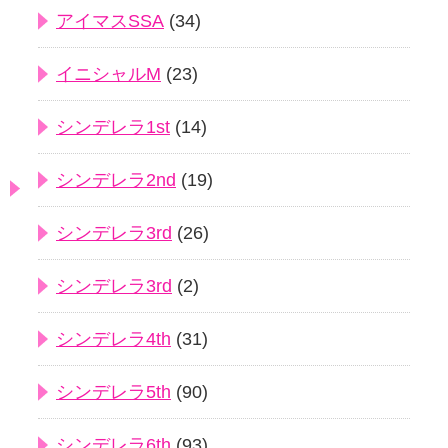
アイマスSSA
(34)
イニシャルM
(23)
シンデレラ1st
(14)
シンデレラ2nd
(19)
シンデレラ3rd
(26)
シンデレラ3rd
(2)
シンデレラ4th
(31)
シンデレラ5th
(90)
シンデレラ6th
(93)