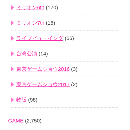
ミリオン6th
(170)
ミリオン7th
(15)
ライブビューイング
(66)
台湾公演
(14)
東京ゲームショウ2016
(3)
東京ゲームショウ2017
(2)
物販
(98)
GAME
(2,750)