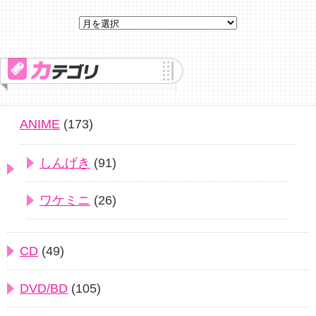
ANIME
(173)
しんげき
(91)
ワケミニ
(26)
CD
(49)
DVD/BD
(105)