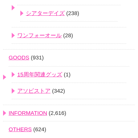
シアターデイズ
(238)
ワンフォーオール
(28)
GOODS
(931)
15周年関連グッズ
(1)
アソビストア
(342)
INFORMATION
(2,616)
OTHERS
(624)