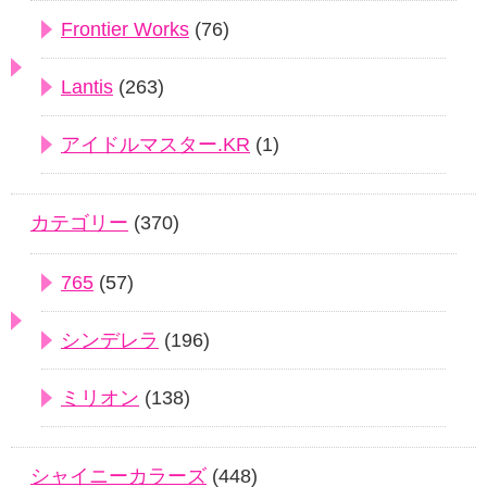
Frontier Works
(76)
Lantis
(263)
アイドルマスター.KR
(1)
カテゴリー
(370)
765
(57)
シンデレラ
(196)
ミリオン
(138)
シャイニーカラーズ
(448)