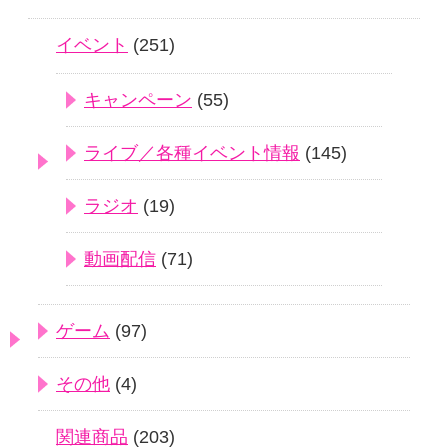
イベント
(251)
キャンペーン
(55)
ライブ／各種イベント情報
(145)
ラジオ
(19)
動画配信
(71)
ゲーム
(97)
その他
(4)
関連商品
(203)