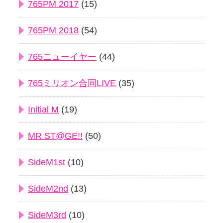
765PM 2017
(15)
765PM 2018
(54)
765ニューイヤー
(44)
765ミリオン合同LIVE
(35)
Initial M
(19)
MR ST@GE!!
(50)
SideM1st
(10)
SideM2nd
(13)
SideM3rd
(10)