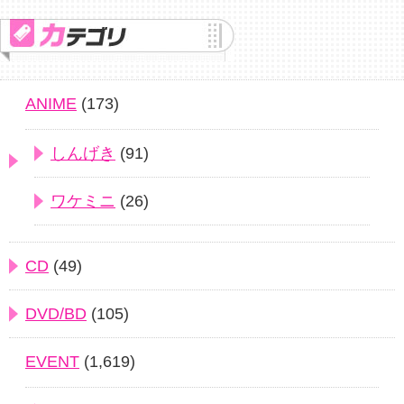
ANIME
(173)
しんげき
(91)
ワケミニ
(26)
CD
(49)
DVD/BD
(105)
EVENT
(1,619)