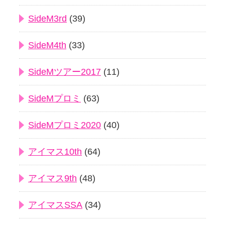
SideM3rd
(39)
SideM4th
(33)
SideMツアー2017
(11)
SideMプロミ
(63)
SideMプロミ2020
(40)
アイマス10th
(64)
アイマス9th
(48)
アイマスSSA
(34)