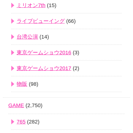
ミリオン7th
(15)
ライブビューイング
(66)
台湾公演
(14)
東京ゲームショウ2016
(3)
東京ゲームショウ2017
(2)
物販
(98)
GAME
(2,750)
765
(282)