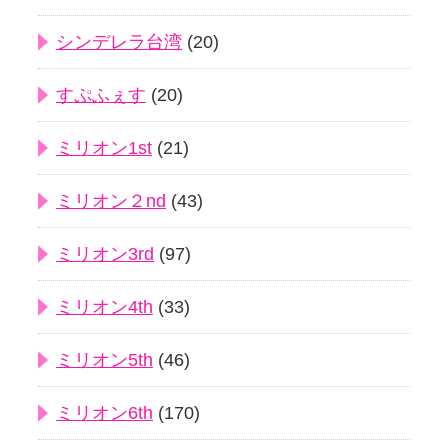
シンデレラ台湾
(20)
すぷふぇす
(20)
ミリオン1st
(21)
ミリオン２nd
(43)
ミリオン3rd
(97)
ミリオン4th
(33)
ミリオン5th
(46)
ミリオン6th
(170)