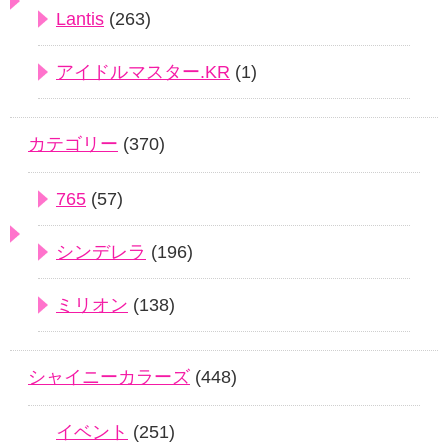
Lantis
(263)
アイドルマスター.KR
(1)
カテゴリー
(370)
765
(57)
シンデレラ
(196)
ミリオン
(138)
シャイニーカラーズ
(448)
イベント
(251)