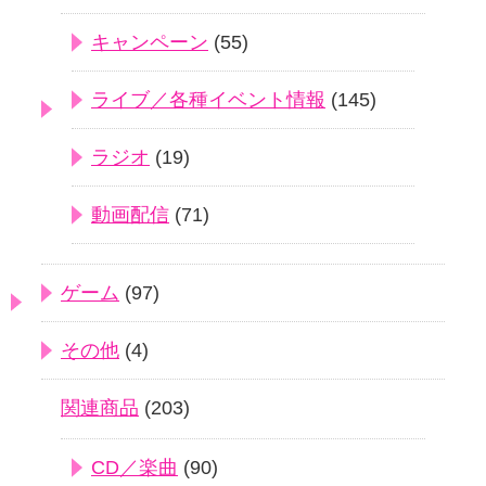
キャンペーン
(55)
ライブ／各種イベント情報
(145)
ラジオ
(19)
動画配信
(71)
ゲーム
(97)
その他
(4)
関連商品
(203)
CD／楽曲
(90)