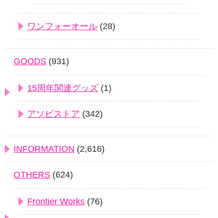
ワンフォーオール
(28)
GOODS
(931)
15周年関連グッズ
(1)
アソビストア
(342)
INFORMATION
(2,616)
OTHERS
(624)
Frontier Works
(76)