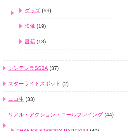
グッズ
(99)
映像
(19)
書籍
(13)
シンデレラSS3A
(37)
スターライトスポット
(2)
ニコ生
(33)
リアル・アクション・ロールプレイング
(44)
THANKS ST@RRY PARTY!!!!!
(40)