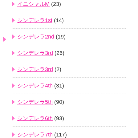
イニシャルM
(23)
シンデレラ1st
(14)
シンデレラ2nd
(19)
シンデレラ3rd
(26)
シンデレラ3rd
(2)
シンデレラ4th
(31)
シンデレラ5th
(90)
シンデレラ6th
(93)
シンデレラ7th
(117)