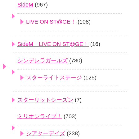
SideM
(967)
LIVE ON ST@GE！
(108)
SideM LIVE ON ST@GE！
(16)
シンデレラガールズ
(780)
スターライトステージ
(125)
スターリットシーズン
(7)
ミリオンライブ！
(703)
シアターデイズ
(238)