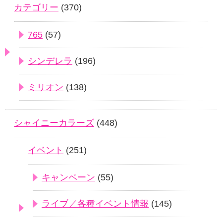
カテゴリー
(370)
765
(57)
シンデレラ
(196)
ミリオン
(138)
シャイニーカラーズ
(448)
イベント
(251)
キャンペーン
(55)
ライブ／各種イベント情報
(145)