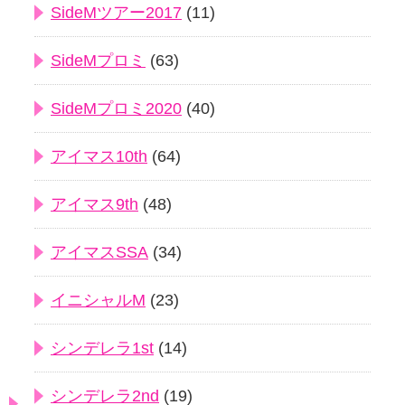
SideMツアー2017
(11)
SideMプロミ
(63)
SideMプロミ2020
(40)
アイマス10th
(64)
アイマス9th
(48)
アイマスSSA
(34)
イニシャルM
(23)
シンデレラ1st
(14)
シンデレラ2nd
(19)