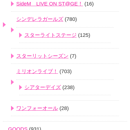
SideM LIVE ON ST@GE！
(16)
シンデレラガールズ
(780)
スターライトステージ
(125)
スターリットシーズン
(7)
ミリオンライブ！
(703)
シアターデイズ
(238)
ワンフォーオール
(28)
GOODS
(931)