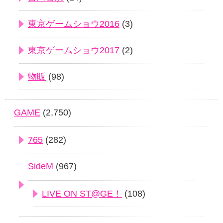
東京ゲームショウ2016
(3)
東京ゲームショウ2017
(2)
物販
(98)
GAME
(2,750)
765
(282)
SideM
(967)
LIVE ON ST@GE！
(108)