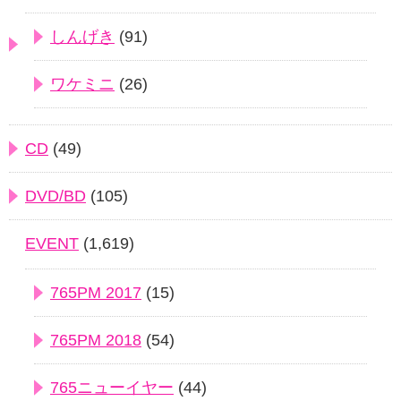
しんげき
(91)
ワケミニ
(26)
CD
(49)
DVD/BD
(105)
EVENT
(1,619)
765PM 2017
(15)
765PM 2018
(54)
765ニューイヤー
(44)