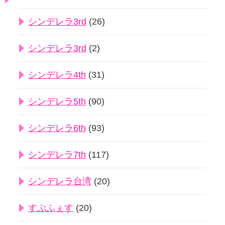
シンデレラ3rd
(26)
シンデレラ3rd
(2)
シンデレラ4th
(31)
シンデレラ5th
(90)
シンデレラ6th
(93)
シンデレラ7th
(117)
シンデレラ台湾
(20)
すぷふぇす
(20)