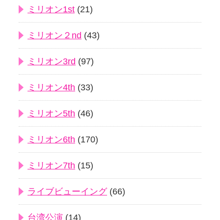
ミリオン1st
(21)
ミリオン２nd
(43)
ミリオン3rd
(97)
ミリオン4th
(33)
ミリオン5th
(46)
ミリオン6th
(170)
ミリオン7th
(15)
ライブビューイング
(66)
台湾公演
(14)