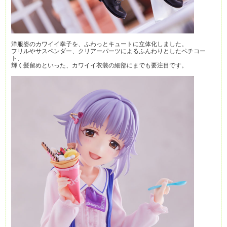
洋服姿のカワイイ幸子を、ふわっとキュートに立体化しました。
フリルやサスペンダー、クリアーパーツによるふんわりとしたペチコー
ト、
輝く髪留めといった、カワイイ衣装の細部にまでも要注目です。