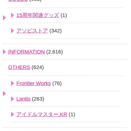
15周年関連グッズ
(1)
アソビストア
(342)
INFORMATION
(2,616)
OTHERS
(624)
Frontier Works
(76)
Lantis
(263)
アイドルマスター.KR
(1)