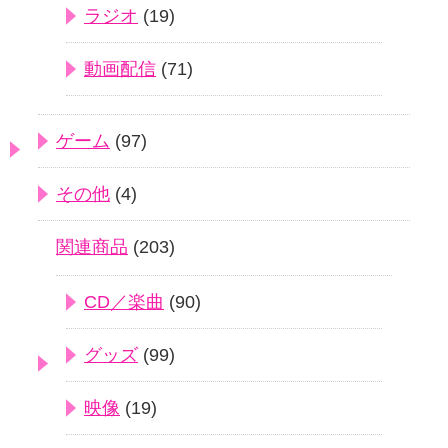
ラジオ
(19)
動画配信
(71)
ゲーム
(97)
その他
(4)
関連商品
(203)
CD／楽曲
(90)
グッズ
(99)
映像
(19)