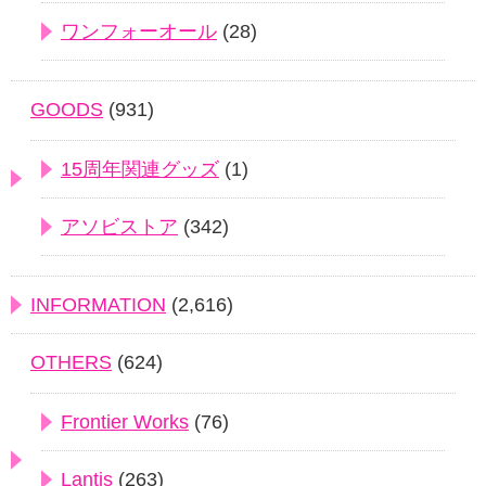
ワンフォーオール
(28)
GOODS
(931)
15周年関連グッズ
(1)
アソビストア
(342)
INFORMATION
(2,616)
OTHERS
(624)
Frontier Works
(76)
Lantis
(263)