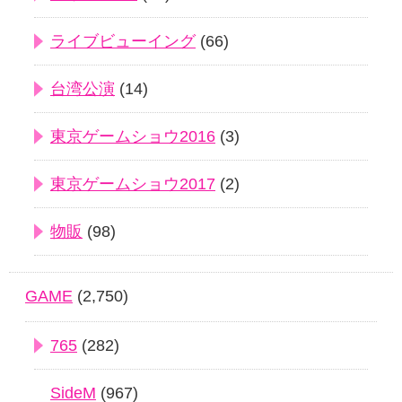
ライブビューイング
(66)
台湾公演
(14)
東京ゲームショウ2016
(3)
東京ゲームショウ2017
(2)
物販
(98)
GAME
(2,750)
765
(282)
SideM
(967)