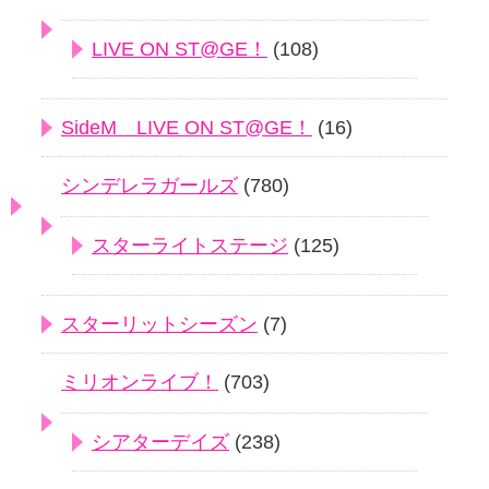
LIVE ON ST@GE！
(108)
SideM LIVE ON ST@GE！
(16)
シンデレラガールズ
(780)
スターライトステージ
(125)
スターリットシーズン
(7)
ミリオンライブ！
(703)
シアターデイズ
(238)