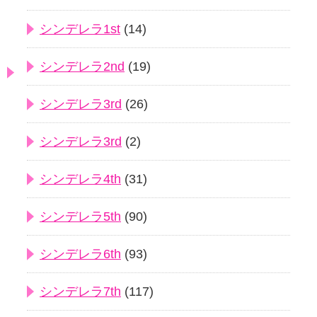
シンデレラ1st
(14)
シンデレラ2nd
(19)
シンデレラ3rd
(26)
シンデレラ3rd
(2)
シンデレラ4th
(31)
シンデレラ5th
(90)
シンデレラ6th
(93)
シンデレラ7th
(117)