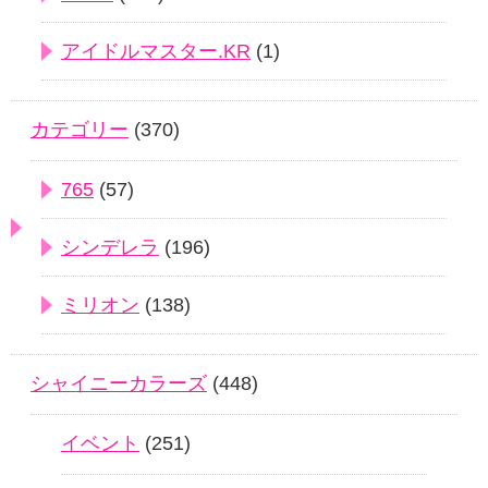
アイドルマスター.KR
(1)
カテゴリー
(370)
765
(57)
シンデレラ
(196)
ミリオン
(138)
シャイニーカラーズ
(448)
イベント
(251)