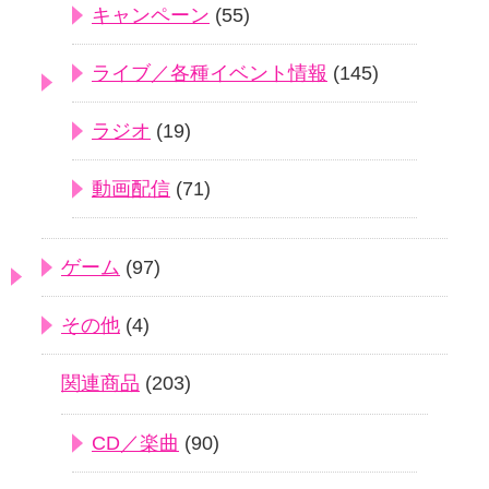
キャンペーン
(55)
ライブ／各種イベント情報
(145)
ラジオ
(19)
動画配信
(71)
ゲーム
(97)
その他
(4)
関連商品
(203)
CD／楽曲
(90)