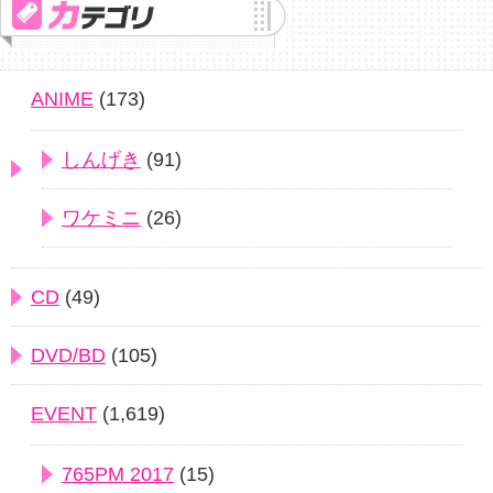
ANIME
(173)
しんげき
(91)
ワケミニ
(26)
CD
(49)
DVD/BD
(105)
EVENT
(1,619)
765PM 2017
(15)