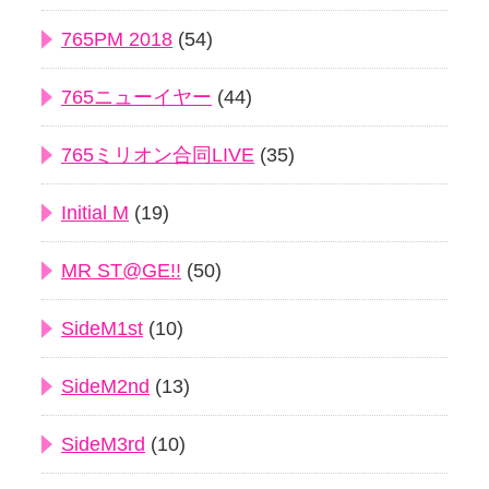
765PM 2018
(54)
765ニューイヤー
(44)
765ミリオン合同LIVE
(35)
Initial M
(19)
MR ST@GE!!
(50)
SideM1st
(10)
SideM2nd
(13)
SideM3rd
(10)