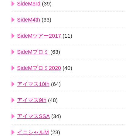
SideM3rd
(39)
SideM4th
(33)
SideMツアー2017
(11)
SideMプロミ
(63)
SideMプロミ2020
(40)
アイマス10th
(64)
アイマス9th
(48)
アイマスSSA
(34)
イニシャルM
(23)