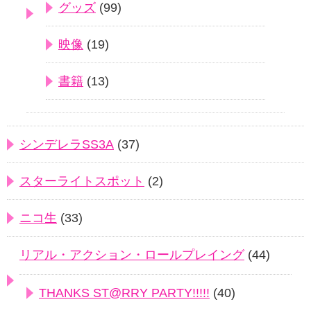
グッズ
(99)
映像
(19)
書籍
(13)
シンデレラSS3A
(37)
スターライトスポット
(2)
ニコ生
(33)
リアル・アクション・ロールプレイング
(44)
THANKS ST@RRY PARTY!!!!!
(40)