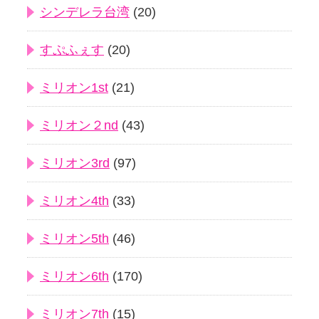
シンデレラ台湾
(20)
すぷふぇす
(20)
ミリオン1st
(21)
ミリオン２nd
(43)
ミリオン3rd
(97)
ミリオン4th
(33)
ミリオン5th
(46)
ミリオン6th
(170)
ミリオン7th
(15)