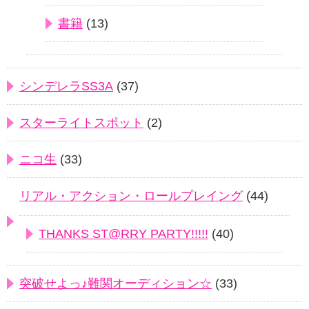
書籍
(13)
シンデレラSS3A
(37)
スターライトスポット
(2)
ニコ生
(33)
リアル・アクション・ロールプレイング
(44)
THANKS ST@RRY PARTY!!!!!
(40)
突破せよっ♪難関オーディション☆
(33)