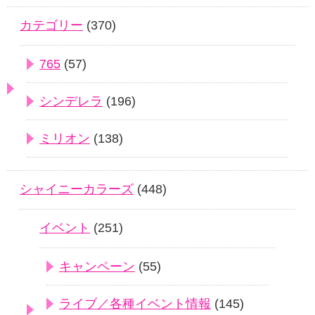
カテゴリー
(370)
765
(57)
シンデレラ
(196)
ミリオン
(138)
シャイニーカラーズ
(448)
イベント
(251)
キャンペーン
(55)
ライブ／各種イベント情報
(145)