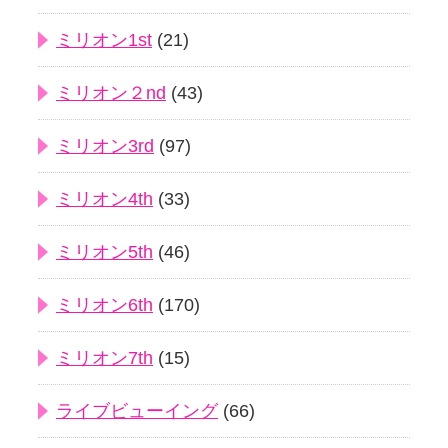
ミリオン1st
(21)
ミリオン２nd
(43)
ミリオン3rd
(97)
ミリオン4th
(33)
ミリオン5th
(46)
ミリオン6th
(170)
ミリオン7th
(15)
ライブビューイング
(66)