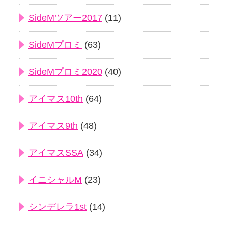
SideMツアー2017
(11)
SideMプロミ
(63)
SideMプロミ2020
(40)
アイマス10th
(64)
アイマス9th
(48)
アイマスSSA
(34)
イニシャルM
(23)
シンデレラ1st
(14)