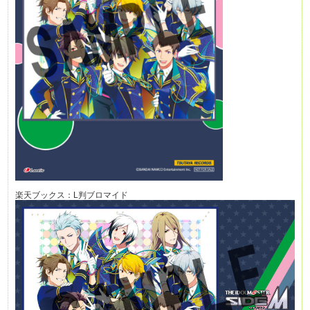
楽天ブックス：L判ブロマイド