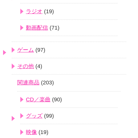
ラジオ
(19)
動画配信
(71)
ゲーム
(97)
その他
(4)
関連商品
(203)
CD／楽曲
(90)
グッズ
(99)
映像
(19)