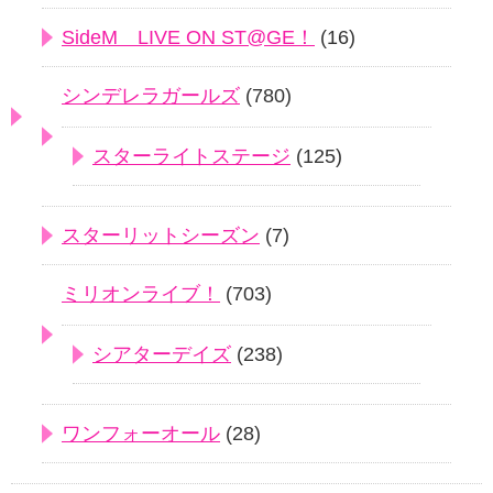
SideM LIVE ON ST@GE！
(16)
シンデレラガールズ
(780)
スターライトステージ
(125)
スターリットシーズン
(7)
ミリオンライブ！
(703)
シアターデイズ
(238)
ワンフォーオール
(28)