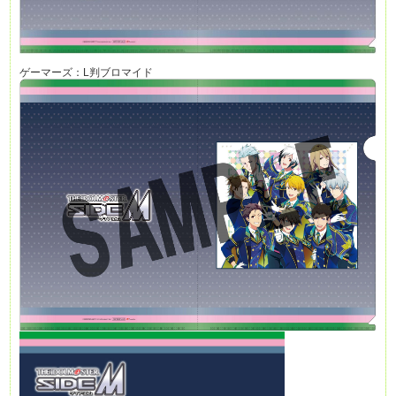
ゲーマーズ：L判ブロマイド