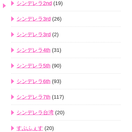
シンデレラ2nd
(19)
シンデレラ3rd
(26)
シンデレラ3rd
(2)
シンデレラ4th
(31)
シンデレラ5th
(90)
シンデレラ6th
(93)
シンデレラ7th
(117)
シンデレラ台湾
(20)
すぷふぇす
(20)