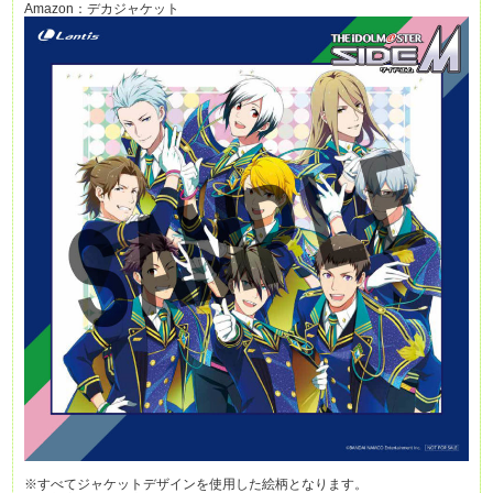
Amazon：デカジャケット
※すべてジャケットデザインを使用した絵柄となります。