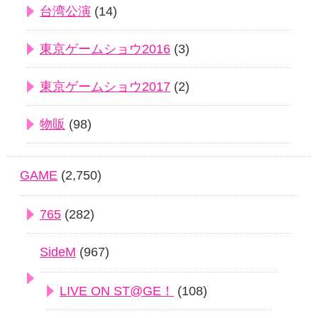
台湾公演
(14)
東京ゲームショウ2016
(3)
東京ゲームショウ2017
(2)
物販
(98)
GAME
(2,750)
765
(282)
SideM
(967)
LIVE ON ST@GE！
(108)