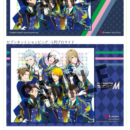
セブンネットショッピング：L判ブロマイド