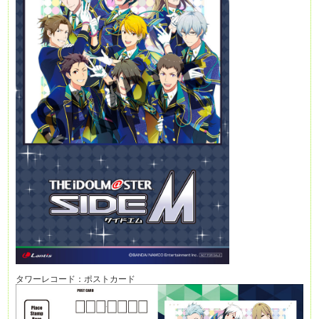
タワーレコード：ポストカード