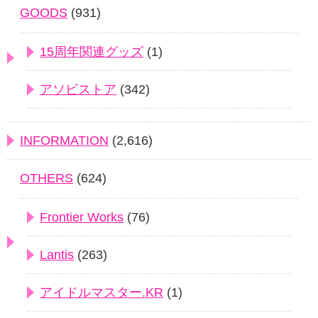
GOODS
(931)
15周年関連グッズ
(1)
アソビストア
(342)
INFORMATION
(2,616)
OTHERS
(624)
Frontier Works
(76)
Lantis
(263)
アイドルマスター.KR
(1)