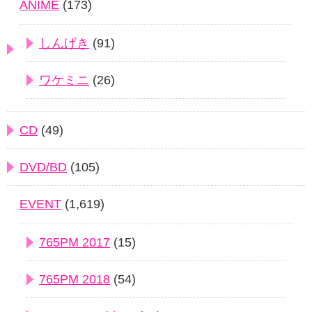
ANIME
(173)
しんげき
(91)
ワケミニ
(26)
CD
(49)
DVD/BD
(105)
EVENT
(1,619)
765PM 2017
(15)
765PM 2018
(54)