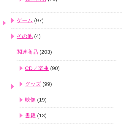
ゲーム
(97)
その他
(4)
関連商品
(203)
CD／楽曲
(90)
グッズ
(99)
映像
(19)
書籍
(13)