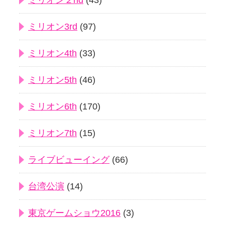
ミリオン２nd
(43)
ミリオン3rd
(97)
ミリオン4th
(33)
ミリオン5th
(46)
ミリオン6th
(170)
ミリオン7th
(15)
ライブビューイング
(66)
台湾公演
(14)
東京ゲームショウ2016
(3)