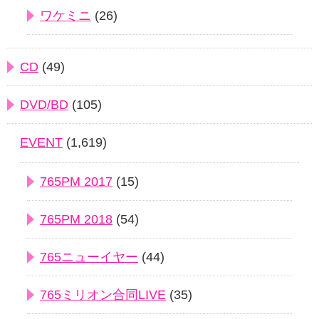
ワケミニ
(26)
CD
(49)
DVD/BD
(105)
EVENT
(1,619)
765PM 2017
(15)
765PM 2018
(54)
765ニューイヤー
(44)
765ミリオン合同LIVE
(35)