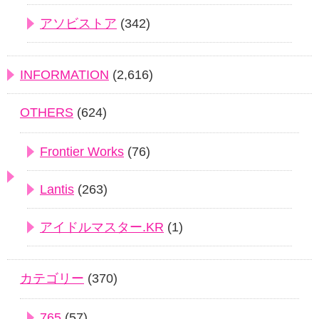
アソビストア
(342)
INFORMATION
(2,616)
OTHERS
(624)
Frontier Works
(76)
Lantis
(263)
アイドルマスター.KR
(1)
カテゴリー
(370)
765
(57)