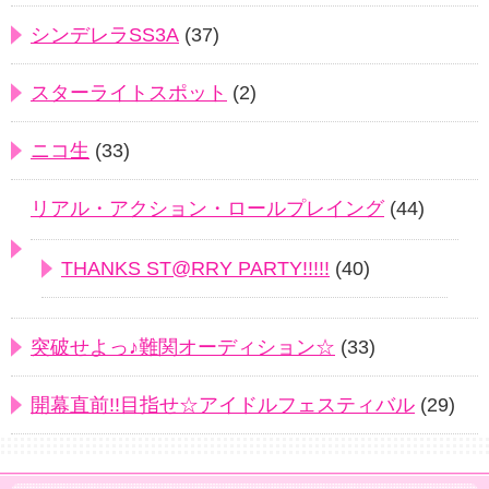
シンデレラSS3A
(37)
スターライトスポット
(2)
ニコ生
(33)
リアル・アクション・ロールプレイング
(44)
THANKS ST@RRY PARTY!!!!!
(40)
突破せよっ♪難関オーディション☆
(33)
開幕直前!!目指せ☆アイドルフェスティバル
(29)