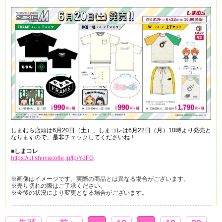
しまむら店頭は6月20日（土）、しまコレは6月22日（月）10時より発売と
なりますので、是非チェックしてくださいね！
■しまコレ
https://ul.shimacolle.jp/lp/YdFG
※画像はイメージです。実際の商品とは異なる場合がございます。
※売り切れの際はご了承ください。
※今後の状況により変更となる場合がございます。