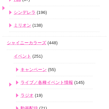
シンデレラ
(196)
ミリオン
(138)
シャイニーカラーズ
(448)
イベント
(251)
キャンペーン
(55)
ライブ／各種イベント情報
(145)
ラジオ
(19)
動画配信
(71)