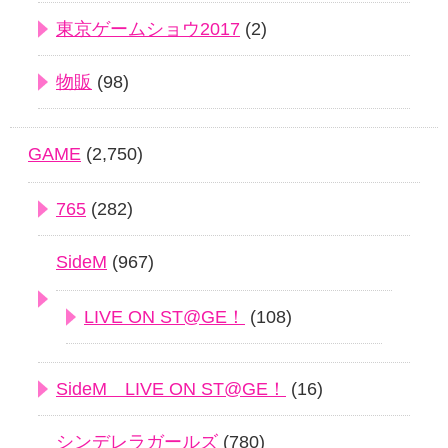
東京ゲームショウ2017
(2)
物販
(98)
GAME
(2,750)
765
(282)
SideM
(967)
LIVE ON ST@GE！
(108)
SideM LIVE ON ST@GE！
(16)
シンデレラガールズ
(780)