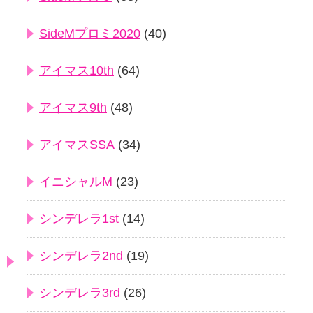
SideMプロミ2020
(40)
アイマス10th
(64)
アイマス9th
(48)
アイマスSSA
(34)
イニシャルM
(23)
シンデレラ1st
(14)
シンデレラ2nd
(19)
シンデレラ3rd
(26)