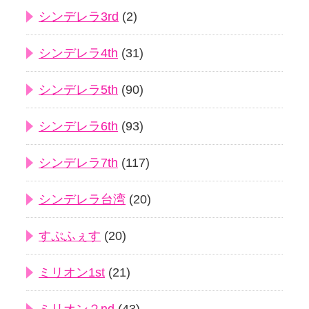
シンデレラ3rd
(2)
シンデレラ4th
(31)
シンデレラ5th
(90)
シンデレラ6th
(93)
シンデレラ7th
(117)
シンデレラ台湾
(20)
すぷふぇす
(20)
ミリオン1st
(21)