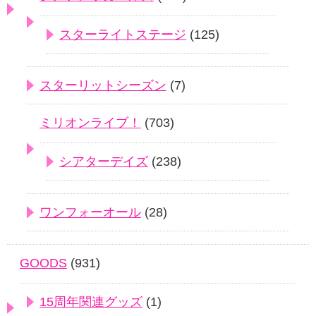
スターライトステージ
(125)
スターリットシーズン
(7)
ミリオンライブ！
(703)
シアターデイズ
(238)
ワンフォーオール
(28)
GOODS
(931)
15周年関連グッズ
(1)