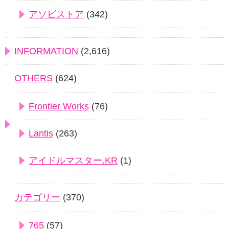
アソビストア
(342)
INFORMATION
(2,616)
OTHERS
(624)
Frontier Works
(76)
Lantis
(263)
アイドルマスター.KR
(1)
カテゴリー
(370)
765
(57)