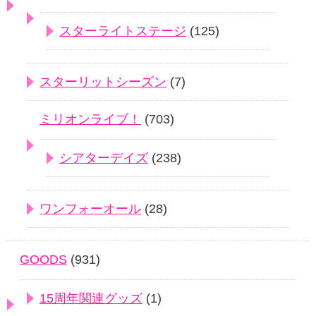
スターライトステージ
(125)
スターリットシーズン
(7)
ミリオンライブ！
(703)
シアターデイズ
(238)
ワンフォーオール
(28)
GOODS
(931)
15周年関連グッズ
(1)