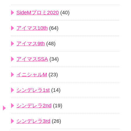
SideMプロミ2020
(40)
アイマス10th
(64)
アイマス9th
(48)
アイマスSSA
(34)
イニシャルM
(23)
シンデレラ1st
(14)
シンデレラ2nd
(19)
シンデレラ3rd
(26)