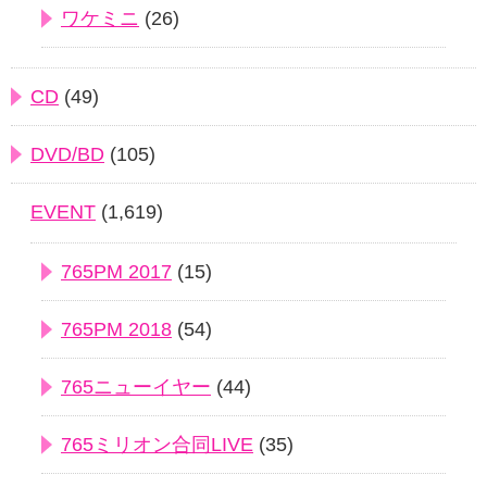
ワケミニ
(26)
CD
(49)
DVD/BD
(105)
EVENT
(1,619)
765PM 2017
(15)
765PM 2018
(54)
765ニューイヤー
(44)
765ミリオン合同LIVE
(35)