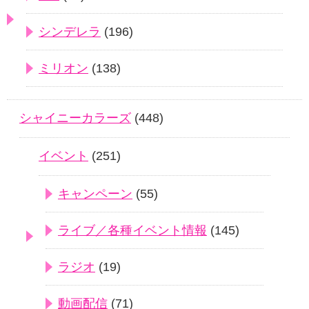
シンデレラ
(196)
ミリオン
(138)
シャイニーカラーズ
(448)
イベント
(251)
キャンペーン
(55)
ライブ／各種イベント情報
(145)
ラジオ
(19)
動画配信
(71)