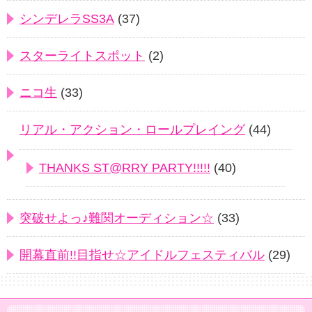
シンデレラSS3A
(37)
スターライトスポット
(2)
ニコ生
(33)
リアル・アクション・ロールプレイング
(44)
THANKS ST@RRY PARTY!!!!!
(40)
突破せよっ♪難関オーディション☆
(33)
開幕直前!!目指せ☆アイドルフェスティバル
(29)