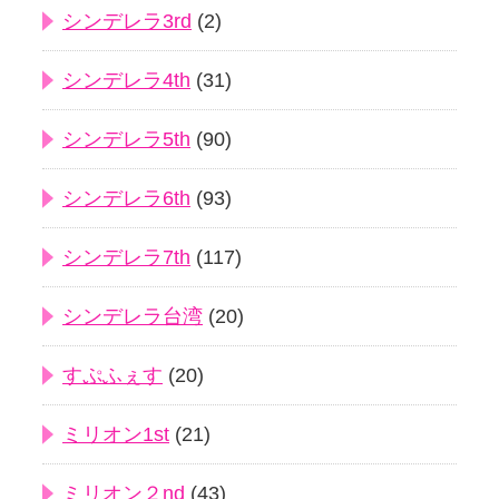
シンデレラ3rd
(2)
シンデレラ4th
(31)
シンデレラ5th
(90)
シンデレラ6th
(93)
シンデレラ7th
(117)
シンデレラ台湾
(20)
すぷふぇす
(20)
ミリオン1st
(21)
ミリオン２nd
(43)