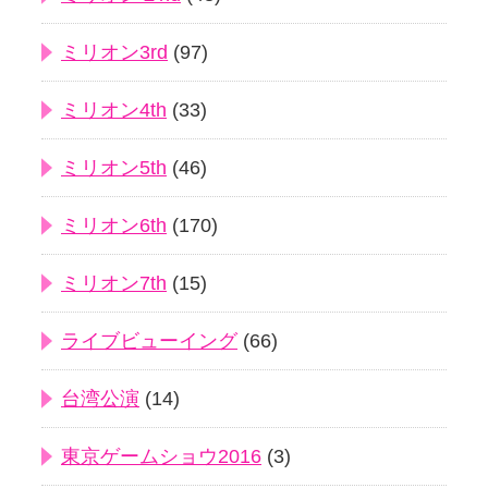
ミリオン3rd
(97)
ミリオン4th
(33)
ミリオン5th
(46)
ミリオン6th
(170)
ミリオン7th
(15)
ライブビューイング
(66)
台湾公演
(14)
東京ゲームショウ2016
(3)