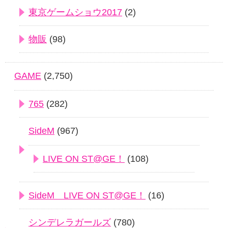
東京ゲームショウ2017
(2)
物販
(98)
GAME
(2,750)
765
(282)
SideM
(967)
LIVE ON ST@GE！
(108)
SideM LIVE ON ST@GE！
(16)
シンデレラガールズ
(780)