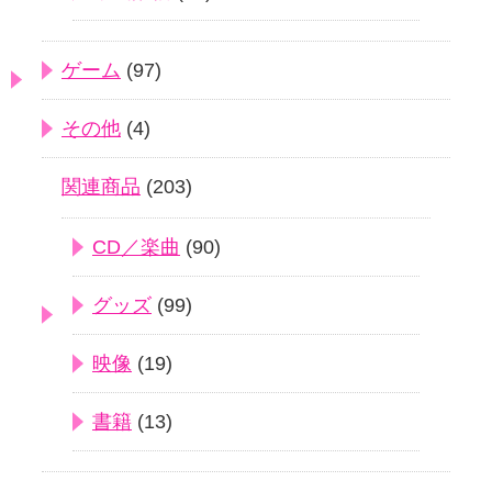
ゲーム
(97)
その他
(4)
関連商品
(203)
CD／楽曲
(90)
グッズ
(99)
映像
(19)
書籍
(13)