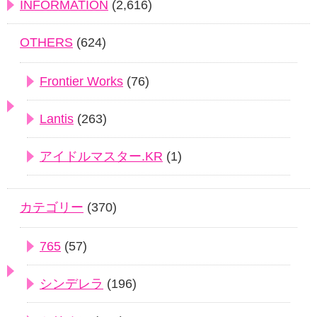
INFORMATION
(2,616)
OTHERS
(624)
Frontier Works
(76)
Lantis
(263)
アイドルマスター.KR
(1)
カテゴリー
(370)
765
(57)
シンデレラ
(196)