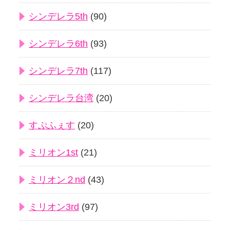
シンデレラ5th
(90)
シンデレラ6th
(93)
シンデレラ7th
(117)
シンデレラ台湾
(20)
すぷふぇす
(20)
ミリオン1st
(21)
ミリオン２nd
(43)
ミリオン3rd
(97)