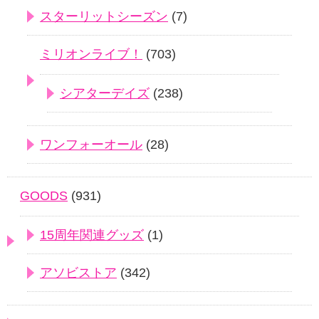
スターリットシーズン
(7)
ミリオンライブ！
(703)
シアターデイズ
(238)
ワンフォーオール
(28)
GOODS
(931)
15周年関連グッズ
(1)
アソビストア
(342)