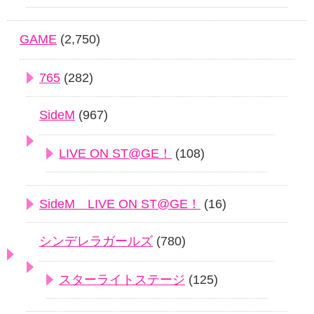
GAME
(2,750)
765
(282)
SideM
(967)
LIVE ON ST@GE！
(108)
SideM LIVE ON ST@GE！
(16)
シンデレラガールズ
(780)
スターライトステージ
(125)