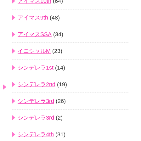
アイマス10th
(64)
アイマス9th
(48)
アイマスSSA
(34)
イニシャルM
(23)
シンデレラ1st
(14)
シンデレラ2nd
(19)
シンデレラ3rd
(26)
シンデレラ3rd
(2)
シンデレラ4th
(31)