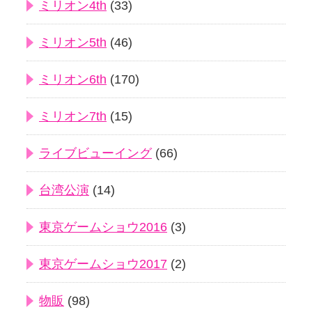
ミリオン4th
(33)
ミリオン5th
(46)
ミリオン6th
(170)
ミリオン7th
(15)
ライブビューイング
(66)
台湾公演
(14)
東京ゲームショウ2016
(3)
東京ゲームショウ2017
(2)
物販
(98)