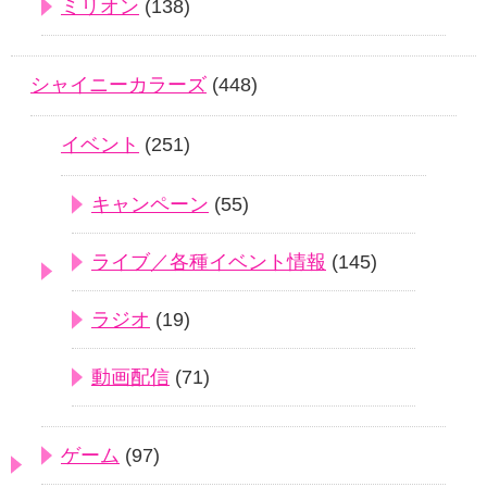
ミリオン
(138)
シャイニーカラーズ
(448)
イベント
(251)
キャンペーン
(55)
ライブ／各種イベント情報
(145)
ラジオ
(19)
動画配信
(71)
ゲーム
(97)