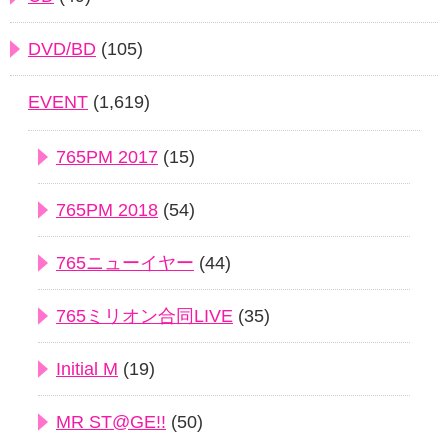
DVD/BD
(105)
EVENT
(1,619)
765PM 2017
(15)
765PM 2018
(54)
765ニューイヤー
(44)
765ミリオン合同LIVE
(35)
Initial M
(19)
MR ST@GE!!
(50)