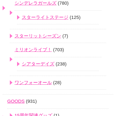
シンデレラガールズ
(780)
スターライトステージ
(125)
スターリットシーズン
(7)
ミリオンライブ！
(703)
シアターデイズ
(238)
ワンフォーオール
(28)
GOODS
(931)
15周年関連グッズ
(1)