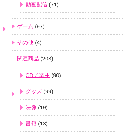
動画配信
(71)
ゲーム
(97)
その他
(4)
関連商品
(203)
CD／楽曲
(90)
グッズ
(99)
映像
(19)
書籍
(13)