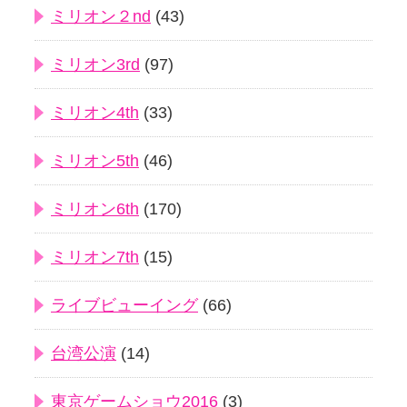
ミリオン２nd
(43)
ミリオン3rd
(97)
ミリオン4th
(33)
ミリオン5th
(46)
ミリオン6th
(170)
ミリオン7th
(15)
ライブビューイング
(66)
台湾公演
(14)
東京ゲームショウ2016
(3)