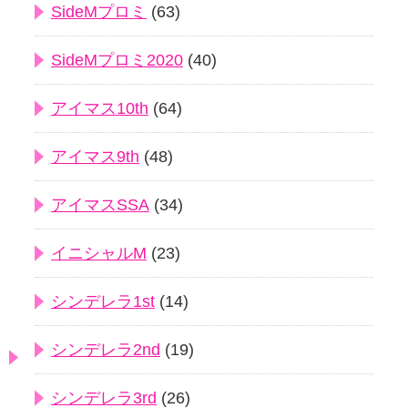
SideMプロミ
(63)
SideMプロミ2020
(40)
アイマス10th
(64)
アイマス9th
(48)
アイマスSSA
(34)
イニシャルM
(23)
シンデレラ1st
(14)
シンデレラ2nd
(19)
シンデレラ3rd
(26)