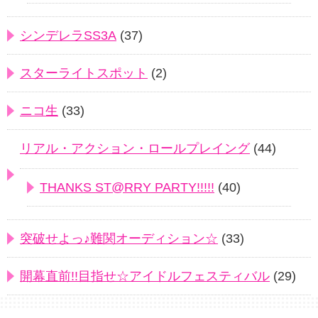
シンデレラSS3A
(37)
スターライトスポット
(2)
ニコ生
(33)
リアル・アクション・ロールプレイング
(44)
THANKS ST@RRY PARTY!!!!!
(40)
突破せよっ♪難関オーディション☆
(33)
開幕直前!!目指せ☆アイドルフェスティバル
(29)