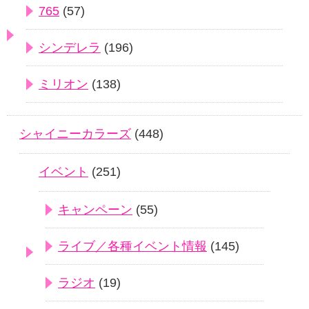
765
(57)
シンデレラ
(196)
ミリオン
(138)
シャイニーカラーズ
(448)
イベント
(251)
キャンペーン
(55)
ライブ／各種イベント情報
(145)
ラジオ
(19)