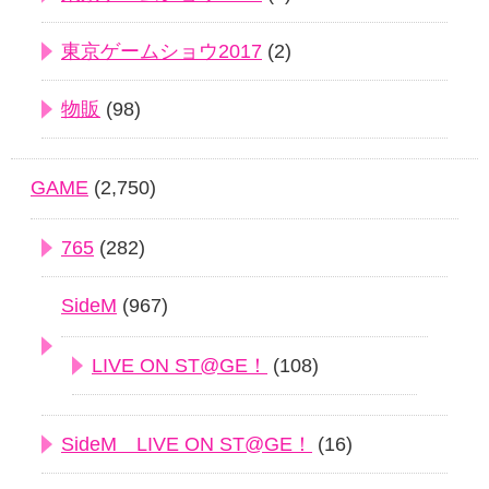
東京ゲームショウ2017
(2)
物販
(98)
GAME
(2,750)
765
(282)
SideM
(967)
LIVE ON ST@GE！
(108)
SideM LIVE ON ST@GE！
(16)