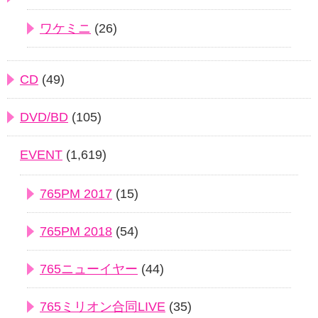
ワケミニ
(26)
CD
(49)
DVD/BD
(105)
EVENT
(1,619)
765PM 2017
(15)
765PM 2018
(54)
765ニューイヤー
(44)
765ミリオン合同LIVE
(35)