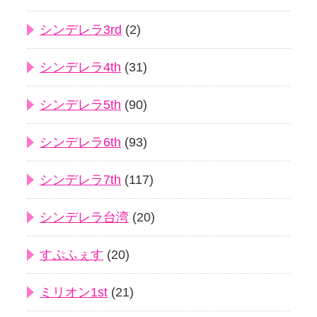
シンデレラ3rd
(2)
シンデレラ4th
(31)
シンデレラ5th
(90)
シンデレラ6th
(93)
シンデレラ7th
(117)
シンデレラ台湾
(20)
すぷふぇす
(20)
ミリオン1st
(21)