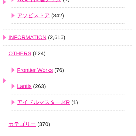
アソビストア
(342)
INFORMATION
(2,616)
OTHERS
(624)
Frontier Works
(76)
Lantis
(263)
アイドルマスター.KR
(1)
カテゴリー
(370)