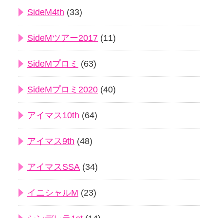
SideM4th
(33)
SideMツアー2017
(11)
SideMプロミ
(63)
SideMプロミ2020
(40)
アイマス10th
(64)
アイマス9th
(48)
アイマスSSA
(34)
イニシャルM
(23)