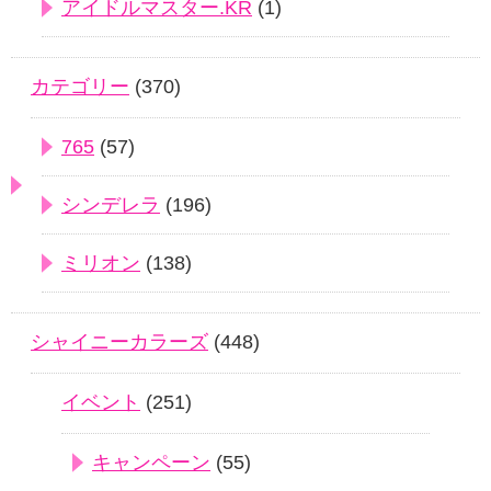
アイドルマスター.KR
(1)
カテゴリー
(370)
765
(57)
シンデレラ
(196)
ミリオン
(138)
シャイニーカラーズ
(448)
イベント
(251)
キャンペーン
(55)