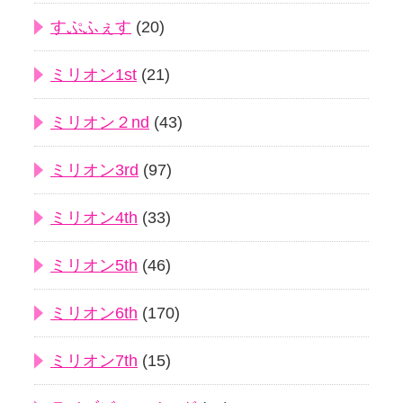
すぷふぇす
(20)
ミリオン1st
(21)
ミリオン２nd
(43)
ミリオン3rd
(97)
ミリオン4th
(33)
ミリオン5th
(46)
ミリオン6th
(170)
ミリオン7th
(15)