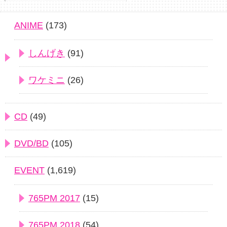
ANIME
(173)
しんげき
(91)
ワケミニ
(26)
CD
(49)
DVD/BD
(105)
EVENT
(1,619)
765PM 2017
(15)
765PM 2018
(54)