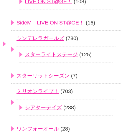
LIVE ON ST@GE！
(108)
SideM LIVE ON ST@GE！
(16)
シンデレラガールズ
(780)
スターライトステージ
(125)
スターリットシーズン
(7)
ミリオンライブ！
(703)
シアターデイズ
(238)
ワンフォーオール
(28)