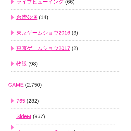
ライブビューイング
(66)
台湾公演
(14)
東京ゲームショウ2016
(3)
東京ゲームショウ2017
(2)
物販
(98)
GAME
(2,750)
765
(282)
SideM
(967)