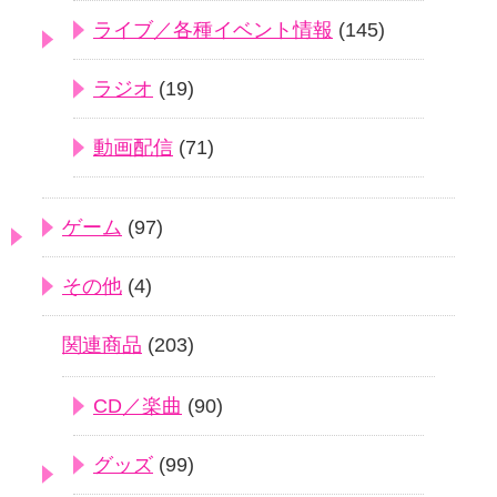
ライブ／各種イベント情報
(145)
ラジオ
(19)
動画配信
(71)
ゲーム
(97)
その他
(4)
関連商品
(203)
CD／楽曲
(90)
グッズ
(99)