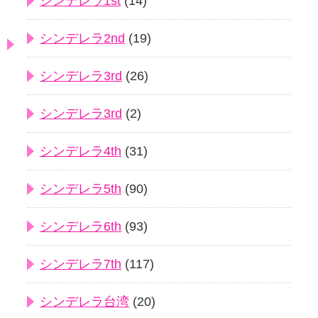
シンデレラ1st
(14)
シンデレラ2nd
(19)
シンデレラ3rd
(26)
シンデレラ3rd
(2)
シンデレラ4th
(31)
シンデレラ5th
(90)
シンデレラ6th
(93)
シンデレラ7th
(117)
シンデレラ台湾
(20)