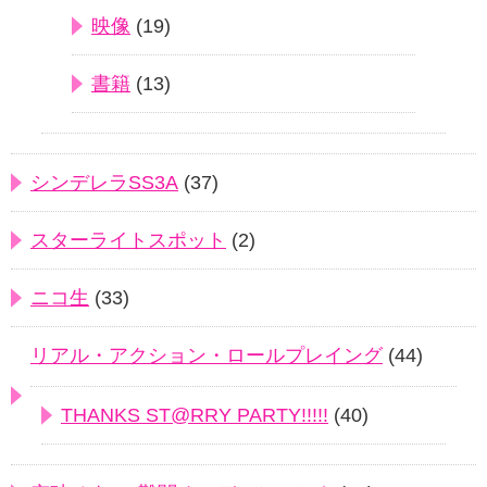
映像
(19)
書籍
(13)
シンデレラSS3A
(37)
スターライトスポット
(2)
ニコ生
(33)
リアル・アクション・ロールプレイング
(44)
THANKS ST@RRY PARTY!!!!!
(40)