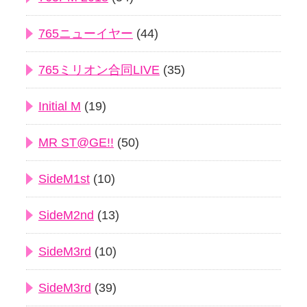
765ニューイヤー
(44)
765ミリオン合同LIVE
(35)
Initial M
(19)
MR ST@GE!!
(50)
SideM1st
(10)
SideM2nd
(13)
SideM3rd
(10)
SideM3rd
(39)