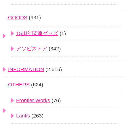
GOODS
(931)
15周年関連グッズ
(1)
アソビストア
(342)
INFORMATION
(2,616)
OTHERS
(624)
Frontier Works
(76)
Lantis
(263)