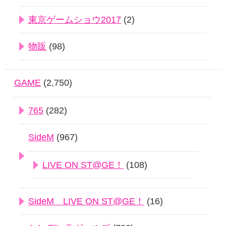
東京ゲームショウ2017
(2)
物販
(98)
GAME
(2,750)
765
(282)
SideM
(967)
LIVE ON ST@GE！
(108)
SideM LIVE ON ST@GE！
(16)