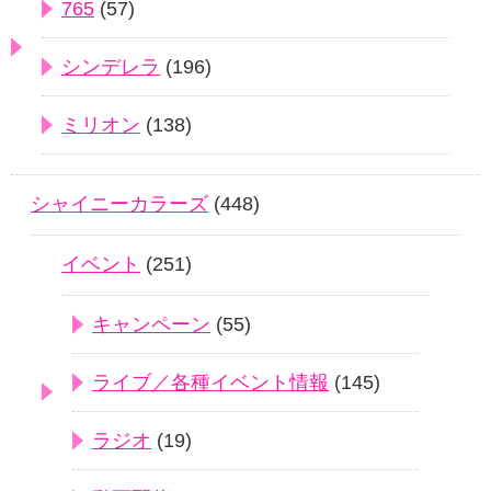
765
(57)
シンデレラ
(196)
ミリオン
(138)
シャイニーカラーズ
(448)
イベント
(251)
キャンペーン
(55)
ライブ／各種イベント情報
(145)
ラジオ
(19)