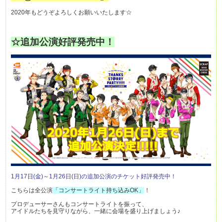
2020年もどうぞよろしくお願いいたします☆
☆追加公演好評発売中！
1月17日(金)～1月26日(日)の追加公演のチケット好評発売中！
こちらは全公演
「コンサートライト持ち込みOK」
！
プロデューサーさんもコンサートライトを振って、
アイドルたちを見守りながら、一緒に会場を盛り上げましょう♪