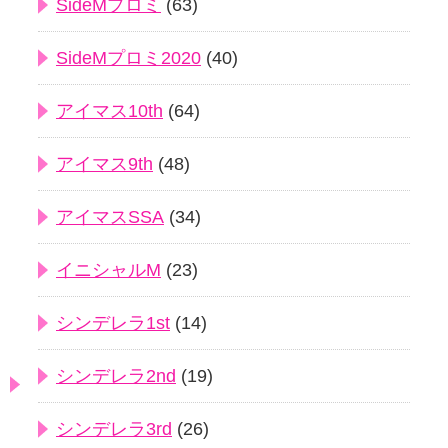
SideMプロミ
(63)
SideMプロミ2020
(40)
アイマス10th
(64)
アイマス9th
(48)
アイマスSSA
(34)
イニシャルM
(23)
シンデレラ1st
(14)
シンデレラ2nd
(19)
シンデレラ3rd
(26)