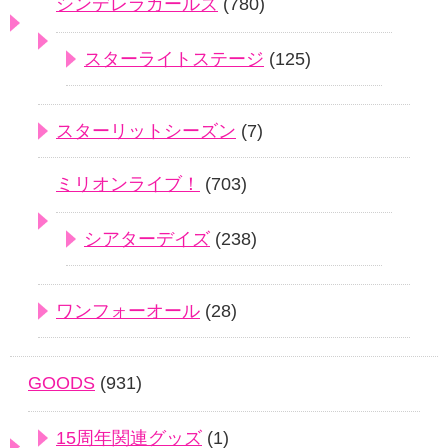
シンデレラガールズ
(780)
スターライトステージ
(125)
スターリットシーズン
(7)
ミリオンライブ！
(703)
シアターデイズ
(238)
ワンフォーオール
(28)
GOODS
(931)
15周年関連グッズ
(1)