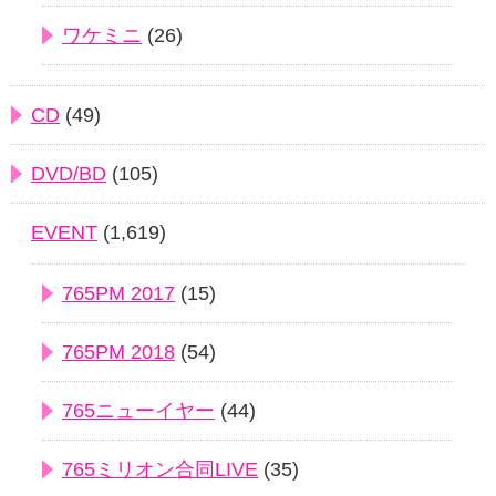
ワケミニ
(26)
CD
(49)
DVD/BD
(105)
EVENT
(1,619)
765PM 2017
(15)
765PM 2018
(54)
765ニューイヤー
(44)
765ミリオン合同LIVE
(35)