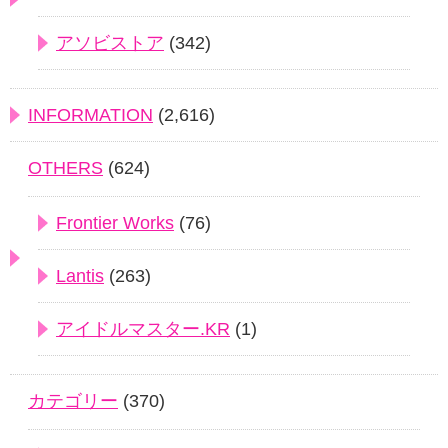
アソビストア
(342)
INFORMATION
(2,616)
OTHERS
(624)
Frontier Works
(76)
Lantis
(263)
アイドルマスター.KR
(1)
カテゴリー
(370)