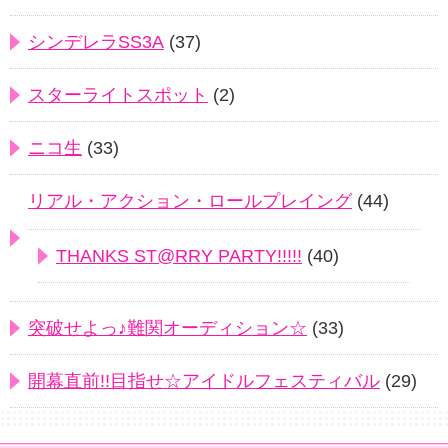
シンデレラSS3A
(37)
スターライトスポット
(2)
ニコ生
(33)
リアル・アクション・ロールプレイング
(44)
THANKS ST@RRY PARTY!!!!!
(40)
突破せよっ♪難関オーディション☆
(33)
開幕直前!!目指せ☆アイドルフェスティバル
(29)