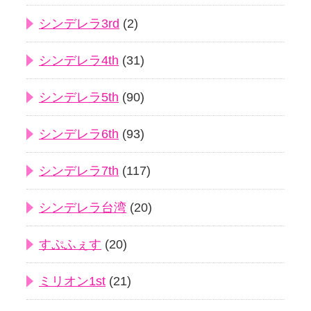
シンデレラ3rd
(2)
シンデレラ4th
(31)
シンデレラ5th
(90)
シンデレラ6th
(93)
シンデレラ7th
(117)
シンデレラ台湾
(20)
すぷふぇす
(20)
ミリオン1st
(21)