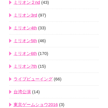
ミリオン２nd
(43)
ミリオン3rd
(97)
ミリオン4th
(33)
ミリオン5th
(46)
ミリオン6th
(170)
ミリオン7th
(15)
ライブビューイング
(66)
台湾公演
(14)
東京ゲームショウ2016
(3)