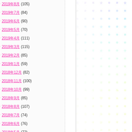
2019年8月
(105)
2019年7月
(84)
2019年6月
(90)
2019年5月
(70)
2019年4月
(111)
2019年3月
(115)
2019年2月
(85)
2019年1月
(59)
2018年12月
(82)
2018年11月
(100)
2018年10月
(99)
2018年9月
(85)
2018年8月
(107)
2018年7月
(74)
2018年6月
(76)