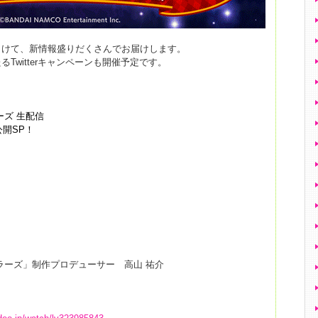
向けて、新情報盛りだくさんでお届けします。
Twitterキャンペーンも開催予定です。
ーズ 生配信
大公開SP！
ラーズ」制作プロデューサー 高山 祐介