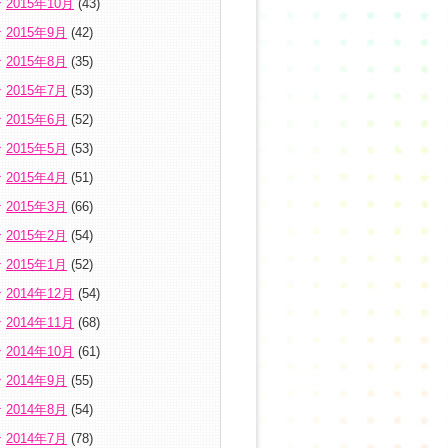
2015年10月
(43)
2015年9月
(42)
2015年8月
(35)
2015年7月
(53)
2015年6月
(52)
2015年5月
(53)
2015年4月
(51)
2015年3月
(66)
2015年2月
(54)
2015年1月
(52)
2014年12月
(54)
2014年11月
(68)
2014年10月
(61)
2014年9月
(55)
2014年8月
(54)
2014年7月
(78)