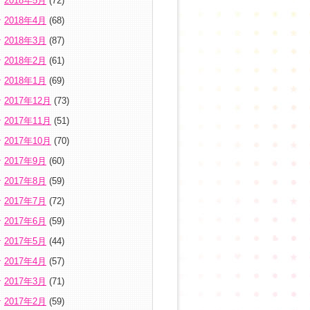
2018年5月
(72)
2018年4月
(68)
2018年3月
(87)
2018年2月
(61)
2018年1月
(69)
2017年12月
(73)
2017年11月
(51)
2017年10月
(70)
2017年9月
(60)
2017年8月
(59)
2017年7月
(72)
2017年6月
(59)
2017年5月
(44)
2017年4月
(57)
2017年3月
(71)
2017年2月
(59)