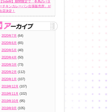
【SideM】期間限定で「冬馬のバタ
ーチキンカレーパン出張販売所」が
出店決定！
2020年7月
(64)
2020年6月
(65)
2020年5月
(40)
2020年4月
(50)
2020年3月
(73)
2020年2月
(112)
2020年1月
(107)
2019年12月
(107)
2019年11月
(102)
2019年10月
(95)
2019年9月
(105)