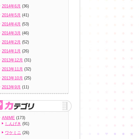
2014年6月
(36)
2014年5月
(41)
2014年4月
(53)
2014年3月
(46)
2014年2月
(52)
2014年1月
(26)
2013年12月
(31)
2013年11月
(32)
2013年10月
(25)
2013年9月
(11)
ANIME
(173)
しんげき
(91)
ワケミニ
(26)