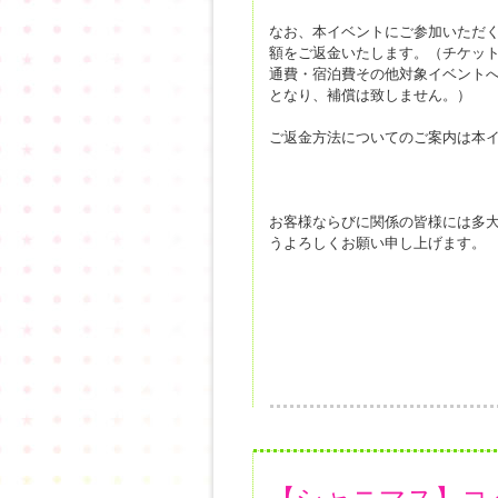
なお、本イベントにご参加いただ
額をご返金いたします。（チケッ
通費・宿泊費その他対象イベント
となり、補償は致しません。）
ご返金方法についてのご案内は本
お客様ならびに関係の皆様には多
うよろしくお願い申し上げます。