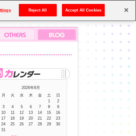
ttings
Reject All
Accept All Cookies
2026年8月
月
火
水
木
金
土
日
1
2
3
4
5
6
7
8
9
10
11
12
13
14
15
16
17
18
19
20
21
22
23
24
25
26
27
28
29
30
31