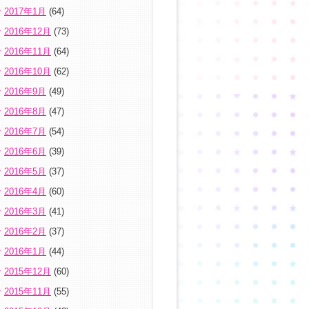
2017年1月
(64)
2016年12月
(73)
2016年11月
(64)
2016年10月
(62)
2016年9月
(49)
2016年8月
(47)
2016年7月
(54)
2016年6月
(39)
2016年5月
(37)
2016年4月
(60)
2016年3月
(41)
2016年2月
(37)
2016年1月
(44)
2015年12月
(60)
2015年11月
(55)