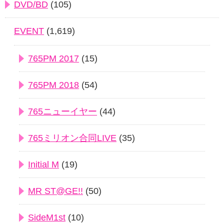
DVD/BD
(105)
EVENT
(1,619)
765PM 2017
(15)
765PM 2018
(54)
765ニューイヤー
(44)
765ミリオン合同LIVE
(35)
Initial M
(19)
MR ST@GE!!
(50)
SideM1st
(10)