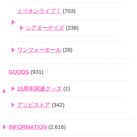
ミリオンライブ！
(703)
シアターデイズ
(238)
ワンフォーオール
(28)
GOODS
(931)
15周年関連グッズ
(1)
アソビストア
(342)
INFORMATION
(2,616)