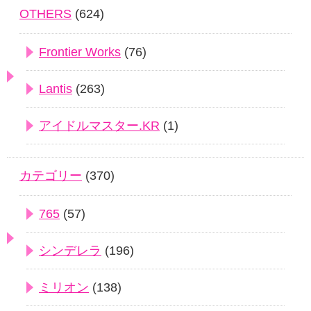
OTHERS
(624)
Frontier Works
(76)
Lantis
(263)
アイドルマスター.KR
(1)
カテゴリー
(370)
765
(57)
シンデレラ
(196)
ミリオン
(138)