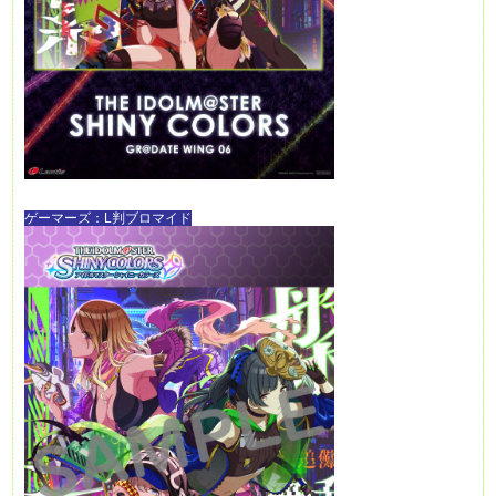
ゲーマーズ：L判ブロマイド