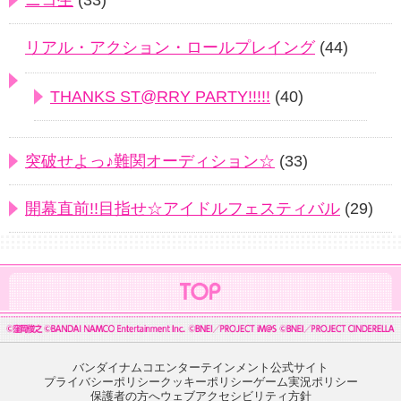
リアル・アクション・ロールプレイング
(44)
THANKS ST@RRY PARTY!!!!!
(40)
突破せよっ♪難関オーディション☆
(33)
開幕直前!!目指せ☆アイドルフェスティバル
(29)
バンダイナムコエンターテインメント公式サイト
プライバシーポリシー
クッキーポリシー
ゲーム実況ポリシー
保護者の方へ
ウェブアクセシビリティ方針