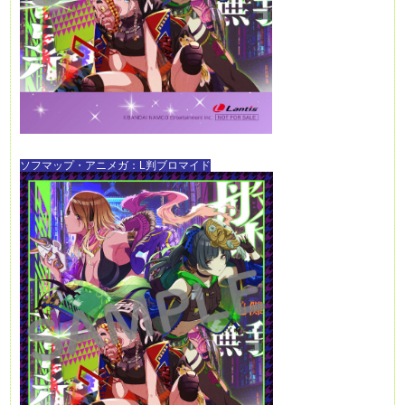
ソフマップ・アニメガ：L判ブロマイド