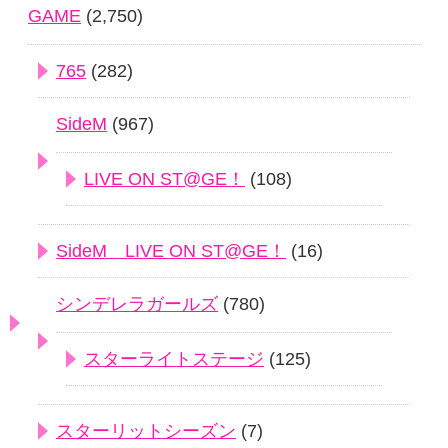
GAME
(2,750)
765
(282)
SideM
(967)
LIVE ON ST@GE！
(108)
SideM LIVE ON ST@GE！
(16)
シンデレラガールズ
(780)
スターライトステージ
(125)
スターリットシーズン
(7)