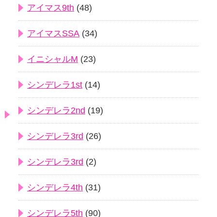
アイマス9th
(48)
アイマスSSA
(34)
イニシャルM
(23)
シンデレラ1st
(14)
シンデレラ2nd
(19)
シンデレラ3rd
(26)
シンデレラ3rd
(2)
シンデレラ4th
(31)
シンデレラ5th
(90)