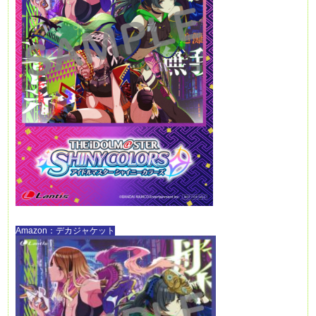
Amazon：デカジャケット