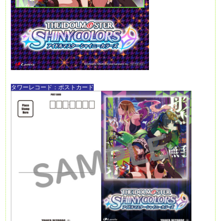
タワーレコード：ポストカード