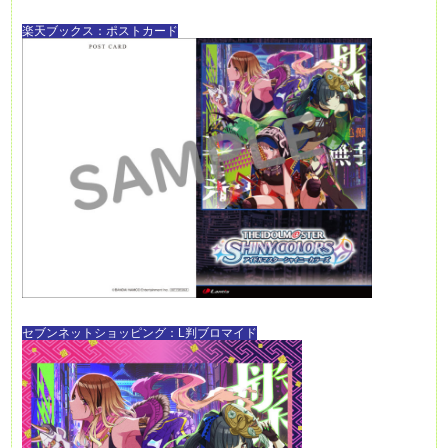
楽天ブックス：ポストカード
セブンネットショッピング：L判ブロマイド