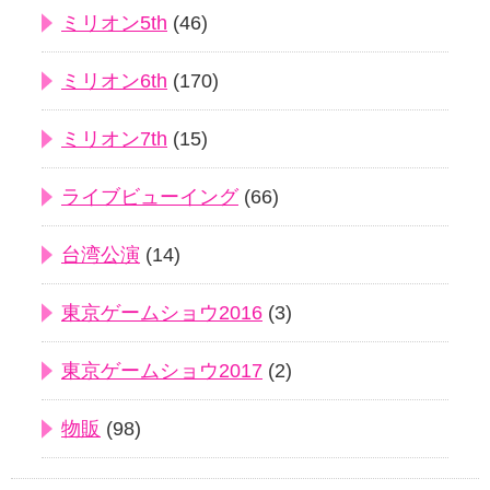
ミリオン5th
(46)
ミリオン6th
(170)
ミリオン7th
(15)
ライブビューイング
(66)
台湾公演
(14)
東京ゲームショウ2016
(3)
東京ゲームショウ2017
(2)
物販
(98)