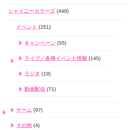
シャイニーカラーズ
(448)
イベント
(251)
キャンペーン
(55)
ライブ／各種イベント情報
(145)
ラジオ
(19)
動画配信
(71)
ゲーム
(97)
その他
(4)