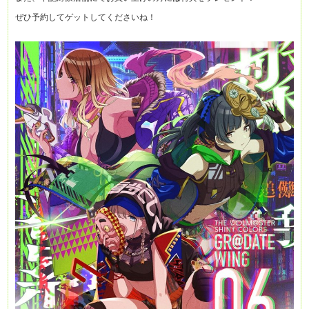
ぜひ予約してゲットしてくださいね！