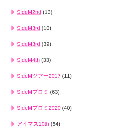
SideM2nd
(13)
SideM3rd
(10)
SideM3rd
(39)
SideM4th
(33)
SideMツアー2017
(11)
SideMプロミ
(63)
SideMプロミ2020
(40)
アイマス10th
(64)