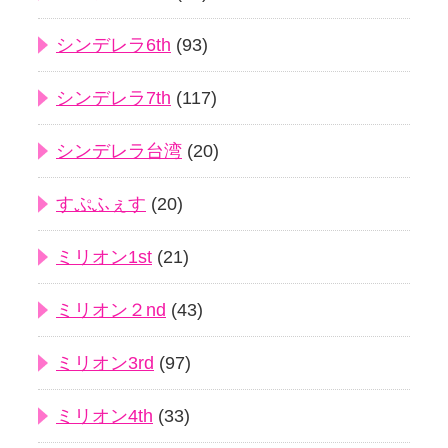
シンデレラ6th
(93)
シンデレラ7th
(117)
シンデレラ台湾
(20)
すぷふぇす
(20)
ミリオン1st
(21)
ミリオン２nd
(43)
ミリオン3rd
(97)
ミリオン4th
(33)