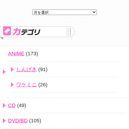
ANIME
(173)
しんげき
(91)
ワケミニ
(26)
CD
(49)
DVD/BD
(105)