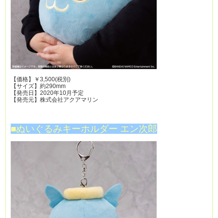
【価格】￥3,500(税別)
【サイズ】約290mm
【発売日】2020年10月予定
【発売元】株式会社アクアマリン
■ぬいぐるみキーホルダー エン次郎