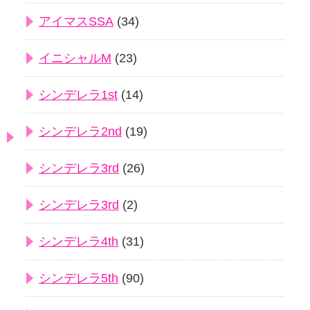
アイマスSSA
(34)
イニシャルM
(23)
シンデレラ1st
(14)
シンデレラ2nd
(19)
シンデレラ3rd
(26)
シンデレラ3rd
(2)
シンデレラ4th
(31)
シンデレラ5th
(90)