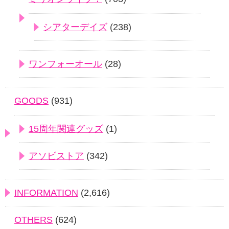
シアターデイズ
(238)
ワンフォーオール
(28)
GOODS
(931)
15周年関連グッズ
(1)
アソビストア
(342)
INFORMATION
(2,616)
OTHERS
(624)