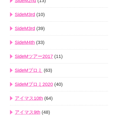
SideM2nd
(13)
SideM3rd
(10)
SideM3rd
(39)
SideM4th
(33)
SideMツアー2017
(11)
SideMプロミ
(63)
SideMプロミ2020
(40)
アイマス10th
(64)
アイマス9th
(48)