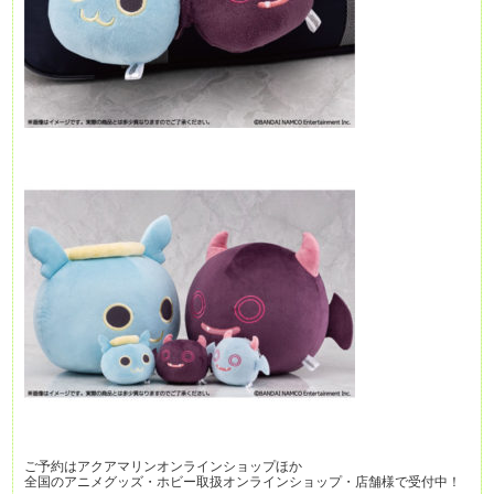
ご予約はアクアマリンオンラインショップほか
全国のアニメグッズ・ホビー取扱オンラインショップ・店舗様で受付中！