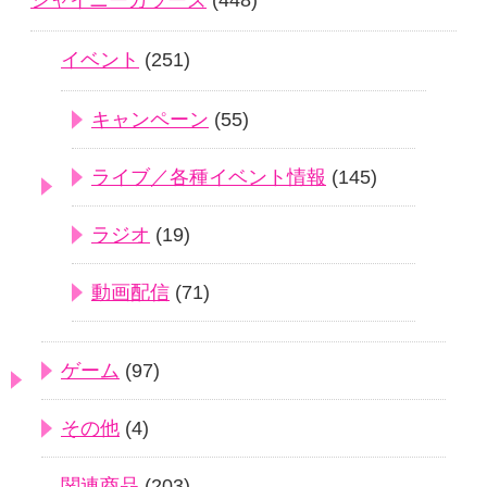
シャイニーカラーズ
(448)
イベント
(251)
キャンペーン
(55)
ライブ／各種イベント情報
(145)
ラジオ
(19)
動画配信
(71)
ゲーム
(97)
その他
(4)
関連商品
(203)