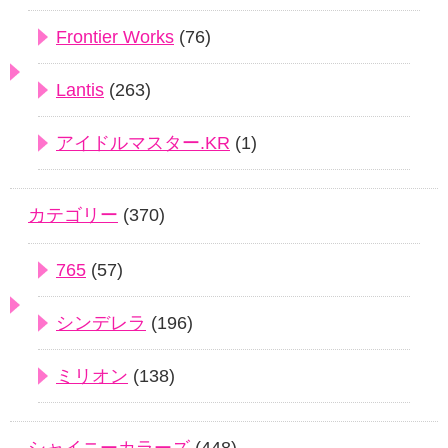
Frontier Works
(76)
Lantis
(263)
アイドルマスター.KR
(1)
カテゴリー
(370)
765
(57)
シンデレラ
(196)
ミリオン
(138)