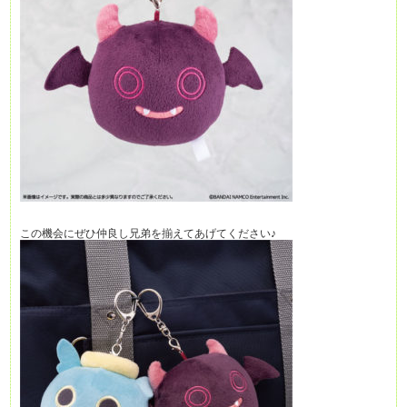
この機会にぜひ仲良し兄弟を揃えてあげてください♪