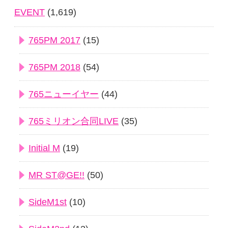
EVENT
(1,619)
765PM 2017
(15)
765PM 2018
(54)
765ニューイヤー
(44)
765ミリオン合同LIVE
(35)
Initial M
(19)
MR ST@GE!!
(50)
SideM1st
(10)