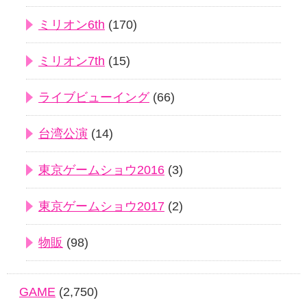
ミリオン6th
(170)
ミリオン7th
(15)
ライブビューイング
(66)
台湾公演
(14)
東京ゲームショウ2016
(3)
東京ゲームショウ2017
(2)
物販
(98)
GAME
(2,750)