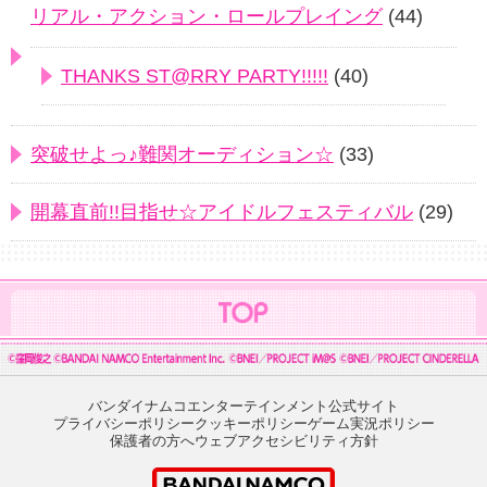
リアル・アクション・ロールプレイング
(44)
THANKS ST@RRY PARTY!!!!!
(40)
突破せよっ♪難関オーディション☆
(33)
開幕直前!!目指せ☆アイドルフェスティバル
(29)
バンダイナムコエンターテインメント公式サイト
プライバシーポリシー
クッキーポリシー
ゲーム実況ポリシー
保護者の方へ
ウェブアクセシビリティ方針