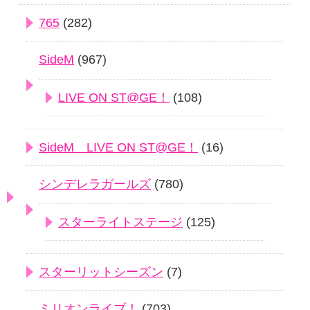
765
(282)
SideM
(967)
LIVE ON ST@GE！
(108)
SideM LIVE ON ST@GE！
(16)
シンデレラガールズ
(780)
スターライトステージ
(125)
スターリットシーズン
(7)
ミリオンライブ！
(703)