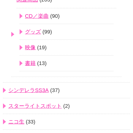
CD／楽曲
(90)
グッズ
(99)
映像
(19)
書籍
(13)
シンデレラSS3A
(37)
スターライトスポット
(2)
ニコ生
(33)