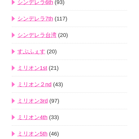
シンデレラ6th
(93)
シンデレラ7th
(117)
シンデレラ台湾
(20)
すぷふぇす
(20)
ミリオン1st
(21)
ミリオン２nd
(43)
ミリオン3rd
(97)
ミリオン4th
(33)
ミリオン5th
(46)