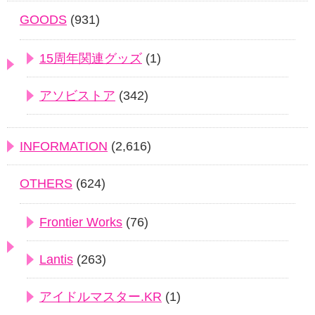
GOODS
(931)
15周年関連グッズ
(1)
アソビストア
(342)
INFORMATION
(2,616)
OTHERS
(624)
Frontier Works
(76)
Lantis
(263)
アイドルマスター.KR
(1)