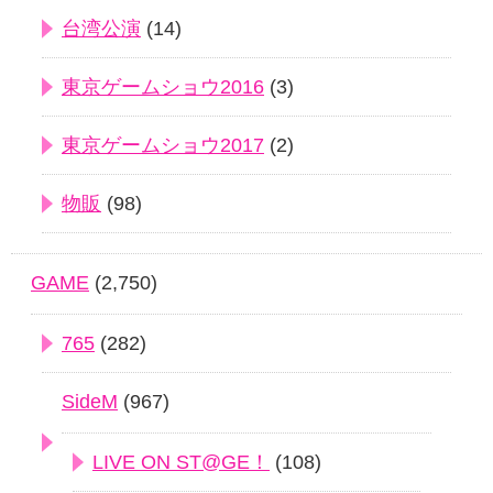
台湾公演
(14)
東京ゲームショウ2016
(3)
東京ゲームショウ2017
(2)
物販
(98)
GAME
(2,750)
765
(282)
SideM
(967)
LIVE ON ST@GE！
(108)