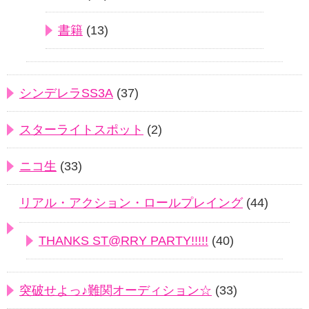
書籍
(13)
シンデレラSS3A
(37)
スターライトスポット
(2)
ニコ生
(33)
リアル・アクション・ロールプレイング
(44)
THANKS ST@RRY PARTY!!!!!
(40)
突破せよっ♪難関オーディション☆
(33)