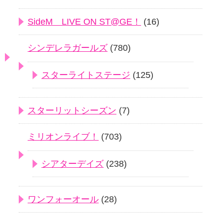
SideM LIVE ON ST@GE！
(16)
シンデレラガールズ
(780)
スターライトステージ
(125)
スターリットシーズン
(7)
ミリオンライブ！
(703)
シアターデイズ
(238)
ワンフォーオール
(28)