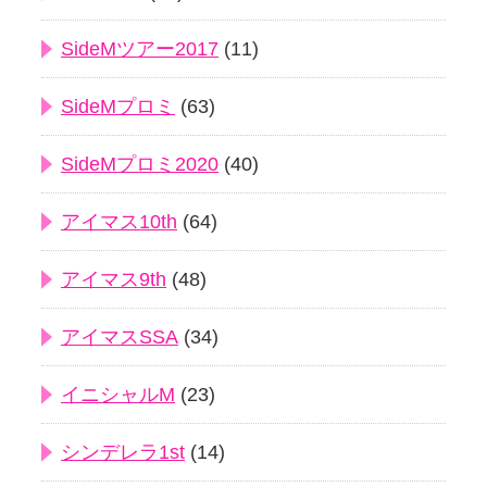
SideMツアー2017
(11)
SideMプロミ
(63)
SideMプロミ2020
(40)
アイマス10th
(64)
アイマス9th
(48)
アイマスSSA
(34)
イニシャルM
(23)
シンデレラ1st
(14)