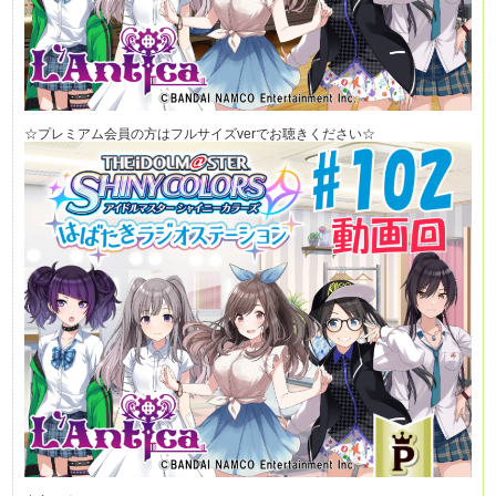
☆プレミアム会員の方はフルサイズverでお聴きください☆