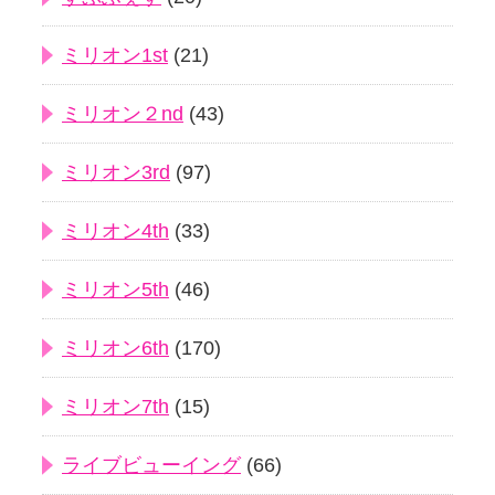
ミリオン1st
(21)
ミリオン２nd
(43)
ミリオン3rd
(97)
ミリオン4th
(33)
ミリオン5th
(46)
ミリオン6th
(170)
ミリオン7th
(15)
ライブビューイング
(66)