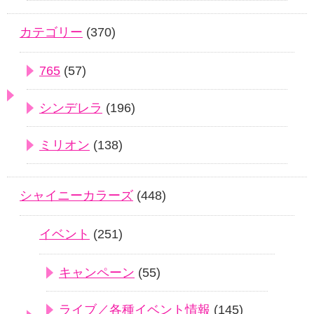
カテゴリー
(370)
765
(57)
シンデレラ
(196)
ミリオン
(138)
シャイニーカラーズ
(448)
イベント
(251)
キャンペーン
(55)
ライブ／各種イベント情報
(145)