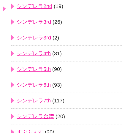
シンデレラ2nd
(19)
シンデレラ3rd
(26)
シンデレラ3rd
(2)
シンデレラ4th
(31)
シンデレラ5th
(90)
シンデレラ6th
(93)
シンデレラ7th
(117)
シンデレラ台湾
(20)
すぷふぇす
(20)