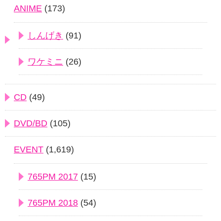
ANIME
(173)
しんげき
(91)
ワケミニ
(26)
CD
(49)
DVD/BD
(105)
EVENT
(1,619)
765PM 2017
(15)
765PM 2018
(54)