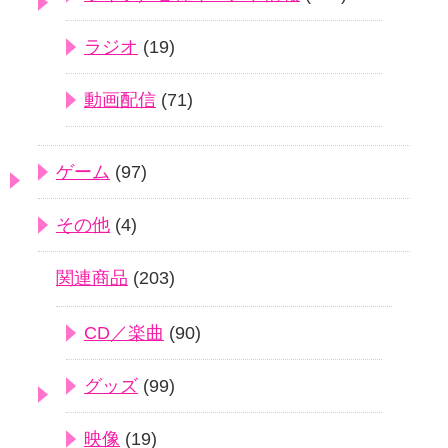
ラジオ
(19)
動画配信
(71)
ゲーム
(97)
その他
(4)
関連商品
(203)
CD／楽曲
(90)
グッズ
(99)
映像
(19)