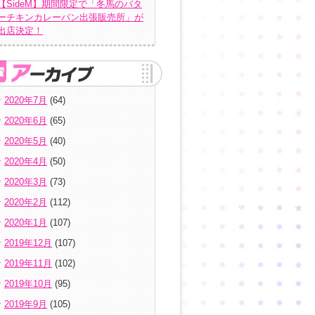
【SideM】期間限定で「冬馬のバタ
ーチキンカレーパン出張販売所」が
出店決定！
2020年7月
(64)
2020年6月
(65)
2020年5月
(40)
2020年4月
(50)
2020年3月
(73)
2020年2月
(112)
2020年1月
(107)
2019年12月
(107)
2019年11月
(102)
2019年10月
(95)
2019年9月
(105)