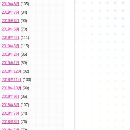
2019年8月
(105)
2019年7月
(84)
2019年6月
(90)
2019年5月
(70)
2019年4月
(111)
2019年3月
(115)
2019年2月
(85)
2019年1月
(59)
2018年12月
(82)
2018年11月
(100)
2018年10月
(99)
2018年9月
(85)
2018年8月
(107)
2018年7月
(74)
2018年6月
(76)