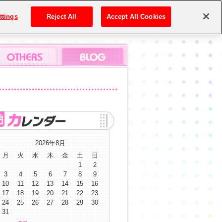
ttings
Reject All
Accept All Cookies
2026年8月
月
火
水
木
金
土
日
1
2
3
4
5
6
7
8
9
10
11
12
13
14
15
16
17
18
19
20
21
22
23
24
25
26
27
28
29
30
31