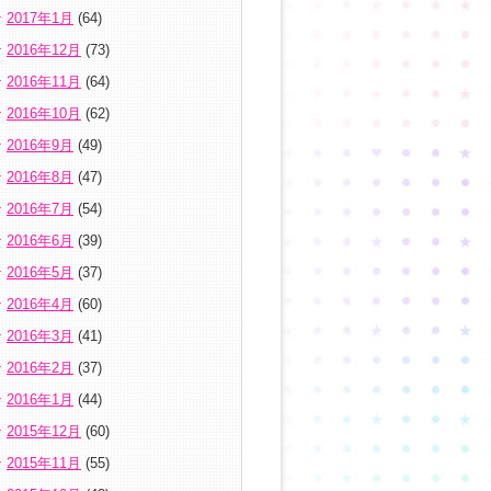
2017年1月
(64)
2016年12月
(73)
2016年11月
(64)
2016年10月
(62)
2016年9月
(49)
2016年8月
(47)
2016年7月
(54)
2016年6月
(39)
2016年5月
(37)
2016年4月
(60)
2016年3月
(41)
2016年2月
(37)
2016年1月
(44)
2015年12月
(60)
2015年11月
(55)