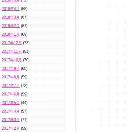
2018年5月
(72)
2018年4月
(68)
2018年3月
(87)
2018年2月
(61)
2018年1月
(69)
2017年12月
(73)
2017年11月
(51)
2017年10月
(70)
2017年9月
(60)
2017年8月
(59)
2017年7月
(72)
2017年6月
(59)
2017年5月
(44)
2017年4月
(57)
2017年3月
(71)
2017年2月
(59)