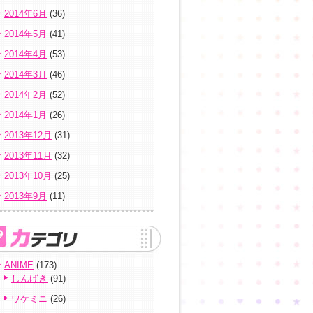
2014年6月
(36)
2014年5月
(41)
2014年4月
(53)
2014年3月
(46)
2014年2月
(52)
2014年1月
(26)
2013年12月
(31)
2013年11月
(32)
2013年10月
(25)
2013年9月
(11)
ANIME
(173)
しんげき
(91)
ワケミニ
(26)