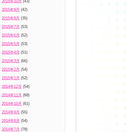
2015年10月
(43)
2015年9月
(42)
2015年8月
(35)
2015年7月
(53)
2015年6月
(52)
2015年5月
(53)
2015年4月
(51)
2015年3月
(66)
2015年2月
(54)
2015年1月
(52)
2014年12月
(54)
2014年11月
(68)
2014年10月
(61)
2014年9月
(55)
2014年8月
(54)
2014年7月
(78)