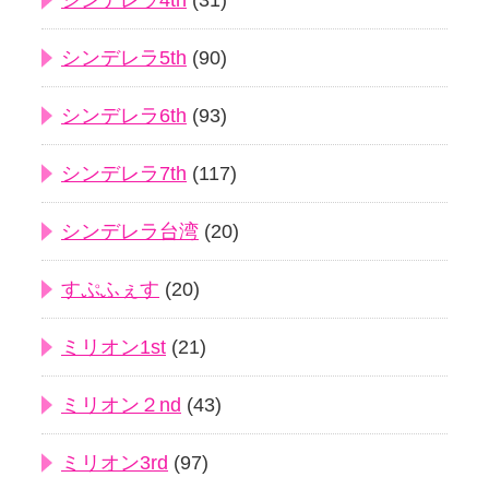
シンデレラ4th
(31)
シンデレラ5th
(90)
シンデレラ6th
(93)
シンデレラ7th
(117)
シンデレラ台湾
(20)
すぷふぇす
(20)
ミリオン1st
(21)
ミリオン２nd
(43)
ミリオン3rd
(97)