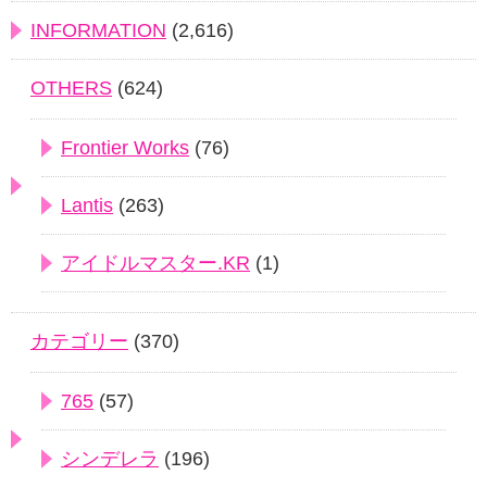
INFORMATION
(2,616)
OTHERS
(624)
Frontier Works
(76)
Lantis
(263)
アイドルマスター.KR
(1)
カテゴリー
(370)
765
(57)
シンデレラ
(196)