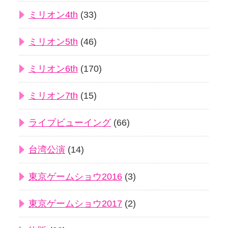
ミリオン4th
(33)
ミリオン5th
(46)
ミリオン6th
(170)
ミリオン7th
(15)
ライブビューイング
(66)
台湾公演
(14)
東京ゲームショウ2016
(3)
東京ゲームショウ2017
(2)