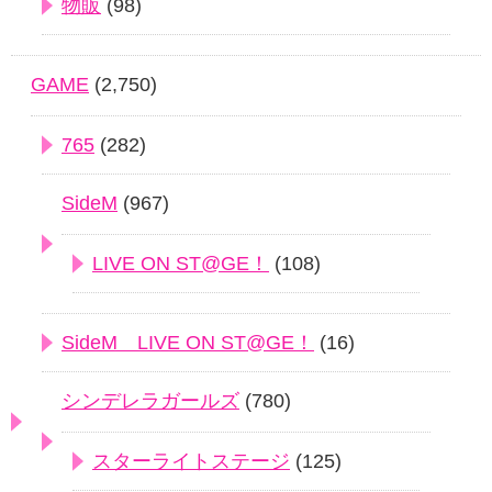
物販
(98)
GAME
(2,750)
765
(282)
SideM
(967)
LIVE ON ST@GE！
(108)
SideM LIVE ON ST@GE！
(16)
シンデレラガールズ
(780)
スターライトステージ
(125)