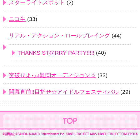
スターライトスポット
(2)
ニコ生
(33)
リアル・アクション・ロールプレイング
(44)
THANKS ST@RRY PARTY!!!!!
(40)
突破せよっ♪難関オーディション☆
(33)
開幕直前!!目指せ☆アイドルフェスティバル
(29)