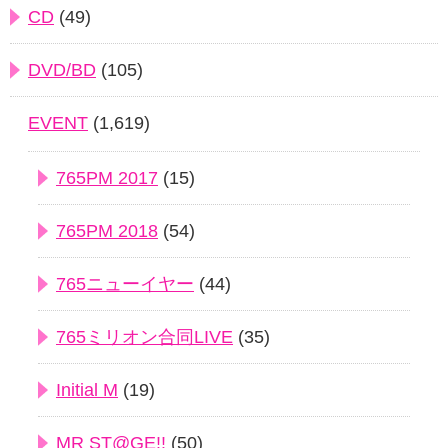
CD
(49)
DVD/BD
(105)
EVENT
(1,619)
765PM 2017
(15)
765PM 2018
(54)
765ニューイヤー
(44)
765ミリオン合同LIVE
(35)
Initial M
(19)
MR ST@GE!!
(50)