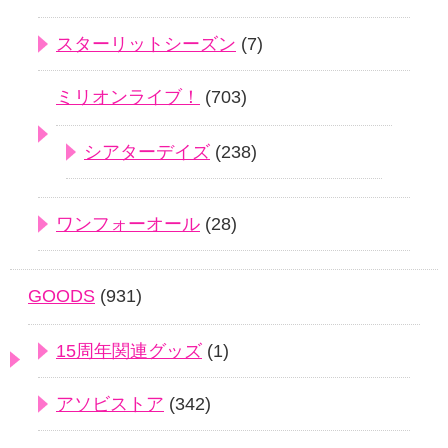
スターリットシーズン
(7)
ミリオンライブ！
(703)
シアターデイズ
(238)
ワンフォーオール
(28)
GOODS
(931)
15周年関連グッズ
(1)
アソビストア
(342)