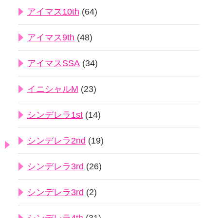
アイマス10th
(64)
アイマス9th
(48)
アイマスSSA
(34)
イニシャルM
(23)
シンデレラ1st
(14)
シンデレラ2nd
(19)
シンデレラ3rd
(26)
シンデレラ3rd
(2)