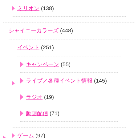
ミリオン
(138)
シャイニーカラーズ
(448)
イベント
(251)
キャンペーン
(55)
ライブ／各種イベント情報
(145)
ラジオ
(19)
動画配信
(71)
ゲーム
(97)