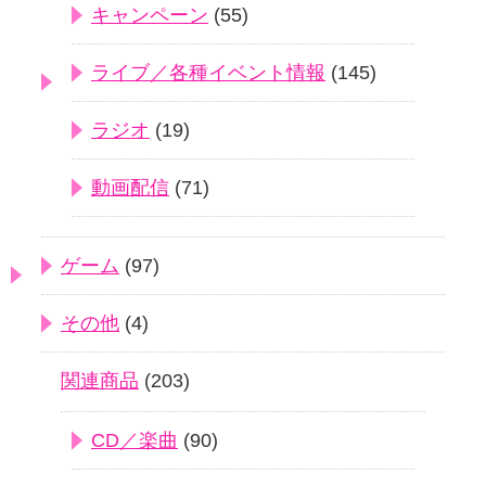
キャンペーン
(55)
ライブ／各種イベント情報
(145)
ラジオ
(19)
動画配信
(71)
ゲーム
(97)
その他
(4)
関連商品
(203)
CD／楽曲
(90)