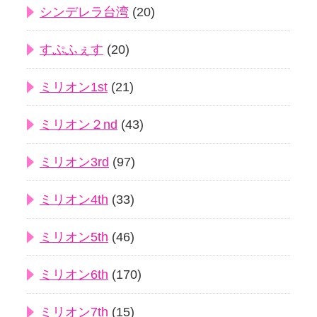
シンデレラ台湾
(20)
すぷふぇす
(20)
ミリオン1st
(21)
ミリオン２nd
(43)
ミリオン3rd
(97)
ミリオン4th
(33)
ミリオン5th
(46)
ミリオン6th
(170)
ミリオン7th
(15)