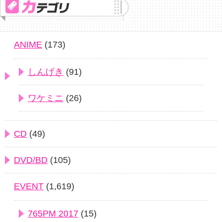
ANIME
(173)
しんげき
(91)
ワケミニ
(26)
CD
(49)
DVD/BD
(105)
EVENT
(1,619)
765PM 2017
(15)