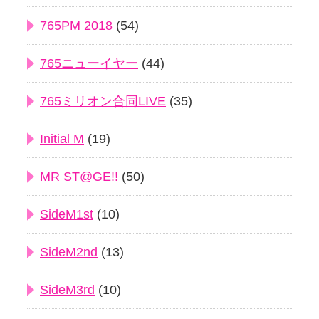
765PM 2018
(54)
765ニューイヤー
(44)
765ミリオン合同LIVE
(35)
Initial M
(19)
MR ST@GE!!
(50)
SideM1st
(10)
SideM2nd
(13)
SideM3rd
(10)