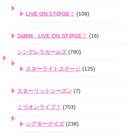
LIVE ON ST@GE！
(108)
SideM LIVE ON ST@GE！
(16)
シンデレラガールズ
(780)
スターライトステージ
(125)
スターリットシーズン
(7)
ミリオンライブ！
(703)
シアターデイズ
(238)