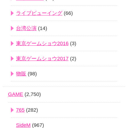
ライブビューイング
(66)
台湾公演
(14)
東京ゲームショウ2016
(3)
東京ゲームショウ2017
(2)
物販
(98)
GAME
(2,750)
765
(282)
SideM
(967)