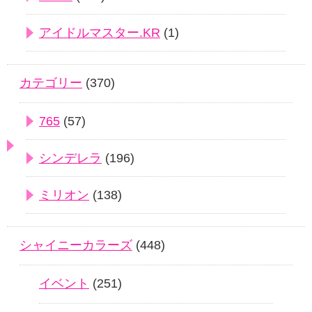
アイドルマスター.KR
(1)
カテゴリー
(370)
765
(57)
シンデレラ
(196)
ミリオン
(138)
シャイニーカラーズ
(448)
イベント
(251)