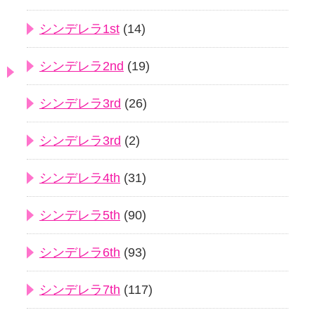
シンデレラ1st
(14)
シンデレラ2nd
(19)
シンデレラ3rd
(26)
シンデレラ3rd
(2)
シンデレラ4th
(31)
シンデレラ5th
(90)
シンデレラ6th
(93)
シンデレラ7th
(117)