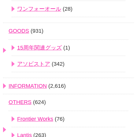
ワンフォーオール
(28)
GOODS
(931)
15周年関連グッズ
(1)
アソビストア
(342)
INFORMATION
(2,616)
OTHERS
(624)
Frontier Works
(76)
Lantis
(263)