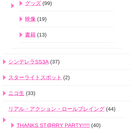
グッズ
(99)
映像
(19)
書籍
(13)
シンデレラSS3A
(37)
スターライトスポット
(2)
ニコ生
(33)
リアル・アクション・ロールプレイング
(44)
THANKS ST@RRY PARTY!!!!!
(40)