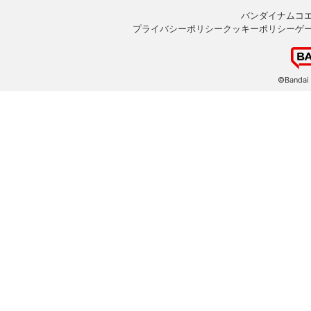
バンダイナムコ
プライバシーポリシー
クッキーポリシー
ゲ
©Bandai 