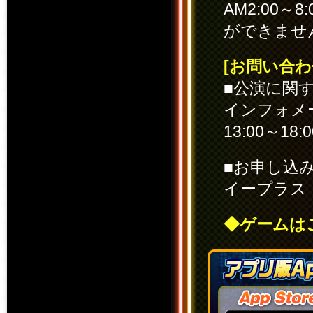
AM2:00
ができませ
[お問い合わ
■公演に関
インフォメー
13:00～18:
■お申し込
イープラ
◆ゲームは