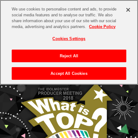
We use cookies to personalise content and ads, to provide
social media features and to analyse our traffic. We also
share information about your use of our site with our social
media, advertising and analytics partners.
Cookie Policy
Cookies Settings
Reject All
Accept All Cookies