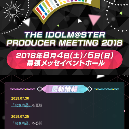
2019.07.30
「映像商品」
を更新！
2019.07.25
「映像商品」
を公開！