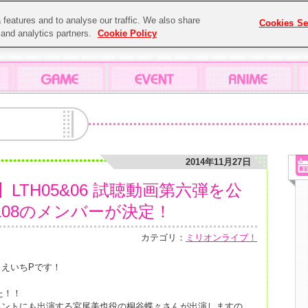
features and to analyse our traffic. We also share
Cookies Se
g and analytics partners.
Cookie Policy
2014年11月27日
LTH05&06 試聴動画第六弾を公
7&08のメンバーが決定！
カテゴリ：
ミリオンライブ！
えいちPです！
た！！
ベントにも出演する宮尾美也役の桐谷蝶々さんが出演しますの