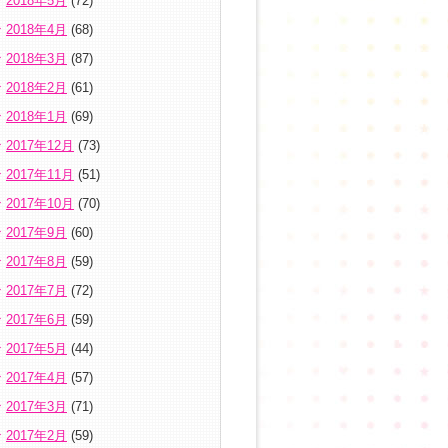
2018年5月
(72)
2018年4月
(68)
2018年3月
(87)
2018年2月
(61)
2018年1月
(69)
2017年12月
(73)
2017年11月
(51)
2017年10月
(70)
2017年9月
(60)
2017年8月
(59)
2017年7月
(72)
2017年6月
(59)
2017年5月
(44)
2017年4月
(57)
2017年3月
(71)
2017年2月
(59)