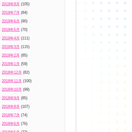
2019年8月
(105)
2019年7月
(84)
2019年6月
(90)
2019年5月
(70)
2019年4月
(111)
2019年3月
(115)
2019年2月
(85)
2019年1月
(59)
2018年12月
(82)
2018年11月
(100)
2018年10月
(99)
2018年9月
(85)
2018年8月
(107)
2018年7月
(74)
2018年6月
(76)