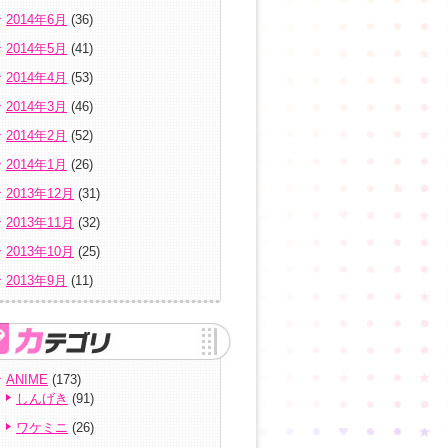
2014年6月
(36)
2014年5月
(41)
2014年4月
(53)
2014年3月
(46)
2014年2月
(52)
2014年1月
(26)
2013年12月
(31)
2013年11月
(32)
2013年10月
(25)
2013年9月
(11)
ANIME
(173)
しんげき
(91)
ワケミニ
(26)