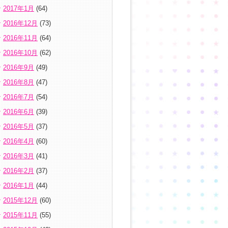
2017年1月
(64)
2016年12月
(73)
2016年11月
(64)
2016年10月
(62)
2016年9月
(49)
2016年8月
(47)
2016年7月
(54)
2016年6月
(39)
2016年5月
(37)
2016年4月
(60)
2016年3月
(41)
2016年2月
(37)
2016年1月
(44)
2015年12月
(60)
2015年11月
(55)