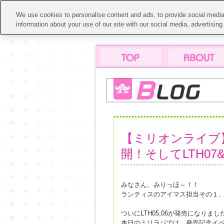
We use cookies to personalise content and ads, to provide social media 
information about your use of our site with our social media, advertisin
【ミリオンライブ】
開！そしてLTH0
みなさん、みりっほ～！！
ランティスのアイマス担当その１、
ついにLTH05,06が発売になりまし
本日のミリラジでは、発売記念イ