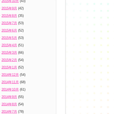
2015年10月
(43)
2015年9月
(42)
2015年8月
(35)
2015年7月
(53)
2015年6月
(52)
2015年5月
(53)
2015年4月
(51)
2015年3月
(66)
2015年2月
(54)
2015年1月
(52)
2014年12月
(54)
2014年11月
(68)
2014年10月
(61)
2014年9月
(55)
2014年8月
(54)
2014年7月
(78)