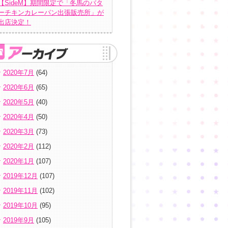
【SideM】期間限定で「冬馬のバタ
ーチキンカレーパン出張販売所」が
出店決定！
2020年7月
(64)
2020年6月
(65)
2020年5月
(40)
2020年4月
(50)
2020年3月
(73)
2020年2月
(112)
2020年1月
(107)
2019年12月
(107)
2019年11月
(102)
2019年10月
(95)
2019年9月
(105)