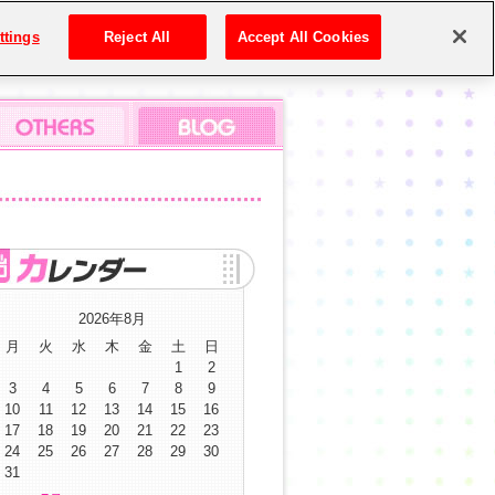
ttings
Reject All
Accept All Cookies
2026年8月
月
火
水
木
金
土
日
1
2
3
4
5
6
7
8
9
10
11
12
13
14
15
16
17
18
19
20
21
22
23
24
25
26
27
28
29
30
31