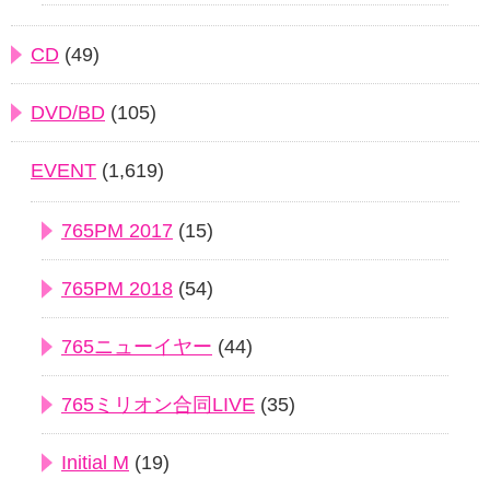
CD
(49)
DVD/BD
(105)
EVENT
(1,619)
765PM 2017
(15)
765PM 2018
(54)
765ニューイヤー
(44)
765ミリオン合同LIVE
(35)
Initial M
(19)