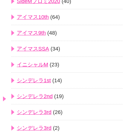
SideMプロミ2020
(40)
アイマス10th
(64)
アイマス9th
(48)
アイマスSSA
(34)
イニシャルM
(23)
シンデレラ1st
(14)
シンデレラ2nd
(19)
シンデレラ3rd
(26)
シンデレラ3rd
(2)