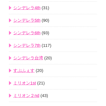
シンデレラ4th
(31)
シンデレラ5th
(90)
シンデレラ6th
(93)
シンデレラ7th
(117)
シンデレラ台湾
(20)
すぷふぇす
(20)
ミリオン1st
(21)
ミリオン２nd
(43)