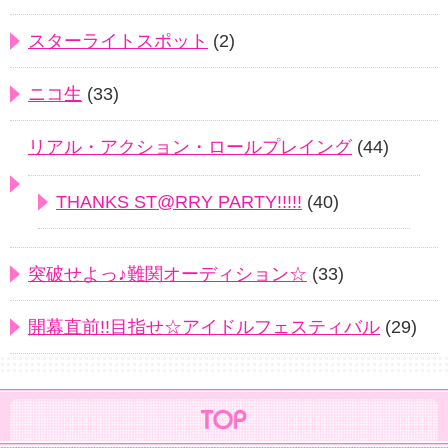
スターライトスポット
(2)
ニコ生
(33)
リアル・アクション・ロールプレイング
(44)
THANKS ST@RRY PARTY!!!!!
(40)
突破せよっ♪難関オーディション☆
(33)
開幕直前!!目指せ☆アイドルフェスティバル
(29)