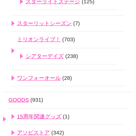
スターライトステージ
(125)
スターリットシーズン
(7)
ミリオンライブ！
(703)
シアターデイズ
(238)
ワンフォーオール
(28)
GOODS
(931)
15周年関連グッズ
(1)
アソビストア
(342)