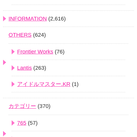
INFORMATION
(2,616)
OTHERS
(624)
Frontier Works
(76)
Lantis
(263)
アイドルマスター.KR
(1)
カテゴリー
(370)
765
(57)