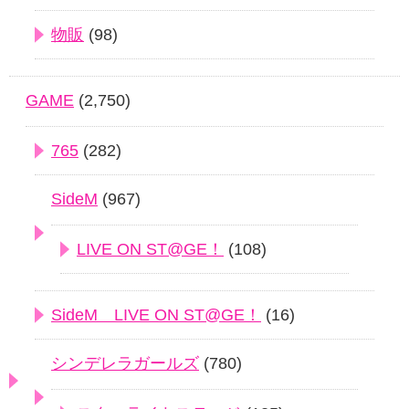
物販
(98)
GAME
(2,750)
765
(282)
SideM
(967)
LIVE ON ST@GE！
(108)
SideM LIVE ON ST@GE！
(16)
シンデレラガールズ
(780)