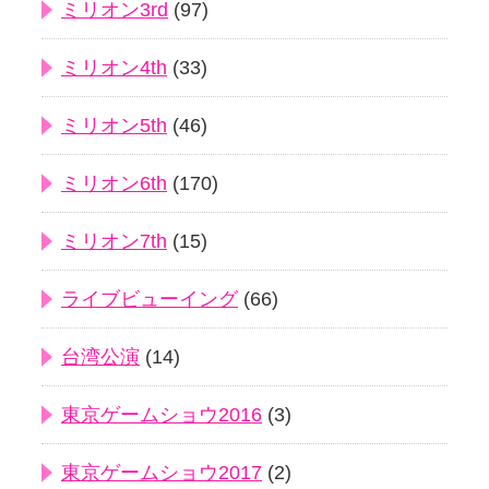
ミリオン3rd
(97)
ミリオン4th
(33)
ミリオン5th
(46)
ミリオン6th
(170)
ミリオン7th
(15)
ライブビューイング
(66)
台湾公演
(14)
東京ゲームショウ2016
(3)
東京ゲームショウ2017
(2)