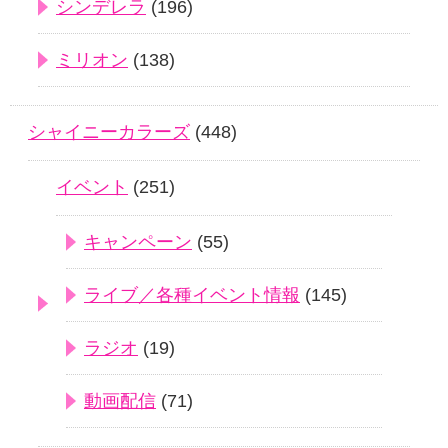
シンデレラ
(196)
ミリオン
(138)
シャイニーカラーズ
(448)
イベント
(251)
キャンペーン
(55)
ライブ／各種イベント情報
(145)
ラジオ
(19)
動画配信
(71)