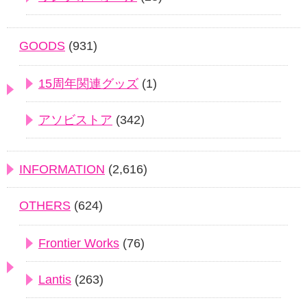
GOODS
(931)
15周年関連グッズ
(1)
アソビストア
(342)
INFORMATION
(2,616)
OTHERS
(624)
Frontier Works
(76)
Lantis
(263)