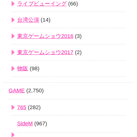
ライブビューイング
(66)
台湾公演
(14)
東京ゲームショウ2016
(3)
東京ゲームショウ2017
(2)
物販
(98)
GAME
(2,750)
765
(282)
SideM
(967)