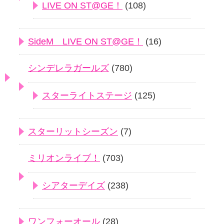
LIVE ON ST@GE！
(108)
SideM LIVE ON ST@GE！
(16)
シンデレラガールズ
(780)
スターライトステージ
(125)
スターリットシーズン
(7)
ミリオンライブ！
(703)
シアターデイズ
(238)
ワンフォーオール
(28)