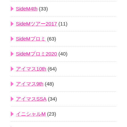
SideM4th
(33)
SideMツアー2017
(11)
SideMプロミ
(63)
SideMプロミ2020
(40)
アイマス10th
(64)
アイマス9th
(48)
アイマスSSA
(34)
イニシャルM
(23)