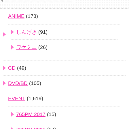
ANIME
(173)
しんげき
(91)
ワケミニ
(26)
CD
(49)
DVD/BD
(105)
EVENT
(1,619)
765PM 2017
(15)