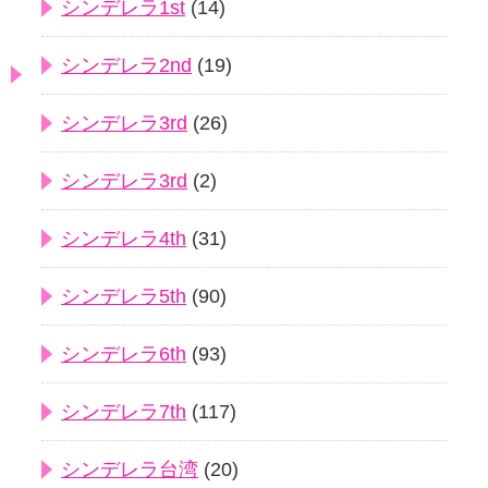
シンデレラ1st
(14)
シンデレラ2nd
(19)
シンデレラ3rd
(26)
シンデレラ3rd
(2)
シンデレラ4th
(31)
シンデレラ5th
(90)
シンデレラ6th
(93)
シンデレラ7th
(117)
シンデレラ台湾
(20)