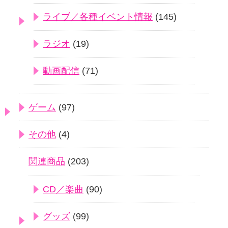
ライブ／各種イベント情報
(145)
ラジオ
(19)
動画配信
(71)
ゲーム
(97)
その他
(4)
関連商品
(203)
CD／楽曲
(90)
グッズ
(99)