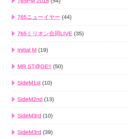
765PM 2018
(54)
765ニューイヤー
(44)
765ミリオン合同LIVE
(35)
Initial M
(19)
MR ST@GE!!
(50)
SideM1st
(10)
SideM2nd
(13)
SideM3rd
(10)
SideM3rd
(39)