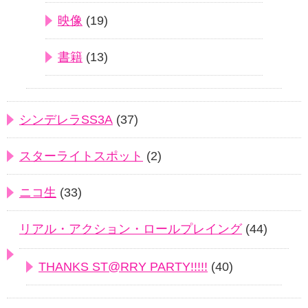
映像
(19)
書籍
(13)
シンデレラSS3A
(37)
スターライトスポット
(2)
ニコ生
(33)
リアル・アクション・ロールプレイング
(44)
THANKS ST@RRY PARTY!!!!!
(40)