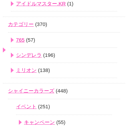
アイドルマスター.KR
(1)
カテゴリー
(370)
765
(57)
シンデレラ
(196)
ミリオン
(138)
シャイニーカラーズ
(448)
イベント
(251)
キャンペーン
(55)