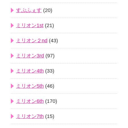
すぷふぇす
(20)
ミリオン1st
(21)
ミリオン２nd
(43)
ミリオン3rd
(97)
ミリオン4th
(33)
ミリオン5th
(46)
ミリオン6th
(170)
ミリオン7th
(15)