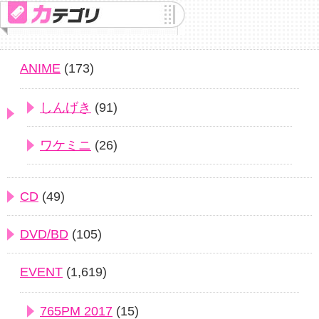
ANIME
(173)
しんげき
(91)
ワケミニ
(26)
CD
(49)
DVD/BD
(105)
EVENT
(1,619)
765PM 2017
(15)