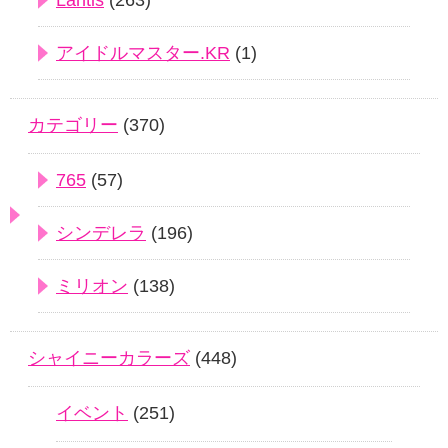
アイドルマスター.KR
(1)
カテゴリー
(370)
765
(57)
シンデレラ
(196)
ミリオン
(138)
シャイニーカラーズ
(448)
イベント
(251)