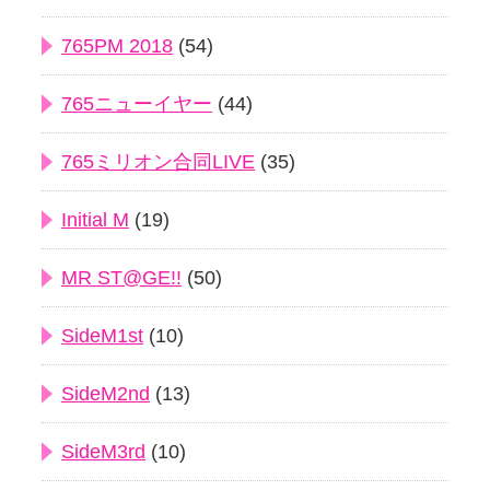
765PM 2018
(54)
765ニューイヤー
(44)
765ミリオン合同LIVE
(35)
Initial M
(19)
MR ST@GE!!
(50)
SideM1st
(10)
SideM2nd
(13)
SideM3rd
(10)