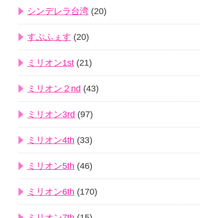
シンデレラ台湾
(20)
すぷふぇす
(20)
ミリオン1st
(21)
ミリオン２nd
(43)
ミリオン3rd
(97)
ミリオン4th
(33)
ミリオン5th
(46)
ミリオン6th
(170)
ミリオン7th
(15)