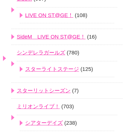
LIVE ON ST@GE！
(108)
SideM LIVE ON ST@GE！
(16)
シンデレラガールズ
(780)
スターライトステージ
(125)
スターリットシーズン
(7)
ミリオンライブ！
(703)
シアターデイズ
(238)