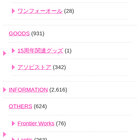
ワンフォーオール
(28)
GOODS
(931)
15周年関連グッズ
(1)
アソビストア
(342)
INFORMATION
(2,616)
OTHERS
(624)
Frontier Works
(76)
Lantis
(263)