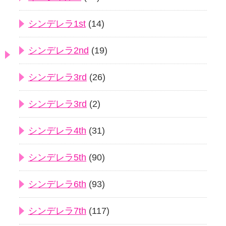
シンデレラ1st
(14)
シンデレラ2nd
(19)
シンデレラ3rd
(26)
シンデレラ3rd
(2)
シンデレラ4th
(31)
シンデレラ5th
(90)
シンデレラ6th
(93)
シンデレラ7th
(117)