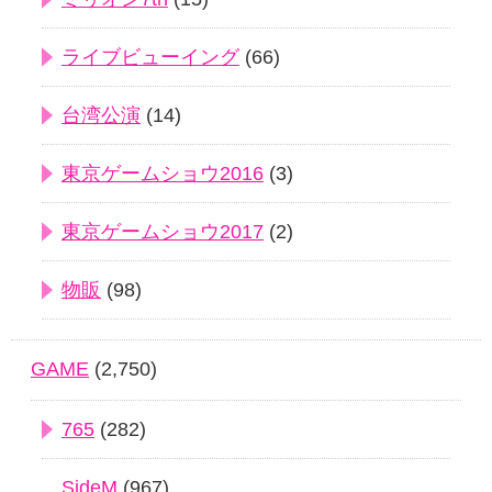
ライブビューイング
(66)
台湾公演
(14)
東京ゲームショウ2016
(3)
東京ゲームショウ2017
(2)
物販
(98)
GAME
(2,750)
765
(282)
SideM
(967)