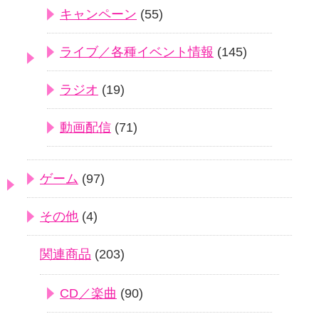
キャンペーン
(55)
ライブ／各種イベント情報
(145)
ラジオ
(19)
動画配信
(71)
ゲーム
(97)
その他
(4)
関連商品
(203)
CD／楽曲
(90)