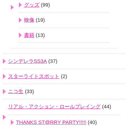
グッズ
(99)
映像
(19)
書籍
(13)
シンデレラSS3A
(37)
スターライトスポット
(2)
ニコ生
(33)
リアル・アクション・ロールプレイング
(44)
THANKS ST@RRY PARTY!!!!!
(40)