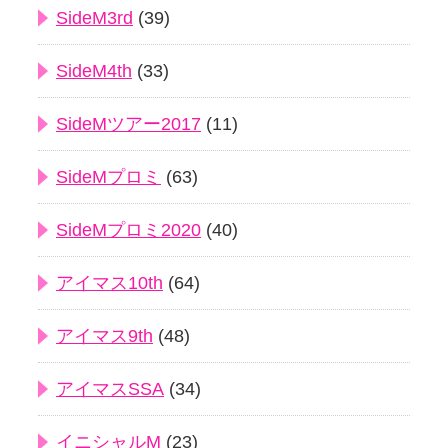
SideM3rd
(39)
SideM4th
(33)
SideMツアー2017
(11)
SideMプロミ
(63)
SideMプロミ2020
(40)
アイマス10th
(64)
アイマス9th
(48)
アイマスSSA
(34)
イニシャルM
(23)