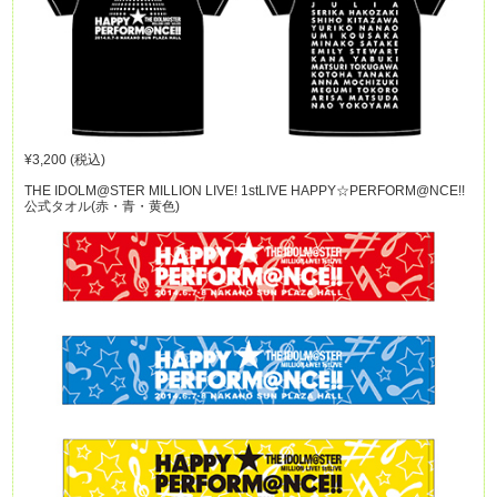
¥3,200 (税込)
THE IDOLM@STER MILLION LIVE! 1stLIVE HAPPY☆PERFORM@NCE!!
公式タオル(赤・青・黄色)