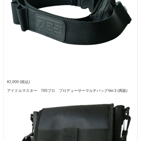
¥2,000 (税込)
アイドルマスター 765プロ プロデューサーマルチバッグVer.3 (再販)