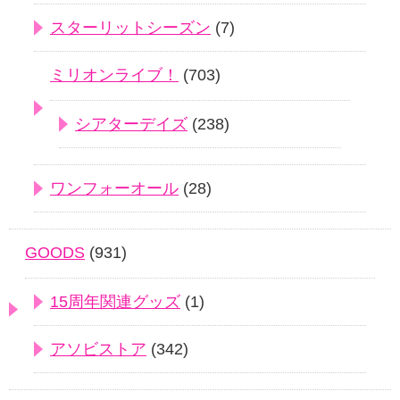
スターリットシーズン
(7)
ミリオンライブ！
(703)
シアターデイズ
(238)
ワンフォーオール
(28)
GOODS
(931)
15周年関連グッズ
(1)
アソビストア
(342)