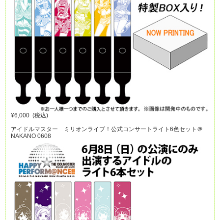
¥6,000 (税込)
アイドルマスター ミリオンライブ！公式コンサートライト6色セット＠
NAKANO 0608