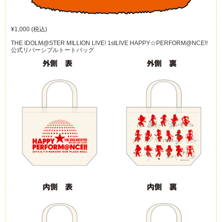
¥1,000 (税込)
THE IDOLM@STER MILLION LIVE! 1stLIVE HAPPY☆PERFORM@NCE!!
公式リバーシブルトートバッグ