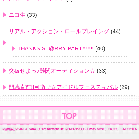
ニコ生
(33)
リアル・アクション・ロールプレイング
(44)
THANKS ST@RRY PARTY!!!!!
(40)
突破せよっ♪難関オーディション☆
(33)
開幕直前!!目指せ☆アイドルフェスティバル
(29)