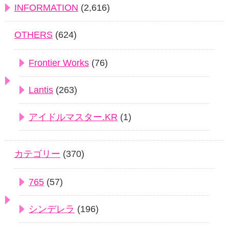
INFORMATION
(2,616)
OTHERS
(624)
Frontier Works
(76)
Lantis
(263)
アイドルマスター.KR
(1)
カテゴリー
(370)
765
(57)
シンデレラ
(196)