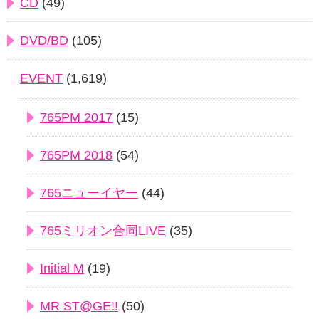
CD
(49)
DVD/BD
(105)
EVENT
(1,619)
765PM 2017
(15)
765PM 2018
(54)
765ニューイヤー
(44)
765ミリオン合同LIVE
(35)
Initial M
(19)
MR ST@GE!!
(50)