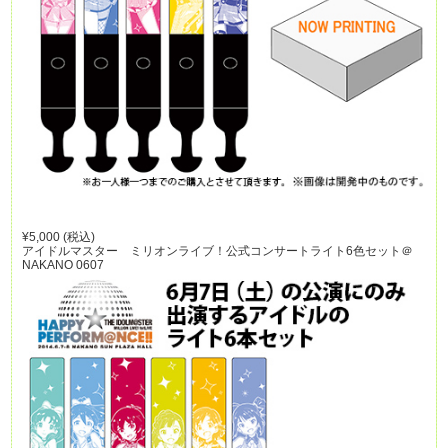
¥5,000 (税込)
アイドルマスター ミリオンライブ！公式コンサートライト6色セット＠
NAKANO 0607