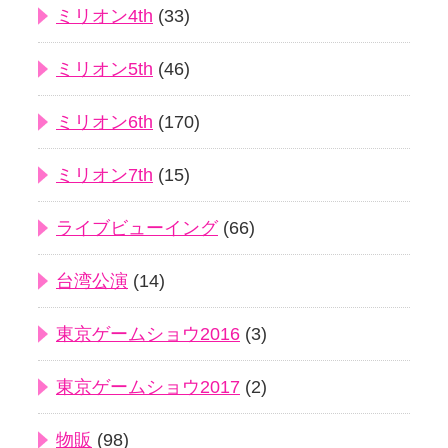
ミリオン4th
(33)
ミリオン5th
(46)
ミリオン6th
(170)
ミリオン7th
(15)
ライブビューイング
(66)
台湾公演
(14)
東京ゲームショウ2016
(3)
東京ゲームショウ2017
(2)
物販
(98)