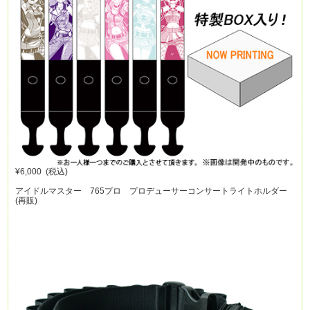
¥6,000 (税込)
アイドルマスター 765プロ プロデューサーコンサートライトホルダー
(再販)