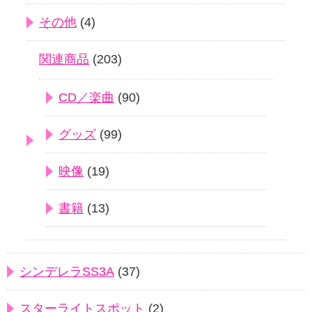
その他
(4)
関連商品
(203)
CD／楽曲
(90)
グッズ
(99)
映像
(19)
書籍
(13)
シンデレラSS3A
(37)
スターライトスポット
(2)