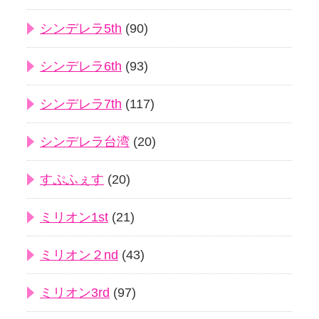
シンデレラ5th
(90)
シンデレラ6th
(93)
シンデレラ7th
(117)
シンデレラ台湾
(20)
すぷふぇす
(20)
ミリオン1st
(21)
ミリオン２nd
(43)
ミリオン3rd
(97)