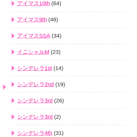
アイマス10th
(64)
アイマス9th
(48)
アイマスSSA
(34)
イニシャルM
(23)
シンデレラ1st
(14)
シンデレラ2nd
(19)
シンデレラ3rd
(26)
シンデレラ3rd
(2)
シンデレラ4th
(31)