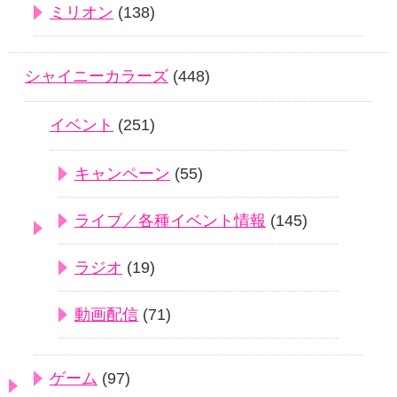
ミリオン
(138)
シャイニーカラーズ
(448)
イベント
(251)
キャンペーン
(55)
ライブ／各種イベント情報
(145)
ラジオ
(19)
動画配信
(71)
ゲーム
(97)