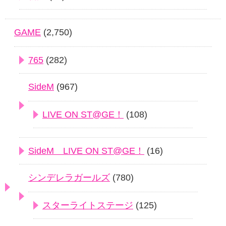
GAME
(2,750)
765
(282)
SideM
(967)
LIVE ON ST@GE！
(108)
SideM LIVE ON ST@GE！
(16)
シンデレラガールズ
(780)
スターライトステージ
(125)