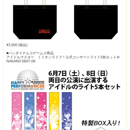
¥3,000 (税込)
■バンダイナムコゲームス商品
アイドルマスター ミリオンライブ！公式コンサートライト5色セット＠
NAKANO 0607-08