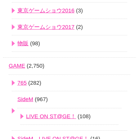
東京ゲームショウ2016
(3)
東京ゲームショウ2017
(2)
物販
(98)
GAME
(2,750)
765
(282)
SideM
(967)
LIVE ON ST@GE！
(108)
SideM LIVE ON ST@GE！
(16)