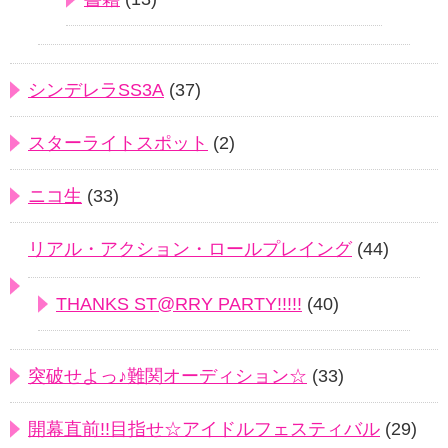
シンデレラSS3A
(37)
スターライトスポット
(2)
ニコ生
(33)
リアル・アクション・ロールプレイング
(44)
THANKS ST@RRY PARTY!!!!!
(40)
突破せよっ♪難関オーディション☆
(33)
開幕直前!!目指せ☆アイドルフェスティバル
(29)