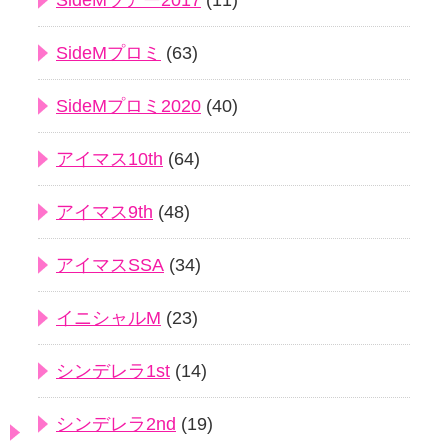
SideMツアー2017
(11)
SideMプロミ
(63)
SideMプロミ2020
(40)
アイマス10th
(64)
アイマス9th
(48)
アイマスSSA
(34)
イニシャルM
(23)
シンデレラ1st
(14)
シンデレラ2nd
(19)