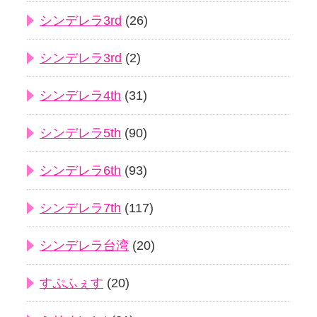
シンデレラ3rd
(26)
シンデレラ3rd
(2)
シンデレラ4th
(31)
シンデレラ5th
(90)
シンデレラ6th
(93)
シンデレラ7th
(117)
シンデレラ台湾
(20)
すぷふぇす
(20)