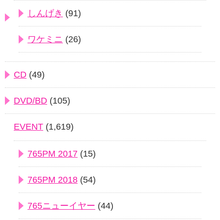
しんげき
(91)
ワケミニ
(26)
CD
(49)
DVD/BD
(105)
EVENT
(1,619)
765PM 2017
(15)
765PM 2018
(54)
765ニューイヤー
(44)