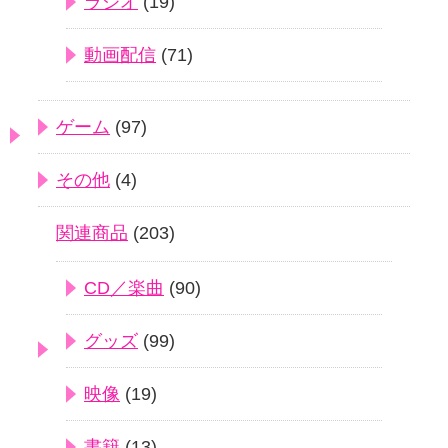
ラジオ
(19)
動画配信
(71)
ゲーム
(97)
その他
(4)
関連商品
(203)
CD／楽曲
(90)
グッズ
(99)
映像
(19)
書籍
(13)