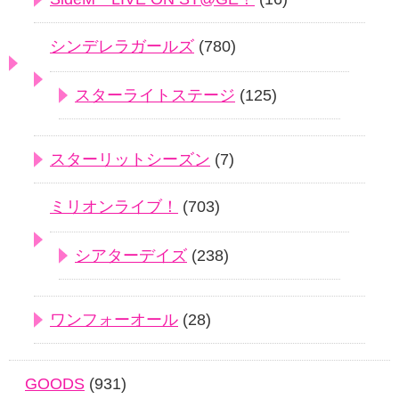
シンデレラガールズ
(780)
スターライトステージ
(125)
スターリットシーズン
(7)
ミリオンライブ！
(703)
シアターデイズ
(238)
ワンフォーオール
(28)
GOODS
(931)