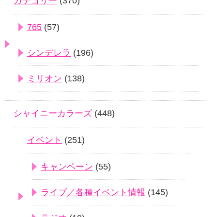
カテゴリー
(370)
765
(57)
シンデレラ
(196)
ミリオン
(138)
シャイニーカラーズ
(448)
イベント
(251)
キャンペーン
(55)
ライブ／各種イベント情報
(145)