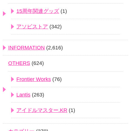
15周年関連グッズ
(1)
アソビストア
(342)
INFORMATION
(2,616)
OTHERS
(624)
Frontier Works
(76)
Lantis
(263)
アイドルマスター.KR
(1)