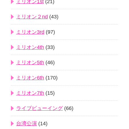
ミリオン1st
(21)
ミリオン２nd
(43)
ミリオン3rd
(97)
ミリオン4th
(33)
ミリオン5th
(46)
ミリオン6th
(170)
ミリオン7th
(15)
ライブビューイング
(66)
台湾公演
(14)