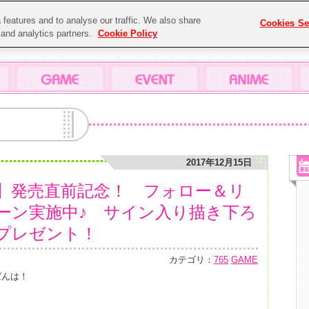
features and to analyse our traffic. We also share
Cookies Se
g and analytics partners.
Cookie Policy
2017年12月15日
】発売直前記念！ フォロー＆リ
ーン実施中♪ サイン入り描き下ろ
プレゼント！
カテゴリ：
765
GAME
ばんは！