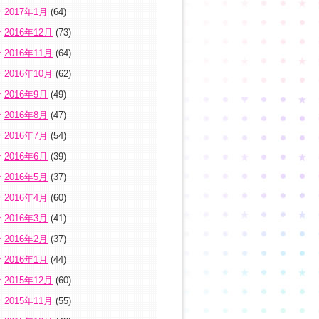
2017年1月
(64)
2016年12月
(73)
2016年11月
(64)
2016年10月
(62)
2016年9月
(49)
2016年8月
(47)
2016年7月
(54)
2016年6月
(39)
2016年5月
(37)
2016年4月
(60)
2016年3月
(41)
2016年2月
(37)
2016年1月
(44)
2015年12月
(60)
2015年11月
(55)