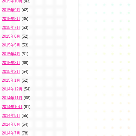
2015年10月
(43)
2015年9月
(42)
2015年8月
(35)
2015年7月
(53)
2015年6月
(52)
2015年5月
(53)
2015年4月
(51)
2015年3月
(66)
2015年2月
(54)
2015年1月
(52)
2014年12月
(54)
2014年11月
(68)
2014年10月
(61)
2014年9月
(55)
2014年8月
(54)
2014年7月
(78)