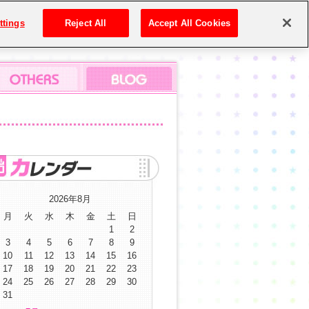
ttings
Reject All
Accept All Cookies
2026年8月
月
火
水
木
金
土
日
1
2
3
4
5
6
7
8
9
10
11
12
13
14
15
16
17
18
19
20
21
22
23
24
25
26
27
28
29
30
31