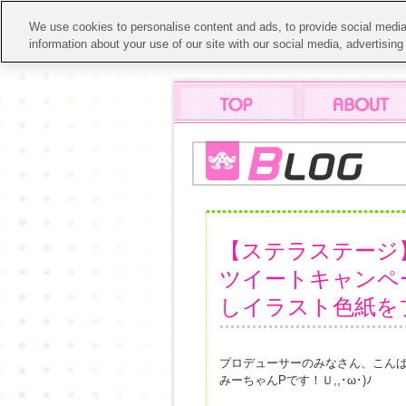
We use cookies to personalise content and ads, to provide social media 
information about your use of our site with our social media, advertisin
【ステラステージ
ツイートキャンペ
しイラスト色紙を
プロデューサーのみなさん、こん
みーちゃんPです！Ｕ,,･ω･)ﾉ