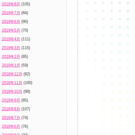
2019年8月
(105)
2019年7月
(84)
2019年6月
(90)
2019年5月
(70)
2019年4月
(111)
2019年3月
(115)
2019年2月
(85)
2019年1月
(59)
2018年12月
(82)
2018年11月
(100)
2018年10月
(99)
2018年9月
(85)
2018年8月
(107)
2018年7月
(74)
2018年6月
(76)