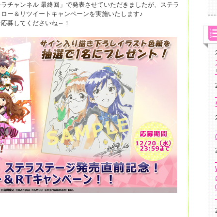
ラチャンネル 最終回」で発表させていただきましたが、ステラ
ロー＆リツイートキャンペーンを実施いたします♪
ひ応募してくださいね～！