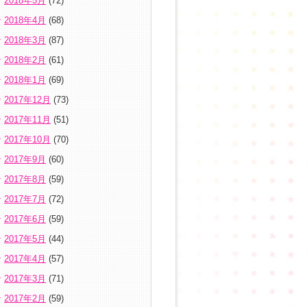
2018年5月
(72)
2018年4月
(68)
2018年3月
(87)
2018年2月
(61)
2018年1月
(69)
2017年12月
(73)
2017年11月
(51)
2017年10月
(70)
2017年9月
(60)
2017年8月
(59)
2017年7月
(72)
2017年6月
(59)
2017年5月
(44)
2017年4月
(57)
2017年3月
(71)
2017年2月
(59)