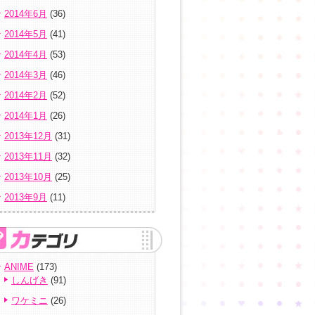
2014年6月
(36)
2014年5月
(41)
2014年4月
(53)
2014年3月
(46)
2014年2月
(52)
2014年1月
(26)
2013年12月
(31)
2013年11月
(32)
2013年10月
(25)
2013年9月
(11)
ANIME
(173)
しんげき
(91)
ワケミニ
(26)