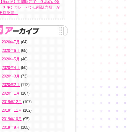
【SideM】期間限定で「冬馬のバタ
ーチキンカレーパン出張販売所」が
出店決定！
2020年7月
(64)
2020年6月
(65)
2020年5月
(40)
2020年4月
(50)
2020年3月
(73)
2020年2月
(112)
2020年1月
(107)
2019年12月
(107)
2019年11月
(102)
2019年10月
(95)
2019年9月
(105)