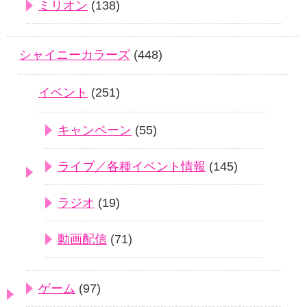
ミリオン
(138)
シャイニーカラーズ
(448)
イベント
(251)
キャンペーン
(55)
ライブ／各種イベント情報
(145)
ラジオ
(19)
動画配信
(71)
ゲーム
(97)