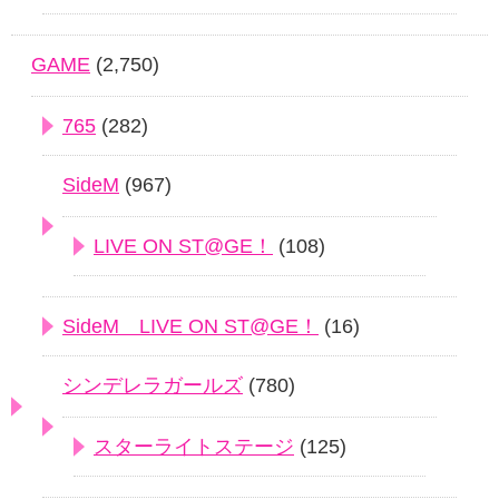
GAME
(2,750)
765
(282)
SideM
(967)
LIVE ON ST@GE！
(108)
SideM LIVE ON ST@GE！
(16)
シンデレラガールズ
(780)
スターライトステージ
(125)