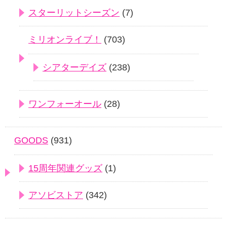
スターリットシーズン
(7)
ミリオンライブ！
(703)
シアターデイズ
(238)
ワンフォーオール
(28)
GOODS
(931)
15周年関連グッズ
(1)
アソビストア
(342)