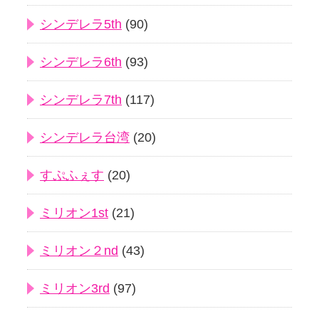
シンデレラ5th
(90)
シンデレラ6th
(93)
シンデレラ7th
(117)
シンデレラ台湾
(20)
すぷふぇす
(20)
ミリオン1st
(21)
ミリオン２nd
(43)
ミリオン3rd
(97)