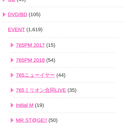
DVD/BD
(105)
EVENT
(1,619)
765PM 2017
(15)
765PM 2018
(54)
765ニューイヤー
(44)
765ミリオン合同LIVE
(35)
Initial M
(19)
MR ST@GE!!
(50)