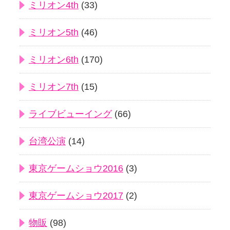
ミリオン4th
(33)
ミリオン5th
(46)
ミリオン6th
(170)
ミリオン7th
(15)
ライブビューイング
(66)
台湾公演
(14)
東京ゲームショウ2016
(3)
東京ゲームショウ2017
(2)
物販
(98)