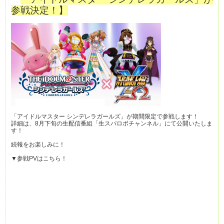
参戦決定！】
「アイドルマスター シンデレラガールズ」が期間限定で参戦します！
詳細は、8月下旬の生配信番組「生スパロボチャンネル」にて公開いたしま
す！
続報をお楽しみに！
▼参戦PVはこちら！