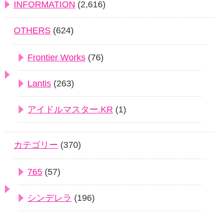
INFORMATION
(2,616)
OTHERS
(624)
Frontier Works
(76)
Lantis
(263)
アイドルマスター.KR
(1)
カテゴリー
(370)
765
(57)
シンデレラ
(196)