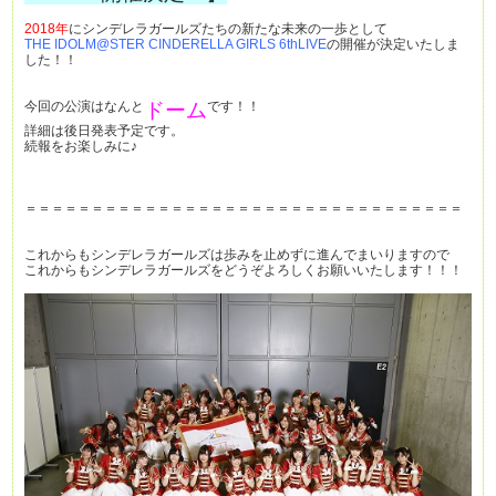
2018年
にシンデレラガールズたちの新たな未来の一歩として
THE IDOLM@STER CINDERELLA GIRLS 6thLIVE
の開催が決定いたしま
した！！
今回の公演はなんと
ドーム
です！！
詳細は後日発表予定です。
続報をお楽しみに♪
＝＝＝＝＝＝＝＝＝＝＝＝＝＝＝＝＝＝＝＝＝＝＝＝＝＝＝＝＝＝＝＝＝
これからもシンデレラガールズは歩みを止めずに進んでまいりますので
これからもシンデレラガールズをどうぞよろしくお願いいたします！！！