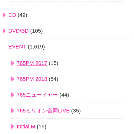
CD
(49)
DVD/BD
(105)
EVENT
(1,619)
765PM 2017
(15)
765PM 2018
(54)
765ニューイヤー
(44)
765ミリオン合同LIVE
(35)
Initial M
(19)