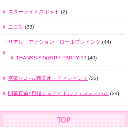
スターライトスポット
(2)
ニコ生
(33)
リアル・アクション・ロールプレイング
(44)
THANKS ST@RRY PARTY!!!!!
(40)
突破せよっ♪難関オーディション☆
(33)
開幕直前!!目指せ☆アイドルフェスティバル
(29)