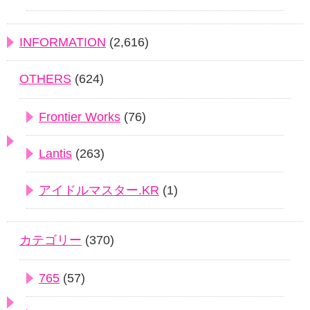
INFORMATION
(2,616)
OTHERS
(624)
Frontier Works
(76)
Lantis
(263)
アイドルマスター.KR
(1)
カテゴリー
(370)
765
(57)