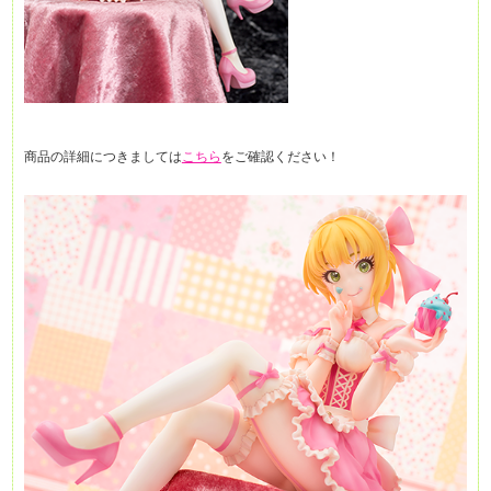
商品の詳細につきましては
こちら
をご確認ください！