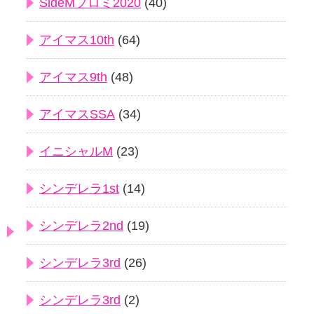
SideMプロミ2020
(40)
アイマス10th
(64)
アイマス9th
(48)
アイマスSSA
(34)
イニシャルM
(23)
シンデレラ1st
(14)
シンデレラ2nd
(19)
シンデレラ3rd
(26)
シンデレラ3rd
(2)