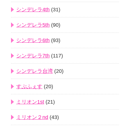
シンデレラ4th
(31)
シンデレラ5th
(90)
シンデレラ6th
(93)
シンデレラ7th
(117)
シンデレラ台湾
(20)
すぷふぇす
(20)
ミリオン1st
(21)
ミリオン２nd
(43)