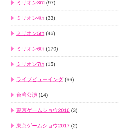
ミリオン3rd
(97)
ミリオン4th
(33)
ミリオン5th
(46)
ミリオン6th
(170)
ミリオン7th
(15)
ライブビューイング
(66)
台湾公演
(14)
東京ゲームショウ2016
(3)
東京ゲームショウ2017
(2)