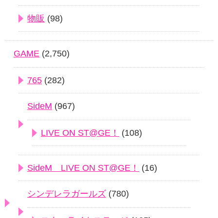
物販
(98)
GAME
(2,750)
765
(282)
SideM
(967)
LIVE ON ST@GE！
(108)
SideM LIVE ON ST@GE！
(16)
シンデレラガールズ
(780)