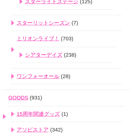
スターライトステージ
(125)
スターリットシーズン
(7)
ミリオンライブ！
(703)
シアターデイズ
(238)
ワンフォーオール
(28)
GOODS
(931)
15周年関連グッズ
(1)
アソビストア
(342)