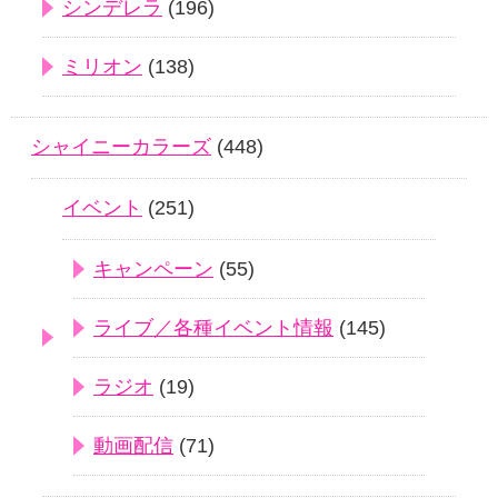
シンデレラ
(196)
ミリオン
(138)
シャイニーカラーズ
(448)
イベント
(251)
キャンペーン
(55)
ライブ／各種イベント情報
(145)
ラジオ
(19)
動画配信
(71)