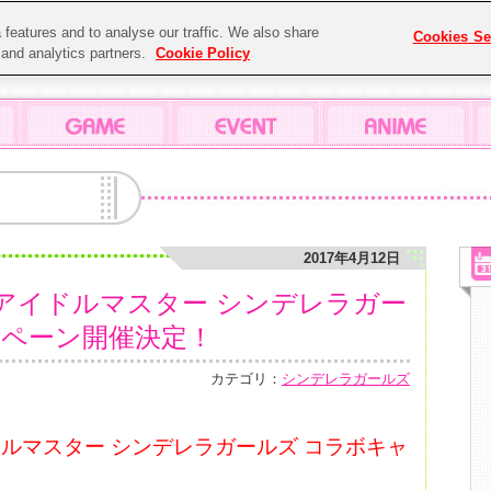
features and to analyse our traffic. We also share
Cookies Se
g and analytics partners.
Cookie Policy
2017年4月12日
×アイドルマスター シンデレラガー
ンペーン開催決定！
カテゴリ：
シンデレラガールズ
ドルマスター シンデレラガールズ コラボキャ