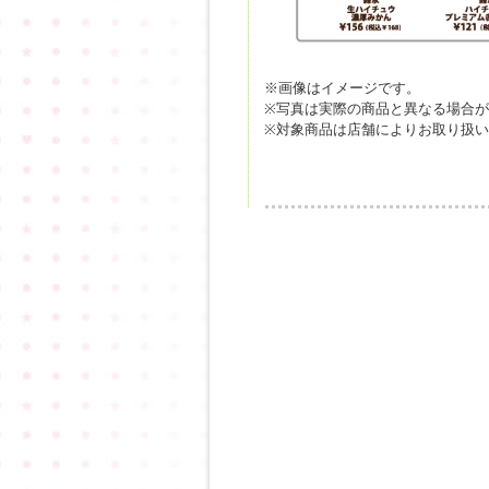
※画像はイメージです。
※写真は実際の商品と異なる場合
※対象商品は店舗によりお取り扱