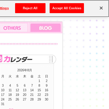
ttings
Reject All
Accept All Cookies
2026年8月
月
火
水
木
金
土
日
1
2
3
4
5
6
7
8
9
10
11
12
13
14
15
16
17
18
19
20
21
22
23
24
25
26
27
28
29
30
31