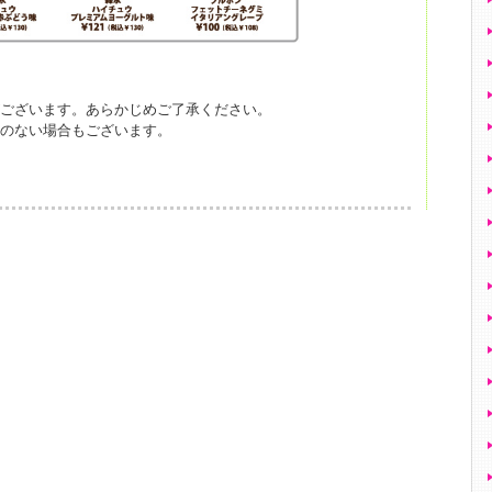
がございます。あらかじめご了承ください。
いのない場合もございます。