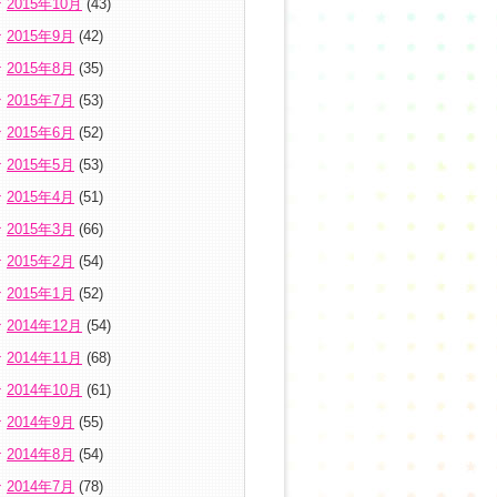
2015年10月
(43)
2015年9月
(42)
2015年8月
(35)
2015年7月
(53)
2015年6月
(52)
2015年5月
(53)
2015年4月
(51)
2015年3月
(66)
2015年2月
(54)
2015年1月
(52)
2014年12月
(54)
2014年11月
(68)
2014年10月
(61)
2014年9月
(55)
2014年8月
(54)
2014年7月
(78)