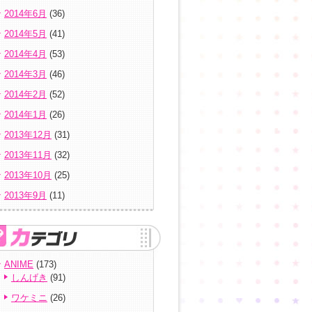
2014年6月
(36)
2014年5月
(41)
2014年4月
(53)
2014年3月
(46)
2014年2月
(52)
2014年1月
(26)
2013年12月
(31)
2013年11月
(32)
2013年10月
(25)
2013年9月
(11)
ANIME
(173)
しんげき
(91)
ワケミニ
(26)