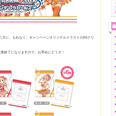
た方に、もれなく、キャンペーンオリジナルイラストのA5クリ
次第終了になりますので、お早めにどうぞ！