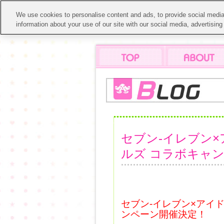
We use cookies to personalise content and ads, to provide social media 
information about your use of our site with our social media, advertisin
セブン‐イレブン
ルズ コラボキャ
セブン‐イレブン×アイ
ンペーン開催決定！