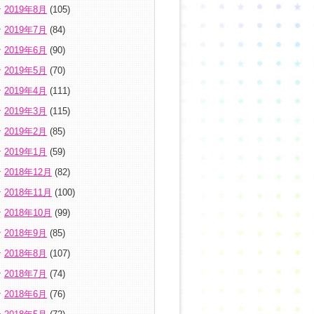
2019年8月
(105)
2019年7月
(84)
2019年6月
(90)
2019年5月
(70)
2019年4月
(111)
2019年3月
(115)
2019年2月
(85)
2019年1月
(59)
2018年12月
(82)
2018年11月
(100)
2018年10月
(99)
2018年9月
(85)
2018年8月
(107)
2018年7月
(74)
2018年6月
(76)