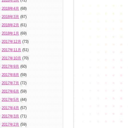
2018年5月
(72)
2018年4月
(68)
2018年3月
(87)
2018年2月
(61)
2018年1月
(69)
2017年12月
(73)
2017年11月
(51)
2017年10月
(70)
2017年9月
(60)
2017年8月
(59)
2017年7月
(72)
2017年6月
(59)
2017年5月
(44)
2017年4月
(57)
2017年3月
(71)
2017年2月
(59)