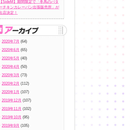
【SideM】期間限定で「冬馬のバタ
ーチキンカレーパン出張販売所」が
出店決定！
2020年7月
(64)
2020年6月
(65)
2020年5月
(40)
2020年4月
(50)
2020年3月
(73)
2020年2月
(112)
2020年1月
(107)
2019年12月
(107)
2019年11月
(102)
2019年10月
(95)
2019年9月
(105)