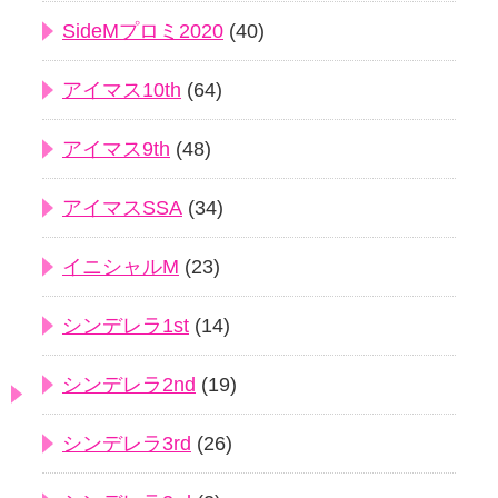
SideMプロミ2020
(40)
アイマス10th
(64)
アイマス9th
(48)
アイマスSSA
(34)
イニシャルM
(23)
シンデレラ1st
(14)
シンデレラ2nd
(19)
シンデレラ3rd
(26)