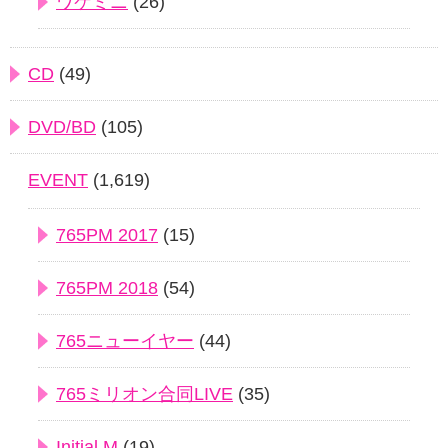
ワケミニ
(26)
CD
(49)
DVD/BD
(105)
EVENT
(1,619)
765PM 2017
(15)
765PM 2018
(54)
765ニューイヤー
(44)
765ミリオン合同LIVE
(35)
Initial M
(19)