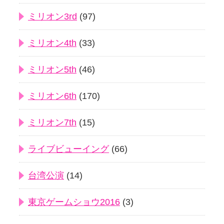
ミリオン3rd
(97)
ミリオン4th
(33)
ミリオン5th
(46)
ミリオン6th
(170)
ミリオン7th
(15)
ライブビューイング
(66)
台湾公演
(14)
東京ゲームショウ2016
(3)