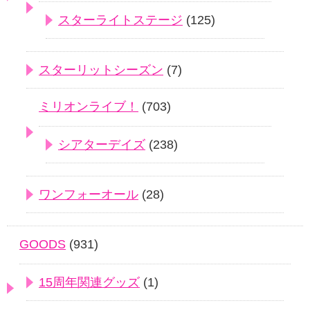
スターライトステージ
(125)
スターリットシーズン
(7)
ミリオンライブ！
(703)
シアターデイズ
(238)
ワンフォーオール
(28)
GOODS
(931)
15周年関連グッズ
(1)