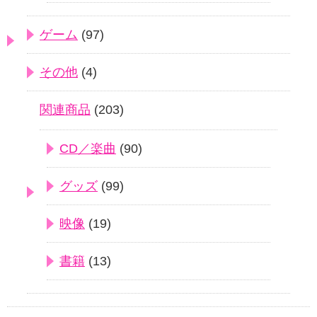
ゲーム
(97)
その他
(4)
関連商品
(203)
CD／楽曲
(90)
グッズ
(99)
映像
(19)
書籍
(13)