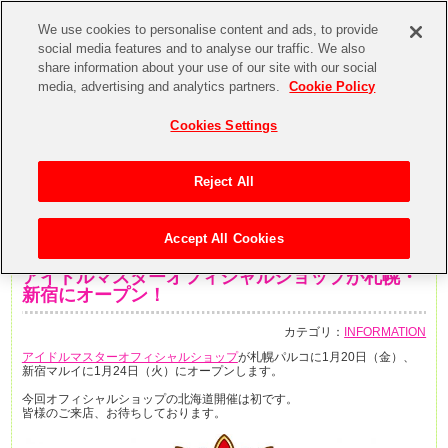
We use cookies to personalise content and ads, to provide
social media features and to analyse our traffic. We also
share information about your use of our site with our social
media, advertising and analytics partners.
Cookie Policy
Cookies Settings
Reject All
Accept All Cookies
2017年1月11日
アイドルマスターオフィシャルショップが札幌・
新宿にオープン！
カテゴリ：
INFORMATION
アイドルマスターオフィシャルショップ
が札幌パルコに1月20日（金）、
新宿マルイに1月24日（火）にオープンします。
今回オフィシャルショップの北海道開催は初です。
皆様のご来店、お待ちしております。