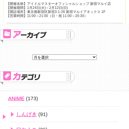
【開催名称】アイドルマスターオフィシャルショップ 新宿マルイ店
【開催期間】1月24日(火)～2月12日(日)
【開設場所】東京都新宿区新宿3-1-26 新宿マルイアネックス 1F
【営業時間】11:00～21:00（日・祝 11:00～20:30）
ANIME
(173)
しんげき
(91)