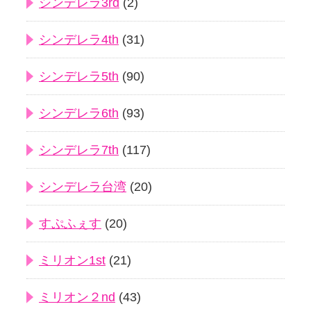
シンデレラ3rd
(2)
シンデレラ4th
(31)
シンデレラ5th
(90)
シンデレラ6th
(93)
シンデレラ7th
(117)
シンデレラ台湾
(20)
すぷふぇす
(20)
ミリオン1st
(21)
ミリオン２nd
(43)