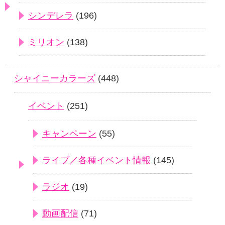
シンデレラ
(196)
ミリオン
(138)
シャイニーカラーズ
(448)
イベント
(251)
キャンペーン
(55)
ライブ／各種イベント情報
(145)
ラジオ
(19)
動画配信
(71)