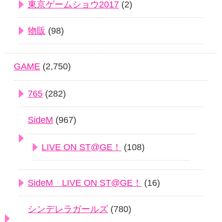
東京ゲームショウ2017
(2)
物販
(98)
GAME
(2,750)
765
(282)
SideM
(967)
LIVE ON ST@GE！
(108)
SideM LIVE ON ST@GE！
(16)
シンデレラガールズ
(780)