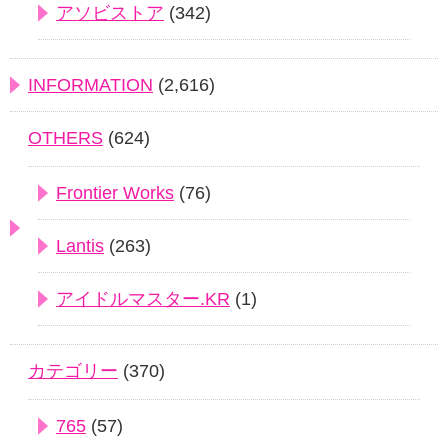
アソビストア
(342)
INFORMATION
(2,616)
OTHERS
(624)
Frontier Works
(76)
Lantis
(263)
アイドルマスター.KR
(1)
カテゴリー
(370)
765
(57)