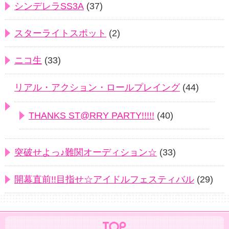
シンデレラSS3A
(37)
スターライトスポット
(2)
ニコ生
(33)
リアル・アクション・ロールプレイング
(44)
THANKS ST@RRY PARTY!!!!!
(40)
突破せよっ♪難関オーディション☆
(33)
開幕直前!!目指せ☆アイドルフェスティバル
(29)