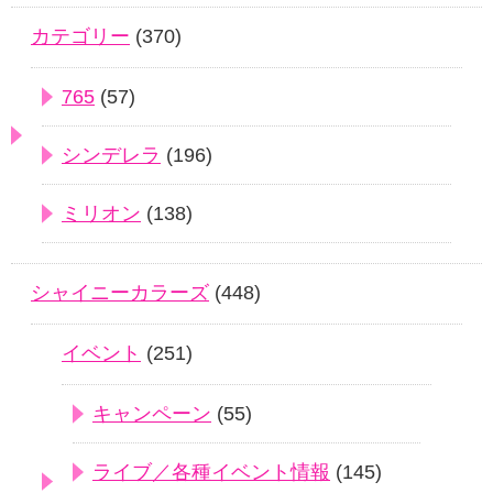
カテゴリー
(370)
765
(57)
シンデレラ
(196)
ミリオン
(138)
シャイニーカラーズ
(448)
イベント
(251)
キャンペーン
(55)
ライブ／各種イベント情報
(145)