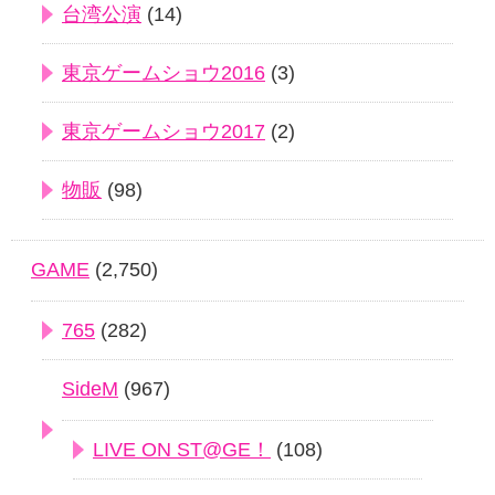
台湾公演
(14)
東京ゲームショウ2016
(3)
東京ゲームショウ2017
(2)
物販
(98)
GAME
(2,750)
765
(282)
SideM
(967)
LIVE ON ST@GE！
(108)