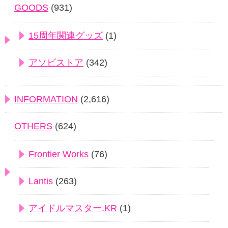
GOODS
(931)
15周年関連グッズ
(1)
アソビストア
(342)
INFORMATION
(2,616)
OTHERS
(624)
Frontier Works
(76)
Lantis
(263)
アイドルマスター.KR
(1)