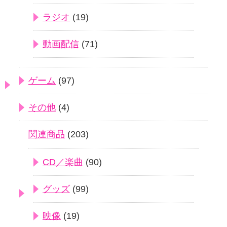
ラジオ
(19)
動画配信
(71)
ゲーム
(97)
その他
(4)
関連商品
(203)
CD／楽曲
(90)
グッズ
(99)
映像
(19)