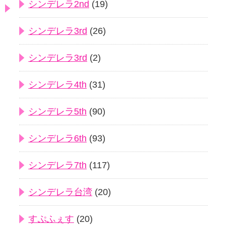
シンデレラ2nd
(19)
シンデレラ3rd
(26)
シンデレラ3rd
(2)
シンデレラ4th
(31)
シンデレラ5th
(90)
シンデレラ6th
(93)
シンデレラ7th
(117)
シンデレラ台湾
(20)
すぷふぇす
(20)