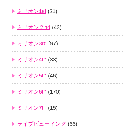
ミリオン1st
(21)
ミリオン２nd
(43)
ミリオン3rd
(97)
ミリオン4th
(33)
ミリオン5th
(46)
ミリオン6th
(170)
ミリオン7th
(15)
ライブビューイング
(66)