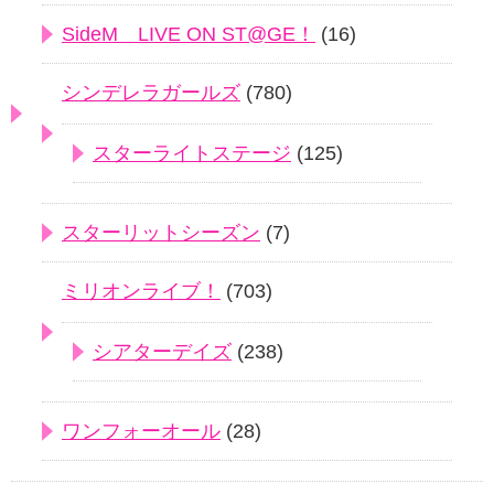
SideM LIVE ON ST@GE！
(16)
シンデレラガールズ
(780)
スターライトステージ
(125)
スターリットシーズン
(7)
ミリオンライブ！
(703)
シアターデイズ
(238)
ワンフォーオール
(28)