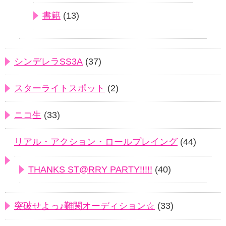
書籍
(13)
シンデレラSS3A
(37)
スターライトスポット
(2)
ニコ生
(33)
リアル・アクション・ロールプレイング
(44)
THANKS ST@RRY PARTY!!!!!
(40)
突破せよっ♪難関オーディション☆
(33)