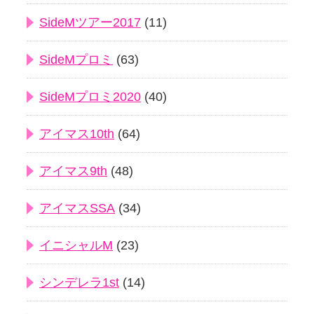
SideMツアー2017
(11)
SideMプロミ
(63)
SideMプロミ2020
(40)
アイマス10th
(64)
アイマス9th
(48)
アイマスSSA
(34)
イニシャルM
(23)
シンデレラ1st
(14)