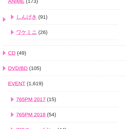
ANIME
(173)
しんげき
(91)
ワケミニ
(26)
CD
(49)
DVD/BD
(105)
EVENT
(1,619)
765PM 2017
(15)
765PM 2018
(54)