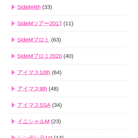
SideM4th
(33)
SideMツアー2017
(11)
SideMプロミ
(63)
SideMプロミ2020
(40)
アイマス10th
(64)
アイマス9th
(48)
アイマスSSA
(34)
イニシャルM
(23)
シンデレラ1st
(14)