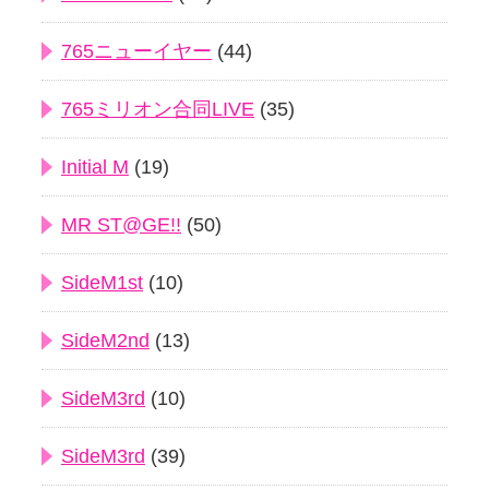
765ニューイヤー
(44)
765ミリオン合同LIVE
(35)
Initial M
(19)
MR ST@GE!!
(50)
SideM1st
(10)
SideM2nd
(13)
SideM3rd
(10)
SideM3rd
(39)