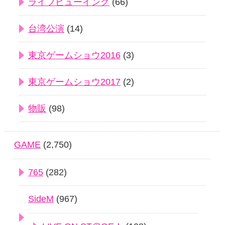
ライブビューイング
(66)
台湾公演
(14)
東京ゲームショウ2016
(3)
東京ゲームショウ2017
(2)
物販
(98)
GAME
(2,750)
765
(282)
SideM
(967)