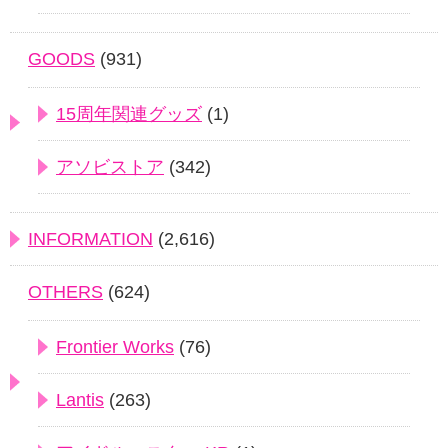
GOODS
(931)
15周年関連グッズ
(1)
アソビストア
(342)
INFORMATION
(2,616)
OTHERS
(624)
Frontier Works
(76)
Lantis
(263)