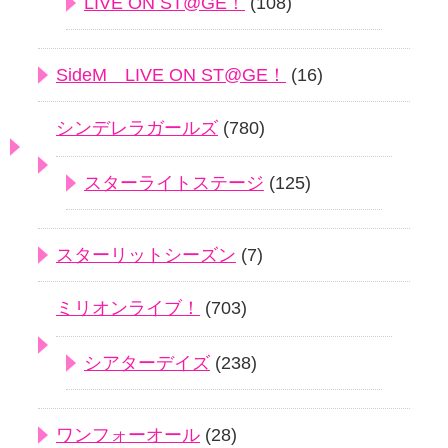
LIVE ON ST@GE！
(108)
SideM LIVE ON ST@GE！
(16)
シンデレラガールズ
(780)
スターライトステージ
(125)
スターリットシーズン
(7)
ミリオンライブ！
(703)
シアターデイズ
(238)
ワンフォーオール
(28)