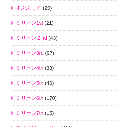
すぷふぇす
(20)
ミリオン1st
(21)
ミリオン２nd
(43)
ミリオン3rd
(97)
ミリオン4th
(33)
ミリオン5th
(46)
ミリオン6th
(170)
ミリオン7th
(15)