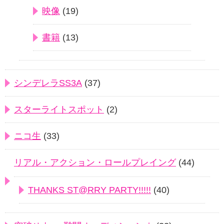
映像
(19)
書籍
(13)
シンデレラSS3A
(37)
スターライトスポット
(2)
ニコ生
(33)
リアル・アクション・ロールプレイング
(44)
THANKS ST@RRY PARTY!!!!!
(40)