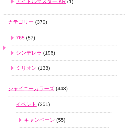
アイドルマスター.KR
(1)
カテゴリー
(370)
765
(57)
シンデレラ
(196)
ミリオン
(138)
シャイニーカラーズ
(448)
イベント
(251)
キャンペーン
(55)