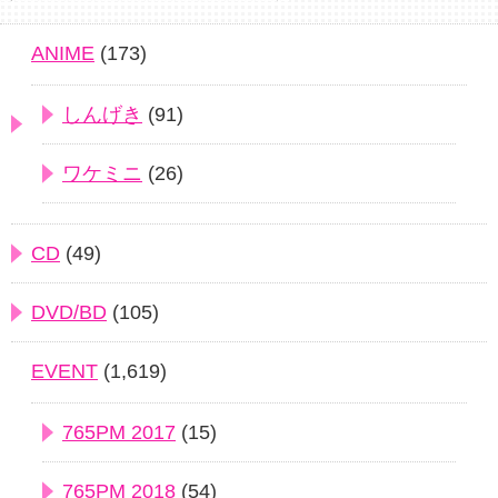
ANIME
(173)
しんげき
(91)
ワケミニ
(26)
CD
(49)
DVD/BD
(105)
EVENT
(1,619)
765PM 2017
(15)
765PM 2018
(54)