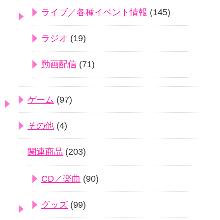
ライブ／各種イベント情報
(145)
ラジオ
(19)
動画配信
(71)
ゲーム
(97)
その他
(4)
関連商品
(203)
CD／楽曲
(90)
グッズ
(99)