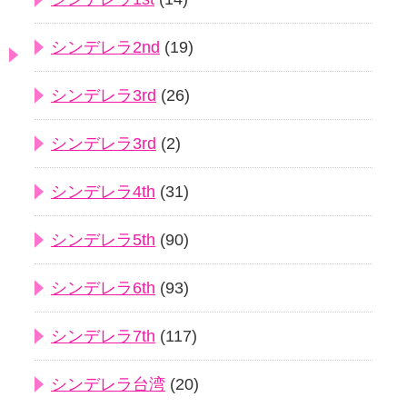
シンデレラ2nd
(19)
シンデレラ3rd
(26)
シンデレラ3rd
(2)
シンデレラ4th
(31)
シンデレラ5th
(90)
シンデレラ6th
(93)
シンデレラ7th
(117)
シンデレラ台湾
(20)