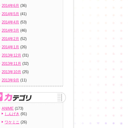
2014年6月
(36)
2014年5月
(41)
2014年4月
(53)
2014年3月
(46)
2014年2月
(52)
2014年1月
(26)
2013年12月
(31)
2013年11月
(32)
2013年10月
(25)
2013年9月
(11)
ANIME
(173)
しんげき
(91)
ワケミニ
(26)