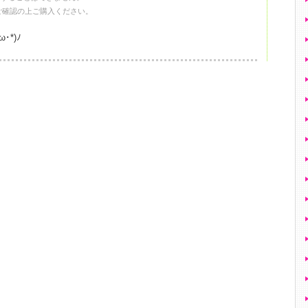
ご確認の上ご購入ください。
*)ﾉ