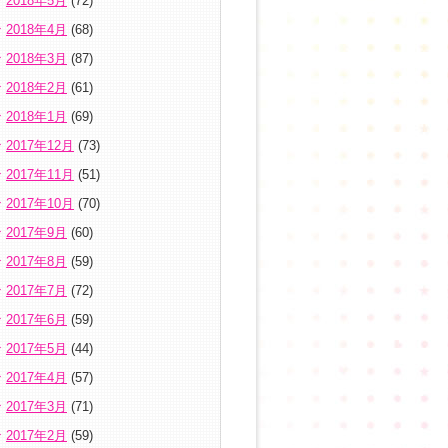
2018年5月
(72)
2018年4月
(68)
2018年3月
(87)
2018年2月
(61)
2018年1月
(69)
2017年12月
(73)
2017年11月
(51)
2017年10月
(70)
2017年9月
(60)
2017年8月
(59)
2017年7月
(72)
2017年6月
(59)
2017年5月
(44)
2017年4月
(57)
2017年3月
(71)
2017年2月
(59)