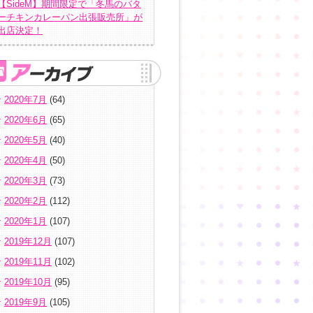
【SideM】期間限定で「冬馬のバタ
ーチキンカレーパン出張販売所」が
出店決定！
2020年7月
(64)
2020年6月
(65)
2020年5月
(40)
2020年4月
(50)
2020年3月
(73)
2020年2月
(112)
2020年1月
(107)
2019年12月
(107)
2019年11月
(102)
2019年10月
(95)
2019年9月
(105)