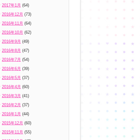
2017年1月
(64)
2016年12月
(73)
2016年11月
(64)
2016年10月
(62)
2016年9月
(49)
2016年8月
(47)
2016年7月
(54)
2016年6月
(39)
2016年5月
(37)
2016年4月
(60)
2016年3月
(41)
2016年2月
(37)
2016年1月
(44)
2015年12月
(60)
2015年11月
(55)