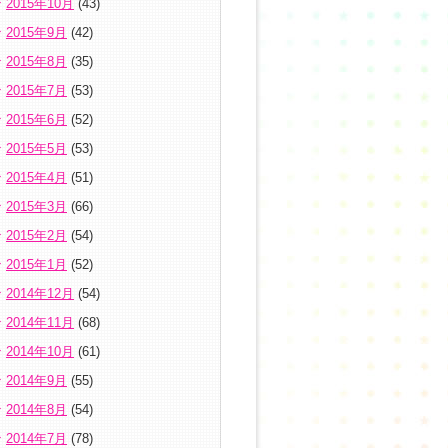
2015年10月
(43)
2015年9月
(42)
2015年8月
(35)
2015年7月
(53)
2015年6月
(52)
2015年5月
(53)
2015年4月
(51)
2015年3月
(66)
2015年2月
(54)
2015年1月
(52)
2014年12月
(54)
2014年11月
(68)
2014年10月
(61)
2014年9月
(55)
2014年8月
(54)
2014年7月
(78)