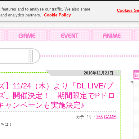
features and to analyse our traffic. We also share
Cookies Se
g and analytics partners.
Cookie Policy
2016年11月21日
11/24（木）より「DL LIVE/プ
ズ」開催決定！ 期間限定でPドロ
キャンペーンも実施決定♪
カテゴリ：
765
GAME
にちは！