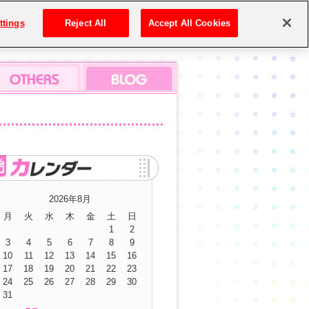
ttings
Reject All
Accept All Cookies
2026年8月
月
火
水
木
金
土
日
1
2
3
4
5
6
7
8
9
10
11
12
13
14
15
16
17
18
19
20
21
22
23
24
25
26
27
28
29
30
31