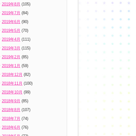
2019年8月
(105)
2019年7月
(84)
2019年6月
(90)
2019年5月
(70)
2019年4月
(111)
2019年3月
(115)
2019年2月
(85)
2019年1月
(59)
2018年12月
(82)
2018年11月
(100)
2018年10月
(99)
2018年9月
(85)
2018年8月
(107)
2018年7月
(74)
2018年6月
(76)