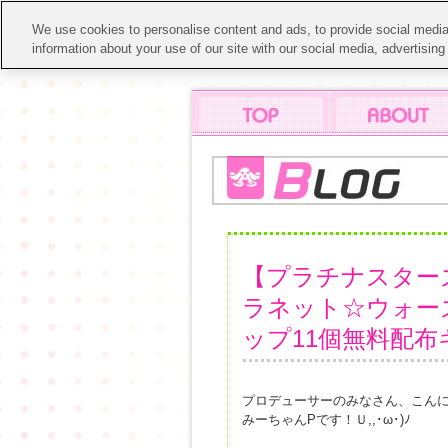
We use cookies to personalise content and ads, to provide social media 
information about your use of our site with our social media, advertisin
【プラチナスターズ】
ラネット☆ウォー
ップ11個無料配布
プロデューサーのみなさん、こん
みーちゃんPです！Ｕ,,･ω･)ﾉ