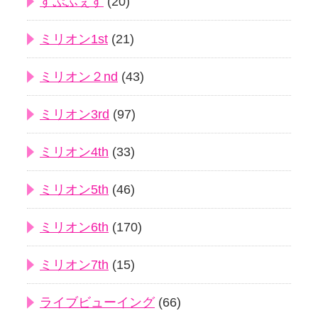
すぷふぇす
(20)
ミリオン1st
(21)
ミリオン２nd
(43)
ミリオン3rd
(97)
ミリオン4th
(33)
ミリオン5th
(46)
ミリオン6th
(170)
ミリオン7th
(15)
ライブビューイング
(66)