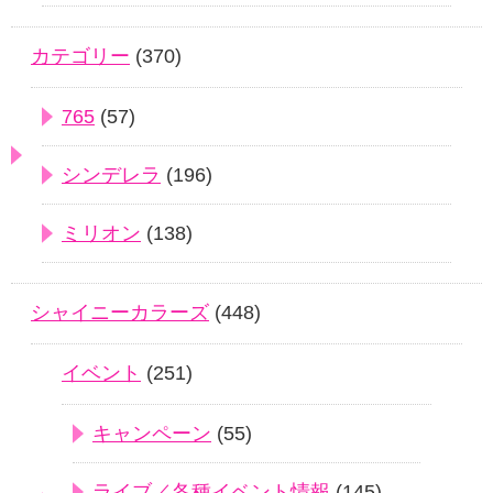
カテゴリー
(370)
765
(57)
シンデレラ
(196)
ミリオン
(138)
シャイニーカラーズ
(448)
イベント
(251)
キャンペーン
(55)
ライブ／各種イベント情報
(145)