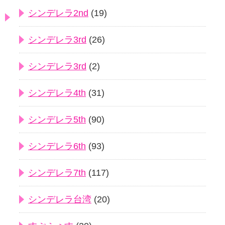
シンデレラ2nd
(19)
シンデレラ3rd
(26)
シンデレラ3rd
(2)
シンデレラ4th
(31)
シンデレラ5th
(90)
シンデレラ6th
(93)
シンデレラ7th
(117)
シンデレラ台湾
(20)