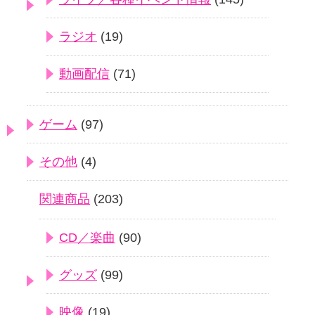
ラジオ
(19)
動画配信
(71)
ゲーム
(97)
その他
(4)
関連商品
(203)
CD／楽曲
(90)
グッズ
(99)
映像
(19)