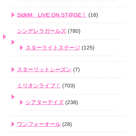
SideM LIVE ON ST@GE！
(16)
シンデレラガールズ
(780)
スターライトステージ
(125)
スターリットシーズン
(7)
ミリオンライブ！
(703)
シアターデイズ
(238)
ワンフォーオール
(28)