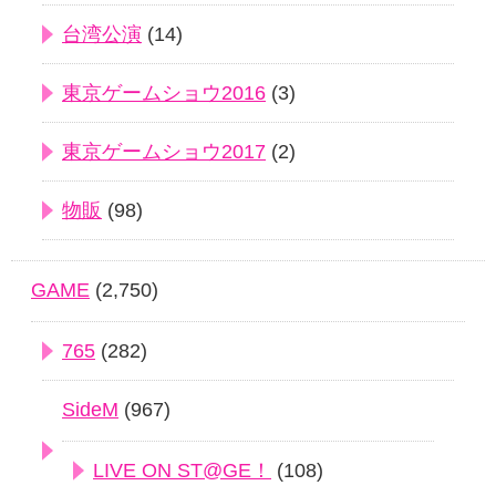
台湾公演
(14)
東京ゲームショウ2016
(3)
東京ゲームショウ2017
(2)
物販
(98)
GAME
(2,750)
765
(282)
SideM
(967)
LIVE ON ST@GE！
(108)