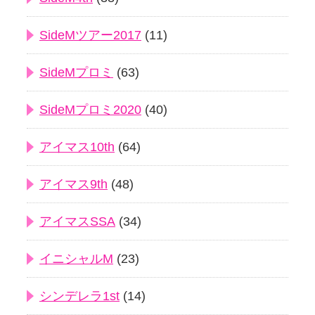
SideMツアー2017
(11)
SideMプロミ
(63)
SideMプロミ2020
(40)
アイマス10th
(64)
アイマス9th
(48)
アイマスSSA
(34)
イニシャルM
(23)
シンデレラ1st
(14)