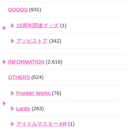
GOODS
(931)
15周年関連グッズ
(1)
アソビストア
(342)
INFORMATION
(2,616)
OTHERS
(624)
Frontier Works
(76)
Lantis
(263)
アイドルマスター.KR
(1)