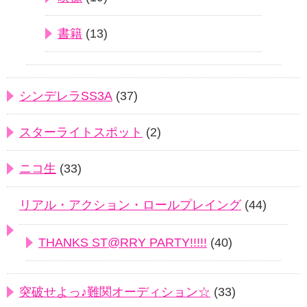
書籍
(13)
シンデレラSS3A
(37)
スターライトスポット
(2)
ニコ生
(33)
リアル・アクション・ロールプレイング
(44)
THANKS ST@RRY PARTY!!!!!
(40)
突破せよっ♪難関オーディション☆
(33)