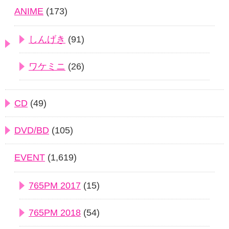
ANIME
(173)
しんげき
(91)
ワケミニ
(26)
CD
(49)
DVD/BD
(105)
EVENT
(1,619)
765PM 2017
(15)
765PM 2018
(54)