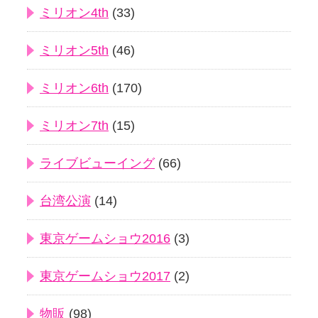
ミリオン4th
(33)
ミリオン5th
(46)
ミリオン6th
(170)
ミリオン7th
(15)
ライブビューイング
(66)
台湾公演
(14)
東京ゲームショウ2016
(3)
東京ゲームショウ2017
(2)
物販
(98)