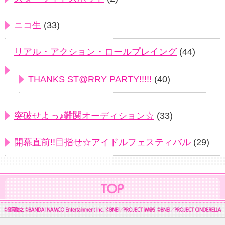
ニコ生
(33)
リアル・アクション・ロールプレイング
(44)
THANKS ST@RRY PARTY!!!!!
(40)
突破せよっ♪難関オーディション☆
(33)
開幕直前!!目指せ☆アイドルフェスティバル
(29)