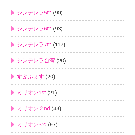
シンデレラ5th
(90)
シンデレラ6th
(93)
シンデレラ7th
(117)
シンデレラ台湾
(20)
すぷふぇす
(20)
ミリオン1st
(21)
ミリオン２nd
(43)
ミリオン3rd
(97)