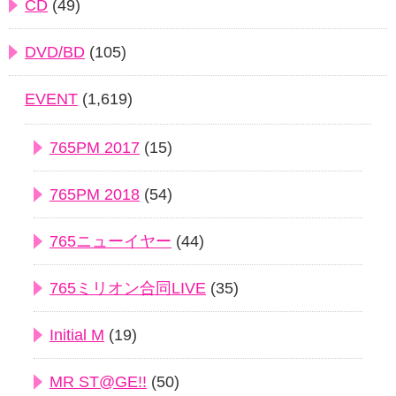
CD
(49)
DVD/BD
(105)
EVENT
(1,619)
765PM 2017
(15)
765PM 2018
(54)
765ニューイヤー
(44)
765ミリオン合同LIVE
(35)
Initial M
(19)
MR ST@GE!!
(50)