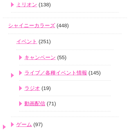
ミリオン
(138)
シャイニーカラーズ
(448)
イベント
(251)
キャンペーン
(55)
ライブ／各種イベント情報
(145)
ラジオ
(19)
動画配信
(71)
ゲーム
(97)