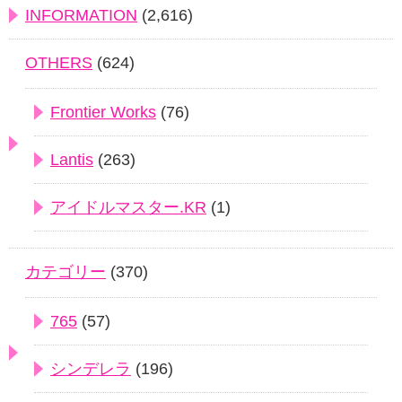
INFORMATION
(2,616)
OTHERS
(624)
Frontier Works
(76)
Lantis
(263)
アイドルマスター.KR
(1)
カテゴリー
(370)
765
(57)
シンデレラ
(196)