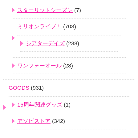
スターリットシーズン
(7)
ミリオンライブ！
(703)
シアターデイズ
(238)
ワンフォーオール
(28)
GOODS
(931)
15周年関連グッズ
(1)
アソビストア
(342)