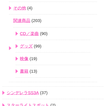
その他
(4)
関連商品
(203)
CD／楽曲
(90)
グッズ
(99)
映像
(19)
書籍
(13)
シンデレラSS3A
(37)
スターライトスポット
(2)