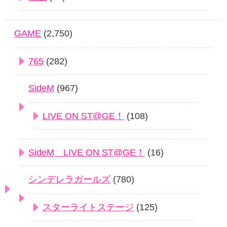
GAME
(2,750)
765
(282)
SideM
(967)
LIVE ON ST@GE！
(108)
SideM LIVE ON ST@GE！
(16)
シンデレラガールズ
(780)
スターライトステージ
(125)