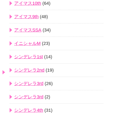
アイマス10th
(64)
アイマス9th
(48)
アイマスSSA
(34)
イニシャルM
(23)
シンデレラ1st
(14)
シンデレラ2nd
(19)
シンデレラ3rd
(26)
シンデレラ3rd
(2)
シンデレラ4th
(31)