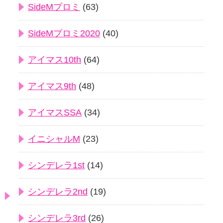
SideMプロミ
(63)
SideMプロミ2020
(40)
アイマス10th
(64)
アイマス9th
(48)
アイマスSSA
(34)
イニシャルM
(23)
シンデレラ1st
(14)
シンデレラ2nd
(19)
シンデレラ3rd
(26)