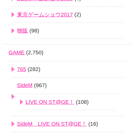
東京ゲームショウ2017
(2)
物販
(98)
GAME
(2,750)
765
(282)
SideM
(967)
LIVE ON ST@GE！
(108)
SideM LIVE ON ST@GE！
(16)