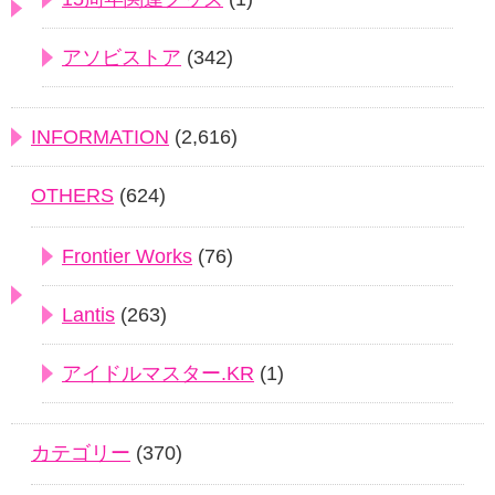
アソビストア
(342)
INFORMATION
(2,616)
OTHERS
(624)
Frontier Works
(76)
Lantis
(263)
アイドルマスター.KR
(1)
カテゴリー
(370)