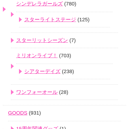
シンデレラガールズ
(780)
スターライトステージ
(125)
スターリットシーズン
(7)
ミリオンライブ！
(703)
シアターデイズ
(238)
ワンフォーオール
(28)
GOODS
(931)
15周年関連グッズ
(1)