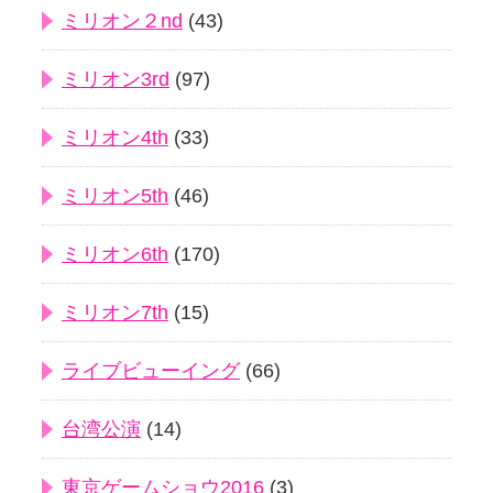
ミリオン２nd
(43)
ミリオン3rd
(97)
ミリオン4th
(33)
ミリオン5th
(46)
ミリオン6th
(170)
ミリオン7th
(15)
ライブビューイング
(66)
台湾公演
(14)
東京ゲームショウ2016
(3)