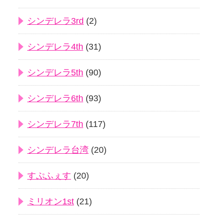
シンデレラ3rd
(2)
シンデレラ4th
(31)
シンデレラ5th
(90)
シンデレラ6th
(93)
シンデレラ7th
(117)
シンデレラ台湾
(20)
すぷふぇす
(20)
ミリオン1st
(21)