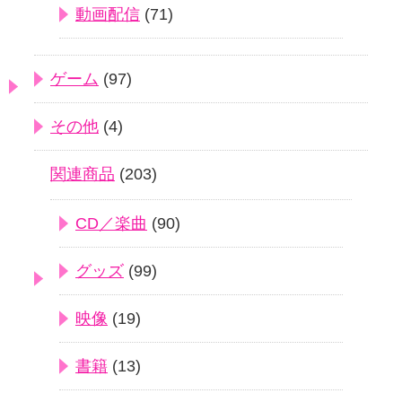
動画配信
(71)
ゲーム
(97)
その他
(4)
関連商品
(203)
CD／楽曲
(90)
グッズ
(99)
映像
(19)
書籍
(13)