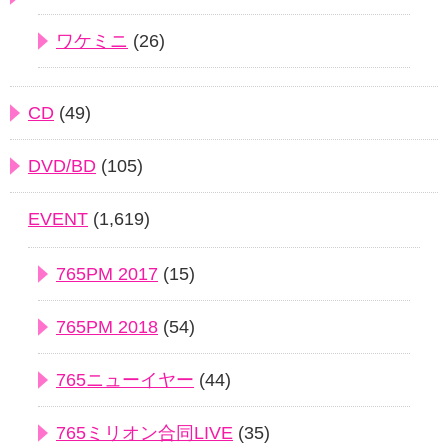
ワケミニ
(26)
CD
(49)
DVD/BD
(105)
EVENT
(1,619)
765PM 2017
(15)
765PM 2018
(54)
765ニューイヤー
(44)
765ミリオン合同LIVE
(35)