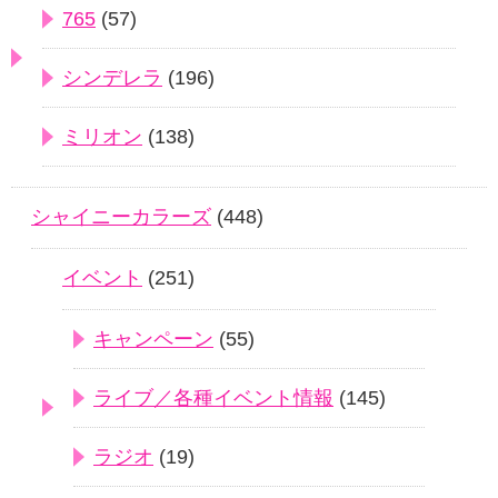
765
(57)
シンデレラ
(196)
ミリオン
(138)
シャイニーカラーズ
(448)
イベント
(251)
キャンペーン
(55)
ライブ／各種イベント情報
(145)
ラジオ
(19)