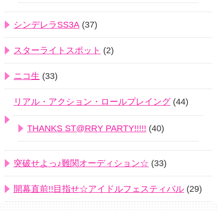
シンデレラSS3A
(37)
スターライトスポット
(2)
ニコ生
(33)
リアル・アクション・ロールプレイング
(44)
THANKS ST@RRY PARTY!!!!!
(40)
突破せよっ♪難関オーディション☆
(33)
開幕直前!!目指せ☆アイドルフェスティバル
(29)