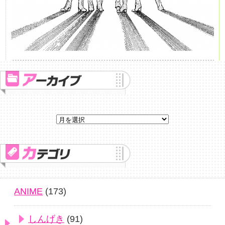
ANIME
(173)
しんげき
(91)