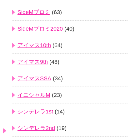
SideMプロミ
(63)
SideMプロミ2020
(40)
アイマス10th
(64)
アイマス9th
(48)
アイマスSSA
(34)
イニシャルM
(23)
シンデレラ1st
(14)
シンデレラ2nd
(19)