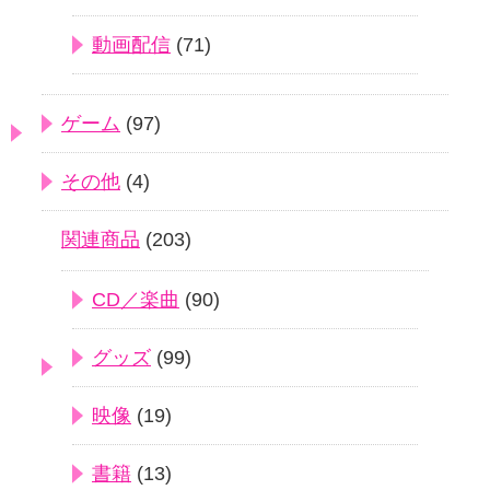
動画配信
(71)
ゲーム
(97)
その他
(4)
関連商品
(203)
CD／楽曲
(90)
グッズ
(99)
映像
(19)
書籍
(13)