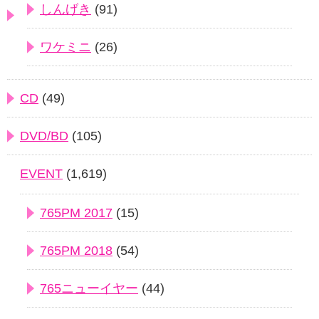
しんげき
(91)
ワケミニ
(26)
CD
(49)
DVD/BD
(105)
EVENT
(1,619)
765PM 2017
(15)
765PM 2018
(54)
765ニューイヤー
(44)