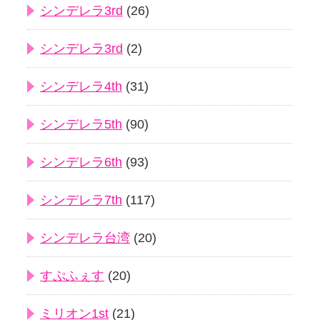
シンデレラ3rd
(26)
シンデレラ3rd
(2)
シンデレラ4th
(31)
シンデレラ5th
(90)
シンデレラ6th
(93)
シンデレラ7th
(117)
シンデレラ台湾
(20)
すぷふぇす
(20)
ミリオン1st
(21)