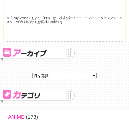
※「PlayStation」および「PS4」は、株式会社ソニー・コンピュータエンタテイン
メントの登録商標または同社の商標です。
ANIME
(173)