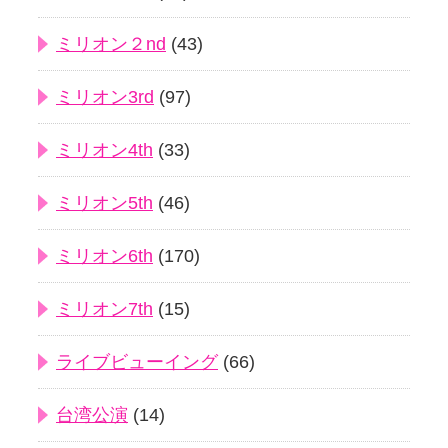
ミリオン２nd
(43)
ミリオン3rd
(97)
ミリオン4th
(33)
ミリオン5th
(46)
ミリオン6th
(170)
ミリオン7th
(15)
ライブビューイング
(66)
台湾公演
(14)