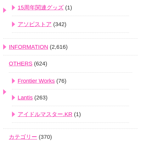
15周年関連グッズ
(1)
アソビストア
(342)
INFORMATION
(2,616)
OTHERS
(624)
Frontier Works
(76)
Lantis
(263)
アイドルマスター.KR
(1)
カテゴリー
(370)