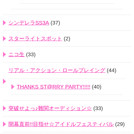
シンデレラSS3A
(37)
スターライトスポット
(2)
ニコ生
(33)
リアル・アクション・ロールプレイング
(44)
THANKS ST@RRY PARTY!!!!!
(40)
突破せよっ♪難関オーディション☆
(33)
開幕直前!!目指せ☆アイドルフェスティバル
(29)