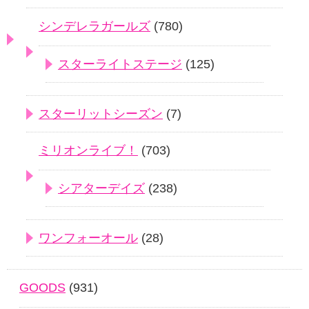
シンデレラガールズ
(780)
スターライトステージ
(125)
スターリットシーズン
(7)
ミリオンライブ！
(703)
シアターデイズ
(238)
ワンフォーオール
(28)
GOODS
(931)