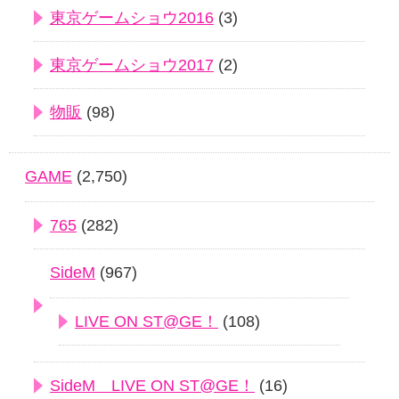
東京ゲームショウ2016
(3)
東京ゲームショウ2017
(2)
物販
(98)
GAME
(2,750)
765
(282)
SideM
(967)
LIVE ON ST@GE！
(108)
SideM LIVE ON ST@GE！
(16)