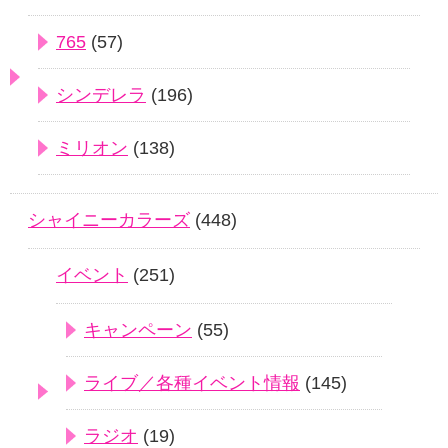
765
(57)
シンデレラ
(196)
ミリオン
(138)
シャイニーカラーズ
(448)
イベント
(251)
キャンペーン
(55)
ライブ／各種イベント情報
(145)
ラジオ
(19)