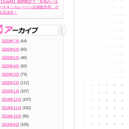
【SideM】期間限定で「冬馬のバタ
ーチキンカレーパン出張販売所」が
出店決定！
2020年7月
(64)
2020年6月
(65)
2020年5月
(40)
2020年4月
(50)
2020年3月
(73)
2020年2月
(112)
2020年1月
(107)
2019年12月
(107)
2019年11月
(102)
2019年10月
(95)
2019年9月
(105)