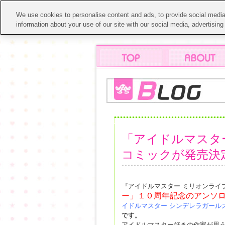
We use cookies to personalise content and ads, to provide social media 
information about your use of our site with our social media, advertisin
「アイドルマスタ
コミックが発売決
『アイドルマスター ミリオンライ
ー」１０周年記念のアンソ
イドルマスター シンデレラガール
です。
アイドルマスター好きの作家が思う