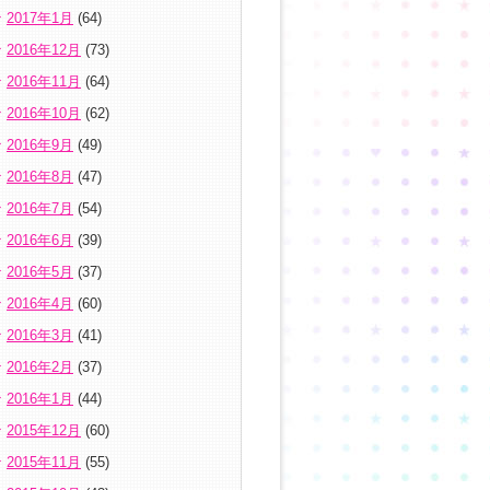
2017年1月
(64)
2016年12月
(73)
2016年11月
(64)
2016年10月
(62)
2016年9月
(49)
2016年8月
(47)
2016年7月
(54)
2016年6月
(39)
2016年5月
(37)
2016年4月
(60)
2016年3月
(41)
2016年2月
(37)
2016年1月
(44)
2015年12月
(60)
2015年11月
(55)