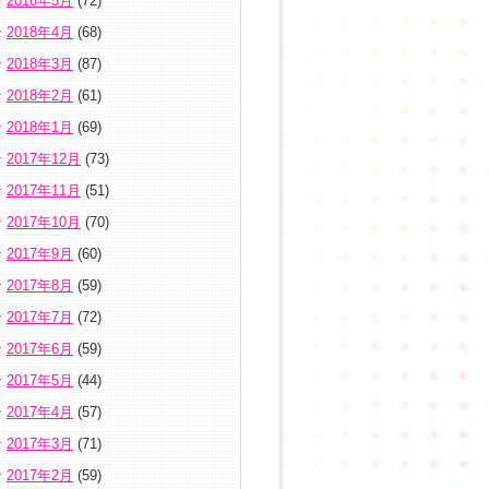
2018年5月
(72)
2018年4月
(68)
2018年3月
(87)
2018年2月
(61)
2018年1月
(69)
2017年12月
(73)
2017年11月
(51)
2017年10月
(70)
2017年9月
(60)
2017年8月
(59)
2017年7月
(72)
2017年6月
(59)
2017年5月
(44)
2017年4月
(57)
2017年3月
(71)
2017年2月
(59)