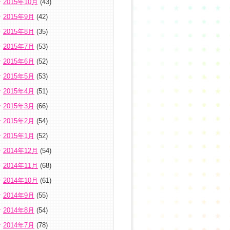
2015年10月
(43)
2015年9月
(42)
2015年8月
(35)
2015年7月
(53)
2015年6月
(52)
2015年5月
(53)
2015年4月
(51)
2015年3月
(66)
2015年2月
(54)
2015年1月
(52)
2014年12月
(54)
2014年11月
(68)
2014年10月
(61)
2014年9月
(55)
2014年8月
(54)
2014年7月
(78)