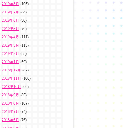
2019年8月
(105)
2019年7月
(84)
2019年6月
(90)
2019年5月
(70)
2019年4月
(111)
2019年3月
(115)
2019年2月
(85)
2019年1月
(59)
2018年12月
(82)
2018年11月
(100)
2018年10月
(99)
2018年9月
(85)
2018年8月
(107)
2018年7月
(74)
2018年6月
(76)