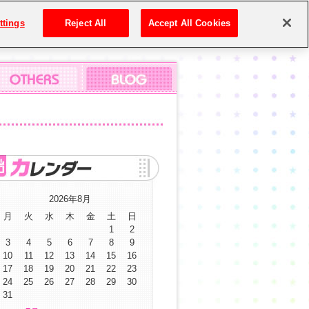
ttings
Reject All
Accept All Cookies
2026年8月
月
火
水
木
金
土
日
1
2
3
4
5
6
7
8
9
10
11
12
13
14
15
16
17
18
19
20
21
22
23
24
25
26
27
28
29
30
31