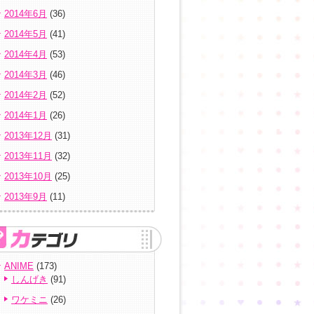
2014年6月
(36)
2014年5月
(41)
2014年4月
(53)
2014年3月
(46)
2014年2月
(52)
2014年1月
(26)
2013年12月
(31)
2013年11月
(32)
2013年10月
(25)
2013年9月
(11)
ANIME
(173)
しんげき
(91)
ワケミニ
(26)