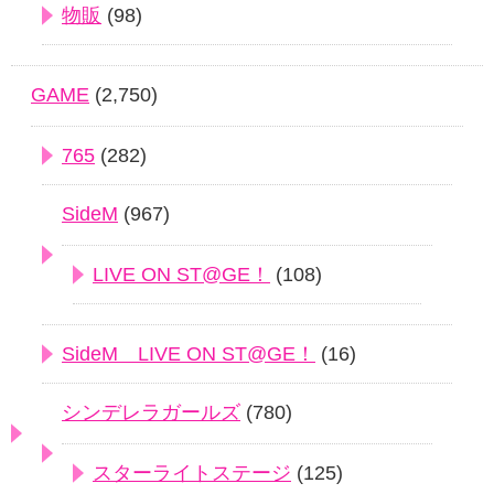
物販
(98)
GAME
(2,750)
765
(282)
SideM
(967)
LIVE ON ST@GE！
(108)
SideM LIVE ON ST@GE！
(16)
シンデレラガールズ
(780)
スターライトステージ
(125)