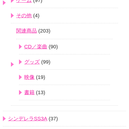
ゲーム
(97)
その他
(4)
関連商品
(203)
CD／楽曲
(90)
グッズ
(99)
映像
(19)
書籍
(13)
シンデレラSS3A
(37)