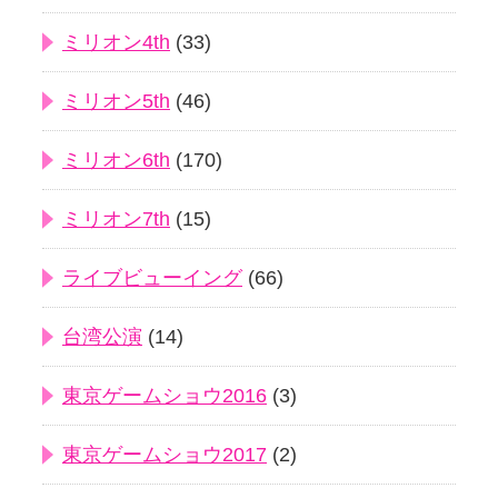
ミリオン4th
(33)
ミリオン5th
(46)
ミリオン6th
(170)
ミリオン7th
(15)
ライブビューイング
(66)
台湾公演
(14)
東京ゲームショウ2016
(3)
東京ゲームショウ2017
(2)