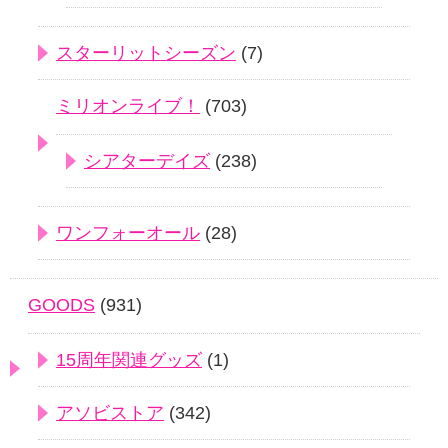
スターリットシーズン
(7)
ミリオンライブ！
(703)
シアターデイズ
(238)
ワンフォーオール
(28)
GOODS
(931)
15周年関連グッズ
(1)
アソビストア
(342)