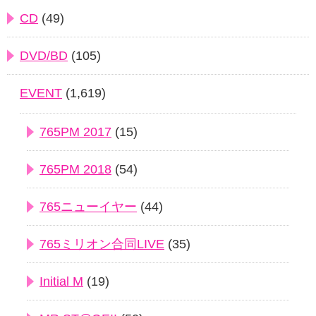
CD
(49)
DVD/BD
(105)
EVENT
(1,619)
765PM 2017
(15)
765PM 2018
(54)
765ニューイヤー
(44)
765ミリオン合同LIVE
(35)
Initial M
(19)