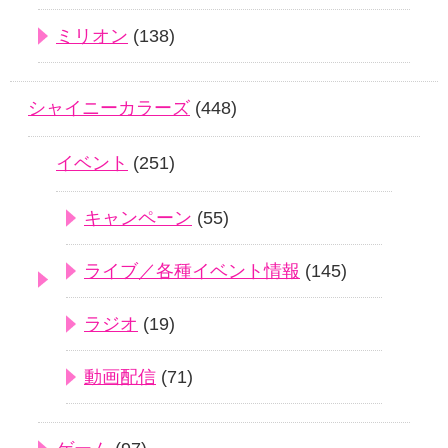
ミリオン
(138)
シャイニーカラーズ
(448)
イベント
(251)
キャンペーン
(55)
ライブ／各種イベント情報
(145)
ラジオ
(19)
動画配信
(71)