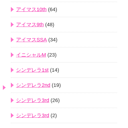
アイマス10th
(64)
アイマス9th
(48)
アイマスSSA
(34)
イニシャルM
(23)
シンデレラ1st
(14)
シンデレラ2nd
(19)
シンデレラ3rd
(26)
シンデレラ3rd
(2)