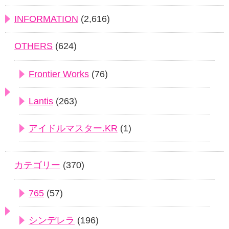
INFORMATION
(2,616)
OTHERS
(624)
Frontier Works
(76)
Lantis
(263)
アイドルマスター.KR
(1)
カテゴリー
(370)
765
(57)
シンデレラ
(196)