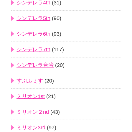
シンデレラ4th
(31)
シンデレラ5th
(90)
シンデレラ6th
(93)
シンデレラ7th
(117)
シンデレラ台湾
(20)
すぷふぇす
(20)
ミリオン1st
(21)
ミリオン２nd
(43)
ミリオン3rd
(97)