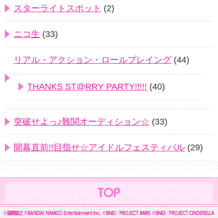
スターライトスポット
(2)
ニコ生
(33)
リアル・アクション・ロールプレイング
(44)
THANKS ST@RRY PARTY!!!!!
(40)
突破せよっ♪難関オーディション☆
(33)
開幕直前!!目指せ☆アイドルフェスティバル
(29)